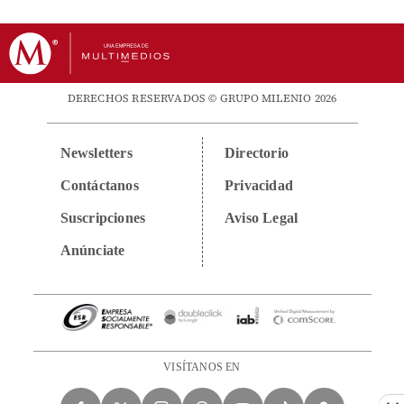
DERECHOS RESERVADOS © GRUPO MILENIO 2026
Newsletters
Directorio
Contáctanos
Privacidad
Suscripciones
Aviso Legal
Anúnciate
VISÍTANOS EN