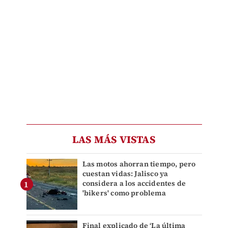
LAS MÁS VISTAS
Las motos ahorran tiempo, pero
cuestan vidas: Jalisco ya
considera a los accidentes de
'bikers' como problema
Final explicado de ‘La última