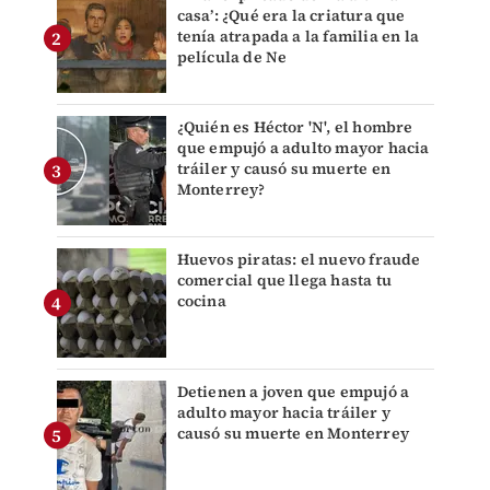
casa’: ¿Qué era la criatura que
tenía atrapada a la familia en la
película de Ne
¿Quién es Héctor 'N', el hombre
que empujó a adulto mayor hacia
tráiler y causó su muerte en
Monterrey?
Huevos piratas: el nuevo fraude
comercial que llega hasta tu
cocina
Detienen a joven que empujó a
adulto mayor hacia tráiler y
causó su muerte en Monterrey