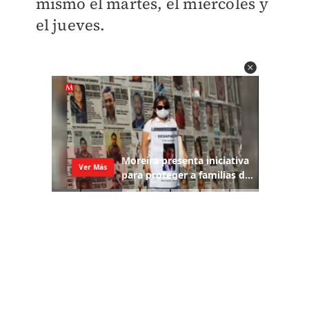
mismo el martes, el miércoles y
el jueves.