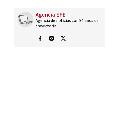
Agencia EFE
Agencia de noticias con 84 años de
trayectoria