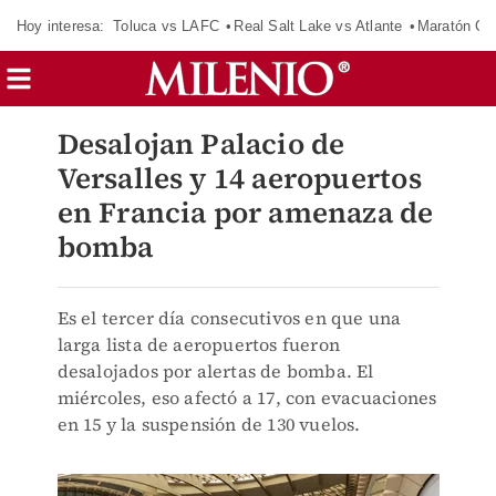
Hoy interesa:
Toluca vs LAFC
Real Salt Lake vs Atlante
Maratón C
Desalojan Palacio de
Versalles y 14 aeropuertos
en Francia por amenaza de
bomba
Es el tercer día consecutivos en que una
larga lista de aeropuertos fueron
desalojados por alertas de bomba. El
miércoles, eso afectó a 17, con evacuaciones
en 15 y la suspensión de 130 vuelos.