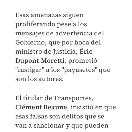
Esas amenazas siguen
proliferando pese a los
mensajes de advertencia del
Gobierno, que por boca del
ministro de Justicia,
Éric
Dupont-Moretti
, prometió
"castigar" a los "payasetes" que
son los autores.
El titular de Transportes,
Clément Beaune
, insistió en que
esas falsas son delitos que se
van a sancionar y que pueden