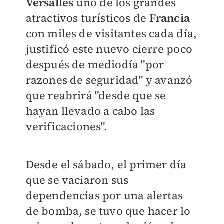
Versalles
uno de los grandes
atractivos turísticos de
Francia
con miles de visitantes cada día,
justificó este nuevo cierre poco
después de mediodía "por
razones de seguridad" y avanzó
que reabrirá "desde que se
hayan llevado a cabo las
verificaciones".
Desde el sábado, el primer día
que se vaciaron sus
dependencias por una alertas
de bomba, se tuvo que hacer lo