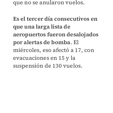
que no se anularon vuelos.
Es el tercer día consecutivos en
que una larga lista de
aeropuertos fueron desalojados
por alertas de bomba
. El
miércoles, eso afectó a 17, con
evacuaciones en 15 y la
suspensión de 130 vuelos.