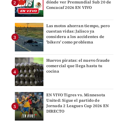
dónde ver Premundial Sub 20 de
Concacaf 2026 EN VIVO
Las motos ahorran tiempo, pero
cuestan vidas: Jalisco ya
considera a los accidentes de
'bikers' como problema
Huevos piratas: el nuevo fraude
comercial que llega hasta tu
cocina
EN VIVO Tigres vs. Minnesota
United: Sigue el partido de
Jornada 2 Leagues Cup 2026 EN
DIRECTO