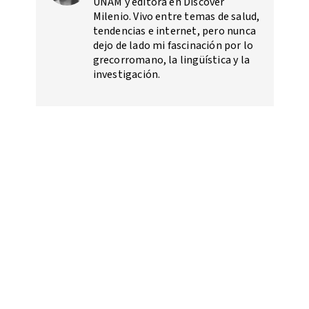
UNAM y editora en Discover
Milenio. Vivo entre temas de salud,
tendencias e internet, pero nunca
dejo de lado mi fascinación por lo
grecorromano, la lingüística y la
investigación.