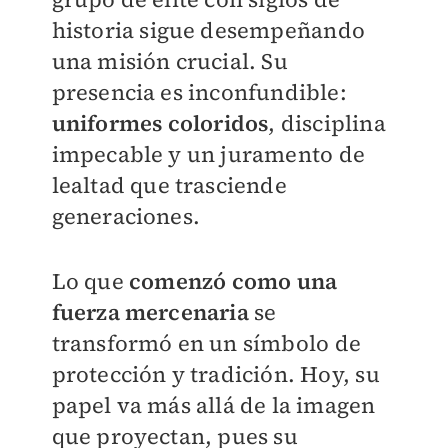
historia sigue desempeñando
una misión crucial. Su
presencia es inconfundible:
uniformes
coloridos
, disciplina
impecable y un juramento de
lealtad que trasciende
generaciones.
Lo que
comenzó como una
fuerza mercenaria
se
transformó en un símbolo de
protección y tradición. Hoy, su
papel va más allá de la imagen
que proyectan, pues su