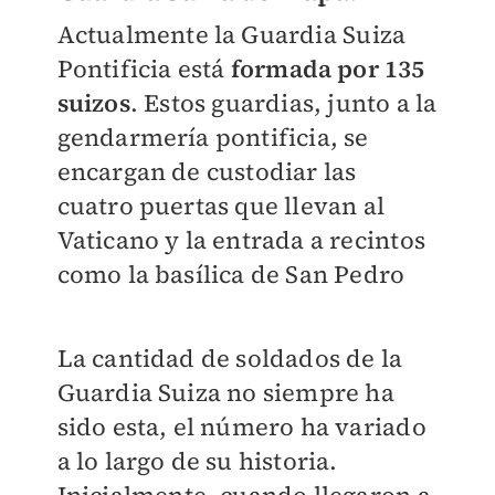
Actualmente la Guardia Suiza
Pontificia está
formada por 135
suizos
. Estos guardias, junto a la
gendarmería pontificia, se
encargan de custodiar las
cuatro puertas que llevan al
Vaticano y la entrada a recintos
como la basílica de San Pedro
La cantidad de soldados de la
Guardia Suiza no siempre ha
sido esta, el número ha variado
a lo largo de su historia.
Inicialmente, cuando llegaron a