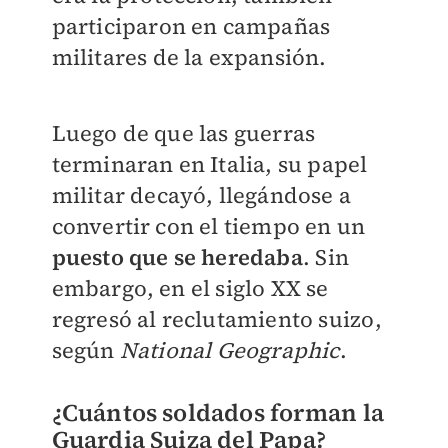
participaron en campañas
militares de la expansión.
Luego de que las guerras
terminaran en Italia, su papel
militar decayó, llegándose a
convertir con el tiempo en un
puesto que se heredaba
. Sin
embargo, en el siglo XX se
regresó al reclutamiento suizo,
según
National Geographic
.
¿Cuántos soldados forman la
Guardia Suiza del Papa?