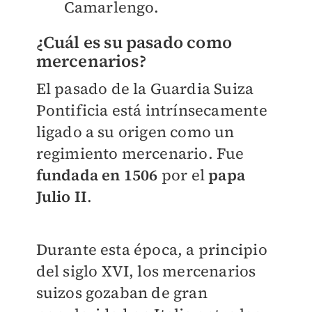
Camarlengo.
¿Cuál es su pasado como
mercenarios?
El pasado de la Guardia Suiza
Pontificia está intrínsecamente
ligado a su origen como un
regimiento mercenario. Fue
fundada en 1506
por el
papa
Julio II
.
Durante esta época, a principio
del siglo XVI, los mercenarios
suizos gozaban de gran