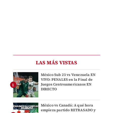
LAS MÁS VISTAS
México Sub 23 vs Venezuela EN
VIVO: PENALES en la Final de
Juegos Centroamericanos EN
DIRECTO
México vs Canadá: A qué hora
empieza partido RETRASADO y