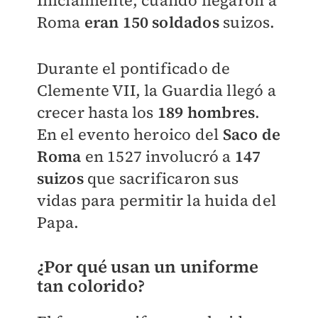
Roma
eran 150 soldados
suizos.
Durante el pontificado de
Clemente VII, la Guardia llegó a
crecer hasta los
189 hombres
.
En el evento heroico del
Saco de
Roma
en 1527 involucró a
147
suizos
que sacrificaron sus
vidas para permitir la huida del
Papa.
¿Por qué usan un uniforme
tan colorido?