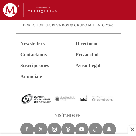
DERECHOS RESERVADOS © GRUPO MILENIO 2026
Newsletters
Directorio
Contáctanos
Privacidad
Suscripciones
Aviso Legal
Anúnciate
VISÍTANOS EN