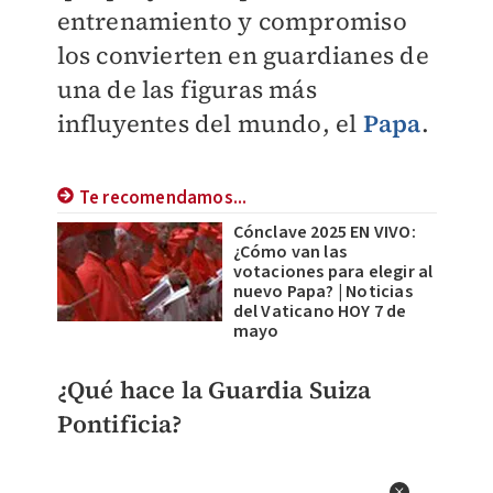
entrenamiento y compromiso
los convierten en guardianes de
una de las figuras más
influyentes del mundo, el
Papa
.
Te recomendamos...
Cónclave 2025 EN VIVO:
¿Cómo van las
votaciones para elegir al
nuevo Papa? | Noticias
del Vaticano HOY 7 de
mayo
¿Qué hace la Guardia Suiza
Pontificia?