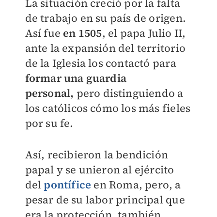
La situación creció por la falta
de trabajo en su país de origen.
Así fue
en 1505
, el papa Julio II,
ante la expansión del territorio
de la Iglesia los contactó para
formar una guardia
personal,
pero distinguiendo a
los católicos cómo los más fieles
por su fe.
Así, recibieron la bendición
papal y se unieron al ejército
del
pontífice
en Roma, pero, a
pesar de su labor principal que
era la protección, también