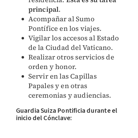
principal
.
Acompañar al Sumo
Pontífice en los viajes.
Vigilar los accesos al Estado
de la Ciudad del Vaticano.
Realizar otros servicios de
orden y honor.
Servir en las Capillas
Papales y en otras
ceremonias y audiencias.
Guardia Suiza Pontificia durante el
inicio del Cónclave: