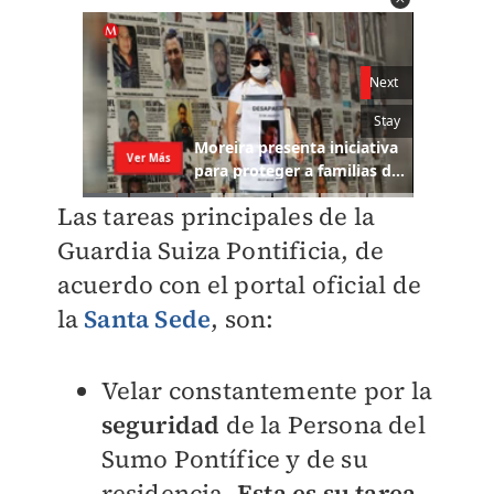
Las tareas principales de la
Guardia Suiza Pontificia, de
acuerdo con el portal oficial de
la
Santa Sede
, son:
Velar constantemente por la
seguridad
de la Persona del
Sumo Pontífice y de su
residencia.
Esta es su tarea