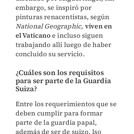
embargo, se inspiró por
pinturas renacentistas, según
National Geographic,
viven en
el Vaticano
e incluso siguen
trabajando allí luego de haber
concluido su servicio.
¿Cuáles son los requisitos
para ser parte de la Guardia
Suiza?
Entre los requerimientos que se
deben cumplir para formar
parte de la guardia papal,
además de ser de suizo, lso