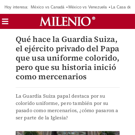
Hoy interesa:
México vs Canadá
México vs Venezuela
La Casa de 
Qué hace la Guardia Suiza,
el ejército privado del Papa
que usa uniforme colorido,
pero que su historia inició
como mercenarios
La Guardia Suiza papal destaca por su
colorido uniforme, pero también por su
pasado como mercenarios, ¿cómo pasaron a
ser parte de la Iglesia?