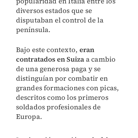
popularidad en Italia entre los
diversos estados que se
disputaban el control de la
península.
Bajo este contexto,
eran
contratados en Suiza
a cambio
de una generosa paga y se
distinguían por combatir en
grandes formaciones con picas,
descritos como los primeros
soldados profesionales de
Europa.