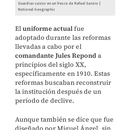
Guardias suizos en un fresco de Rafael Sanzio |
National Geographic
El
uniforme actual
fue
adoptado durante las reformas
llevadas a cabo por el
comandante Jules Repond
a
principios del siglo XX,
específicamente en 1910. Estas
reformas buscaban reconstruir
la institución después de un
período de declive.
Aunque también se dice que fue
diseñado por Miguel Ángel, sin