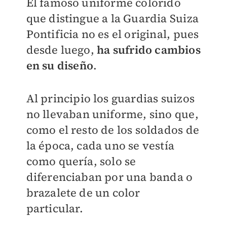
El famoso uniforme colorido
que distingue a la Guardia Suiza
Pontificia no es el original, pues
desde luego,
ha sufrido cambios
en su diseño
.
Al principio los guardias suizos
no llevaban uniforme, sino que,
como el resto de los soldados de
la época, cada uno se vestía
como quería, solo se
diferenciaban por una banda o
brazalete de un color
particular.