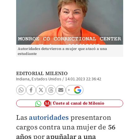
Autoridades detuvieron a mujer que atacó a una
estudiante
EDITORIAL MILENIO
Indiana, Estados Unidos
/
14.01.2023 22:36:42
Únete al canal de Milenio
Las
autoridades
presentaron
cargos contra una mujer de
56
años
por
apuñalar a una