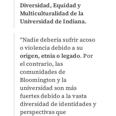
Diversidad, Equidad y
Multiculturalidad de la
Universidad de Indiana.
“Nadie debería sufrir acoso
o violencia debido a su
origen, etnia o legado
. Por
el contrario, las
comunidades de
Bloomington y la
universidad son más
fuertes debido a la vasta
diversidad de identidades y
perspectivas que