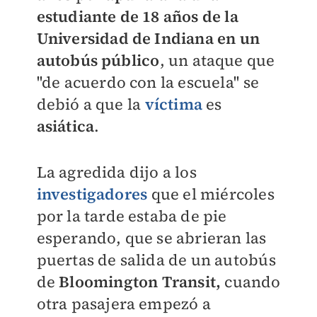
estudiante de 18 años de la
Universidad de Indiana en un
autobús público
, un ataque que
''de acuerdo con la escuela'' se
debió a que la
víctima
es
asiática
.
La agredida dijo a los
investigadores
que el miércoles
por la tarde estaba de pie
esperando, que se abrieran las
puertas de salida de un autobús
de
Bloomington Transit,
cuando
otra pasajera empezó a