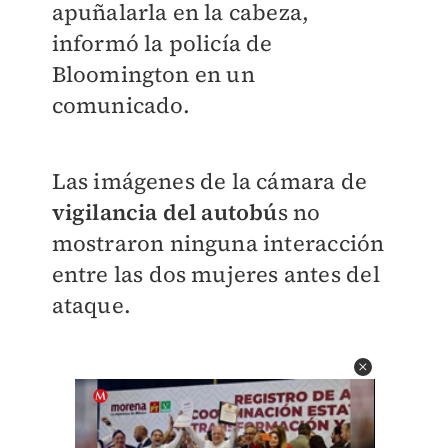
apuñalarla en la cabeza,
informó la policía de
Bloomington en un
comunicado.
Las imágenes de la cámara de
vigilancia del autobú
s no
mostraron ninguna interacción
entre las dos mujeres antes del
ataque.