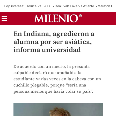
Hoy interesa:
Toluca vs LAFC
Real Salt Lake vs Atlante
Maratón C
En Indiana, agredieron a
alumna por ser asiática,
informa universidad
De acuerdo con un medio, la presunta
culpable declaró que apuñaló a la
estudiante varias veces en la cabeza con un
cuchillo plegable, porque “sería una
persona menos que haría volar su país”.