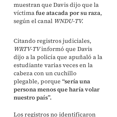
muestran que Davis dijo que la
víctima
fue atacada por su raza
,
según el canal
WNDU-TV.
Citando registros judiciales,
WRTV-TV
informó que Davis
dijo a la policía que apuñaló a la
estudiante varias veces en la
cabeza con un cuchillo
plegable, porque
“sería una
persona menos que haría volar
nuestro país”.
Los registros no identificaron