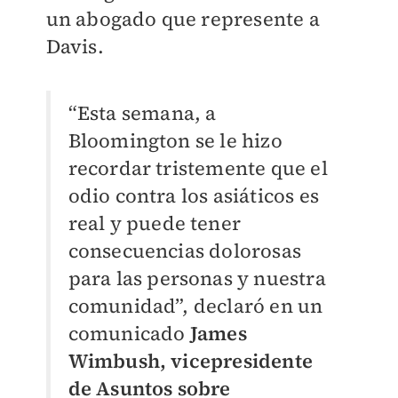
un abogado que represente a
Davis.
“Esta semana, a
Bloomington se le hizo
recordar tristemente que el
odio contra los asiáticos es
real y puede tener
consecuencias dolorosas
para las personas y nuestra
comunidad”, declaró en un
comunicado
James
Wimbush, vicepresidente
de Asuntos sobre