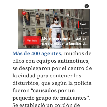
Más de 400 agentes
, muchos de
ellos
con equipos antimotines
,
se desplegaron por el centro de
la ciudad para contener los
disturbios, que según la policía
fueron
“causados por un
pequeño grupo de maleantes”.
Se estableció un cordón de