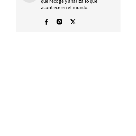
que recoge y analiza lo que
acontece en el mundo.