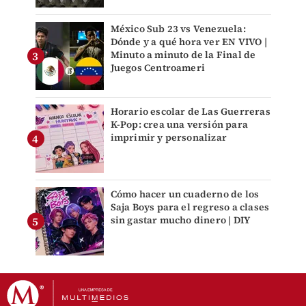
México Sub 23 vs Venezuela:
Dónde y a qué hora ver EN VIVO |
Minuto a minuto de la Final de
Juegos Centroameri
Horario escolar de Las Guerreras
K-Pop: crea una versión para
imprimir y personalizar
Cómo hacer un cuaderno de los
Saja Boys para el regreso a clases
sin gastar mucho dinero | DIY