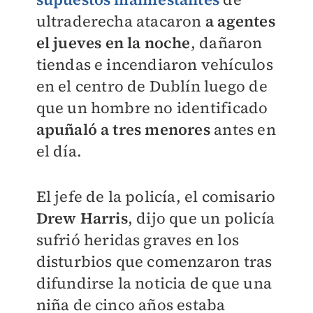
ultraderecha atacaron
a agentes
el jueves en la noche
, dañaron
tiendas e incendiaron vehículos
en el centro de Dublín luego de
que un hombre no identificado
apuñaló a tres menores
antes en
el día.
El jefe de la policía, el comisario
Drew Harris
, dijo que un policía
sufrió heridas graves en los
disturbios que comenzaron tras
difundirse la noticia de que una
niña de cinco años estaba