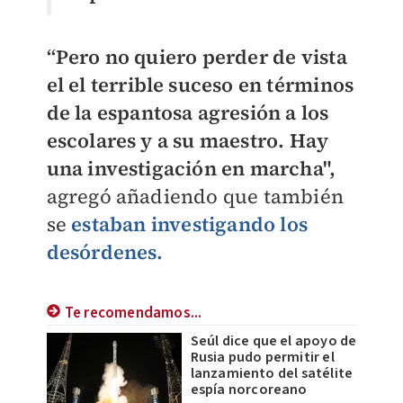
“Pero no quiero perder de vista
el el terrible suceso en términos
de la espantosa agresión a los
escolares y a su maestro. Hay
una investigación en marcha",
agregó añadiendo que también
se
estaban investigando los
desórdenes.
Te recomendamos...
Seúl dice que el apoyo de
Rusia pudo permitir el
lanzamiento del satélite
espía norcoreano