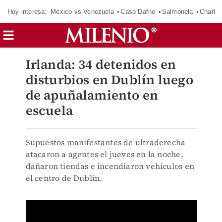
Hoy interesa:
México vs Venezuela
Caso Dafne
Salmonela
Charlot
Irlanda: 34 detenidos en
disturbios en Dublín luego
de apuñalamiento en
escuela
Supuestos manifestantes de ultraderecha
atacaron a agentes el jueves en la noche,
dañaron tiendas e incendiaron vehículos en
el centro de Dublín.