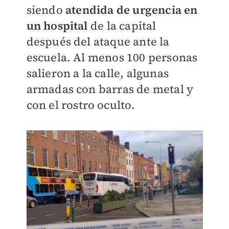
siendo
atendida de urgencia en
un hospital
de la capital
después del ataque ante la
escuela. Al menos 100 personas
salieron a la calle, algunas
armadas con barras de metal y
con el rostro oculto.