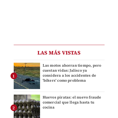
LAS MÁS VISTAS
Las motos ahorran tiempo, pero
cuestan vidas: Jalisco ya
considera a los accidentes de
'bikers' como problema
Huevos piratas: el nuevo fraude
comercial que llega hasta tu
cocina