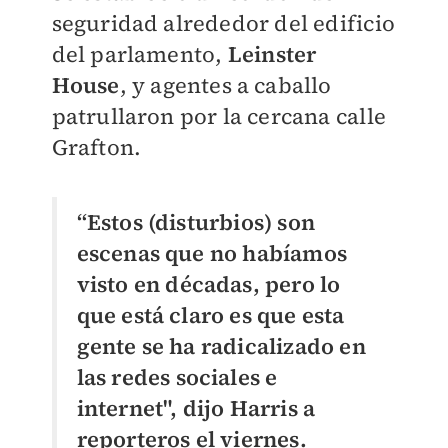
seguridad alrededor del edificio
del parlamento,
Leinster
House
, y agentes a caballo
patrullaron por la cercana calle
Grafton.
“Estos (disturbios) son
escenas que no habíamos
visto en décadas, pero lo
que está claro es que esta
gente se ha radicalizado en
las redes sociales e
internet", dijo Harris a
reporteros el viernes.