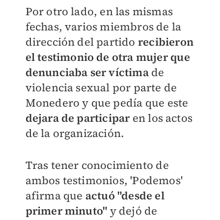
Por otro lado, en las mismas
fechas, varios miembros de la
dirección del partido
recibieron
el testimonio de otra mujer que
denunciaba ser víctima
de
violencia sexual por parte de
Monedero y que pedía que este
dejara de participar
en los actos
de la organización.
Tras tener conocimiento de
ambos testimonios, 'Podemos'
afirma que
actuó "desde el
primer minuto"
y dejó de