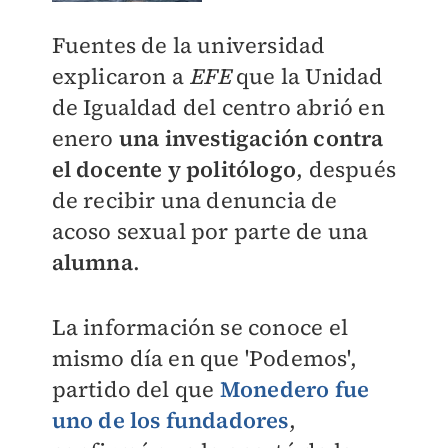
Fuentes de la universidad
explicaron a
EFE
que la Unidad
de Igualdad del centro abrió en
enero
una investigación contra
el docente y politólogo
, después
de recibir una denuncia de
acoso sexual por parte de una
alumna
.
La información se conoce el
mismo día en que 'Podemos',
partido del que
Monedero
fue
uno de los fundadores
,