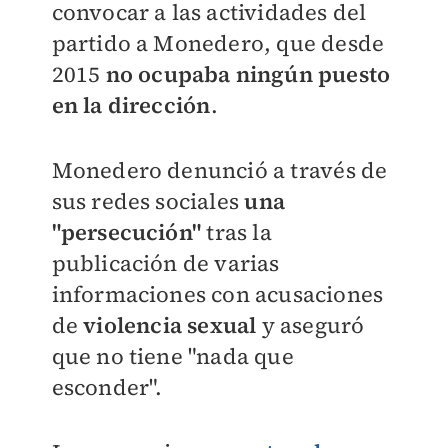
convocar a las actividades del
partido a Monedero, que desde
2015
no ocupaba ningún puesto
en la dirección
.
Monedero denunció a través de
sus redes sociales
una
"persecución"
tras la
publicación de varias
informaciones con acusaciones
de
violencia sexual
y aseguró
que no tiene "nada que
esconder".