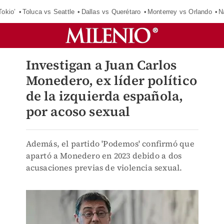
Tokio’
Toluca vs Seattle
Dallas vs Querétaro
Monterrey vs Orlando
N
Investigan a Juan Carlos
Monedero, ex líder político
de la izquierda española,
por acoso sexual
Además, el partido 'Podemos' confirmó que
apartó a Monedero en 2023 debido a dos
acusaciones previas de violencia sexual.