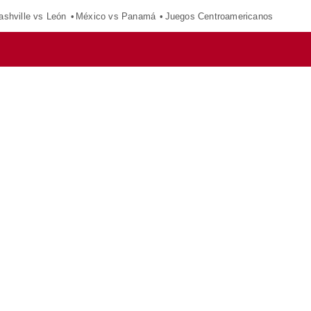
ashville vs León
México vs Panamá
Juegos Centroamericanos