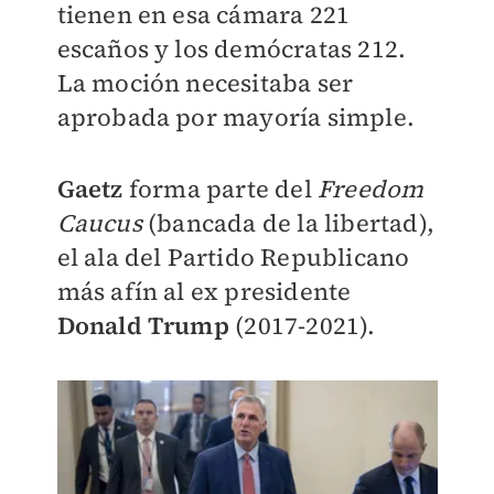
tienen en esa cámara 221
escaños y los demócratas 212.
La moción necesitaba ser
aprobada por mayoría simple.
Gaetz
forma parte del
Freedom
Caucus
(bancada de la libertad),
el ala del Partido Republicano
más afín al ex presidente
Donald Trump
(2017-2021).