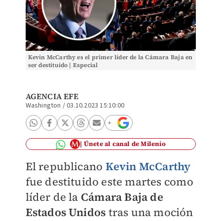
Kevin McCarthy es el primer líder de la Cámara Baja en
ser destituido | Especial
AGENCIA EFE
Washington
/
03.10.2023 15:10:00
Únete al canal de Milenio
El republicano
Kevin McCarthy
fue destituido este martes como
líder de la
Cámara Baja de
Estados Unidos
tras una moción