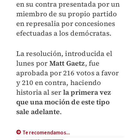
en su contra presentada por un
miembro de su propio partido
en represalia por concesiones
efectuadas a los demócratas.
La resolución, introducida el
lunes por
Matt Gaetz
, fue
aprobada por 216 votos a favor
y 210 en contra, haciendo
historia al ser
la primera vez
que una moción de este tipo
sale adelante
.
Te recomendamos...