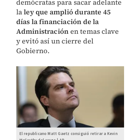
demócratas para sacar adelante
la
ley que amplió durante 45
días la financiación de la
Administración
en temas clave
y evitó así un cierre del
Gobierno.
El republicano Matt Gaetz consiguió retirar a Kevin