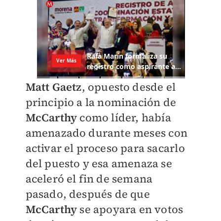
Matt Gaetz
, opuesto desde el
principio a la nominación de
McCarthy
como líder, había
amenazado durante meses con
activar el proceso para sacarlo
del puesto y esa amenaza se
aceleró el fin de semana
pasado, después de que
McCarthy
se apoyara en votos