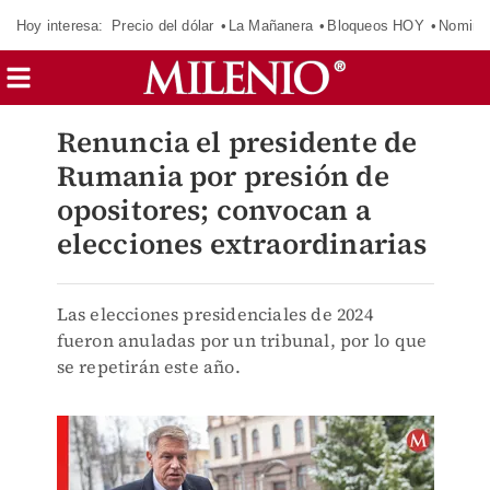
Hoy interesa:
Precio del dólar
La Mañanera
Bloqueos HOY
Nomina
Renuncia el presidente de
Rumania por presión de
opositores; convocan a
elecciones extraordinarias
Las elecciones presidenciales de 2024
fueron anuladas por un tribunal, por lo que
se repetirán este año.