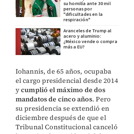
su homilía ante 30 mil
personas por
"dificultades en la
respiración"
Aranceles de Trump al
acero y aluminio:
¿México vende o compra
más a EU?
Iohannis, de 65 años, ocupaba
el cargo presidencial desde 2014
y
cumplió el máximo de dos
mandatos de cinco años
. Pero
su presidencia se extendió en
diciembre después de que el
Tribunal Constitucional canceló