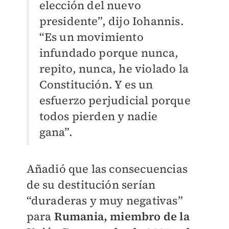
elección del nuevo
presidente”, dijo Iohannis.
“Es un movimiento
infundado porque nunca,
repito, nunca, he violado la
Constitución. Y es un
esfuerzo perjudicial porque
todos pierden y nadie
gana”.
Añadió que las consecuencias
de su destitución serían
“duraderas y muy negativas”
para
Rumania, miembro de la