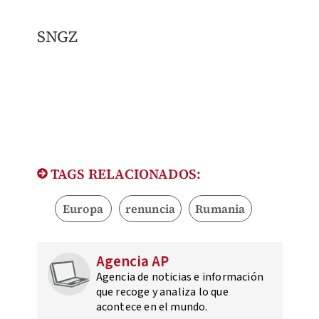
SNGZ
TAGS RELACIONADOS:
Europa
renuncia
Rumania
Agencia AP
Agencia de noticias e información
que recoge y analiza lo que
acontece en el mundo.