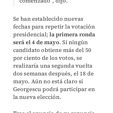
comenzado”, dijo.
Se han establecido nuevas
fechas para repetir la votación
presidencial;
la primera ronda
será el 4 de mayo
. Si ningún
candidato obtiene más del 50
por ciento de los votos, se
realizaría una segunda vuelta
dos semanas después, el 18 de
mayo. Aún no está claro si
Georgescu podrá participar en
la nueva elección.