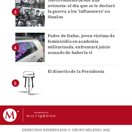
avioneta: el día que se le declaró
la guerra a los 'influencers' en
Sinaloa
Padre de Dafne, joven víctima de
feminicidio en academia
militarizada, enfrentará juicio
acusado de haberla vi
El dinerito de la Presidenta
DERECHOS RESERVADOS © GRUPO MILENIO 2026