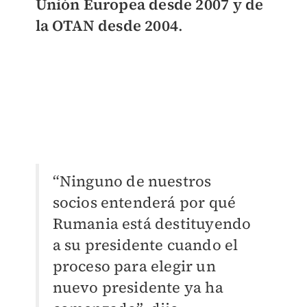
Unión Europea desde 2007 y de
la OTAN desde 2004
.
“Ninguno de nuestros
socios entenderá por qué
Rumania está destituyendo
a su presidente cuando el
proceso para elegir un
nuevo presidente ya ha