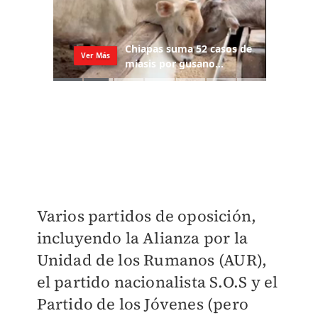
Varios partidos de oposición,
incluyendo la Alianza por la
Unidad de los Rumanos (AUR),
el partido nacionalista S.O.S y el
Partido de los Jóvenes (pero