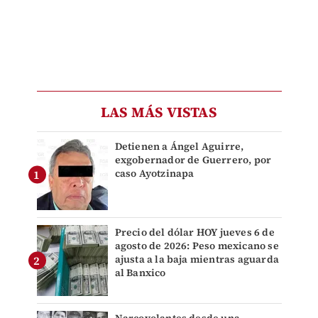
LAS MÁS VISTAS
Detienen a Ángel Aguirre,
exgobernador de Guerrero, por
caso Ayotzinapa
Precio del dólar HOY jueves 6 de
agosto de 2026: Peso mexicano se
ajusta a la baja mientras aguarda
al Banxico
Narcovolantes desde una