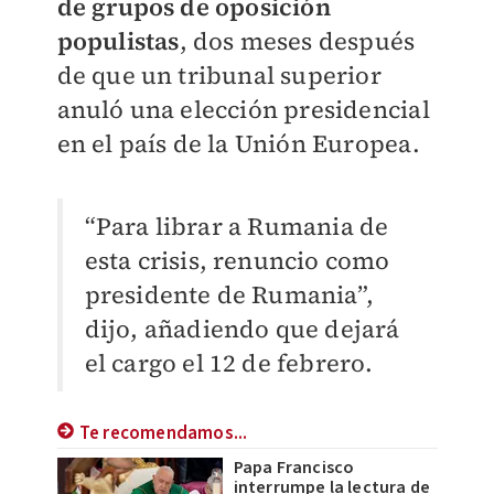
de grupos de oposición
populistas
, dos meses después
de que un tribunal superior
anuló una elección presidencial
en el país de la Unión Europea.
“Para librar a Rumania de
esta crisis, renuncio como
presidente de Rumania”,
dijo, añadiendo que dejará
el cargo el 12 de febrero.
Te recomendamos...
Papa Francisco
interrumpe la lectura de