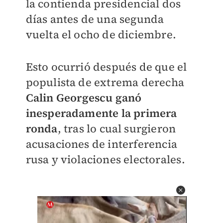
la contienda presidencial dos
días antes de una segunda
vuelta el ocho de diciembre.
Esto ocurrió después de que el
populista de extrema derecha
Calin Georgescu ganó
inesperadamente la primera
ronda
, tras lo cual surgieron
acusaciones de interferencia
rusa y violaciones electorales.