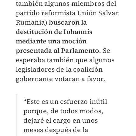
también algunos miembros del
partido reformista Unión Salvar
Rumania)
buscaron la
destitución de Iohannis
mediante una moción
presentada al Parlamento
. Se
esperaba también que algunos
legisladores de la coalición
gobernante votaran a favor.
“Este es un esfuerzo inútil
porque, de todos modos,
dejaré el cargo en unos
meses después de la