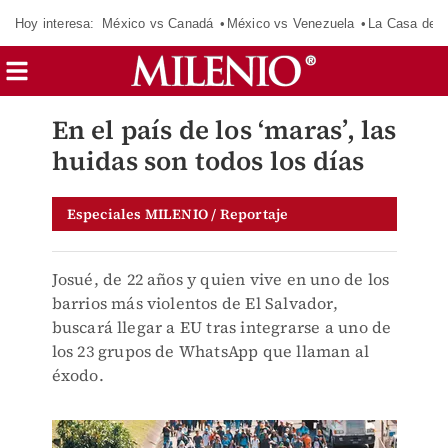
Hoy interesa:
México vs Canadá
México vs Venezuela
La Casa de 
En el país de los ‘maras’, las
huidas son todos los días
Especiales MILENIO / Reportaje
Josué, de 22 años y quien vive en uno de los
barrios más violentos de El Salvador,
buscará llegar a EU tras integrarse a uno de
los 23 grupos de WhatsApp que llaman al
éxodo.