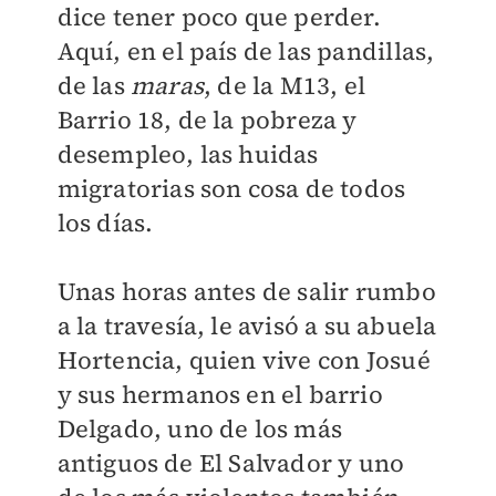
dice tener poco que perder.
Aquí, en el país de las pandillas,
de las
maras
, de la M13, el
Barrio 18, de la pobreza y
desempleo, las huidas
migratorias son cosa de todos
los días.
Unas horas antes de salir rumbo
a la travesía, le avisó a su abuela
Hortencia, quien vive con Josué
y sus hermanos en el barrio
Delgado, uno de los más
antiguos de El Salvador y uno