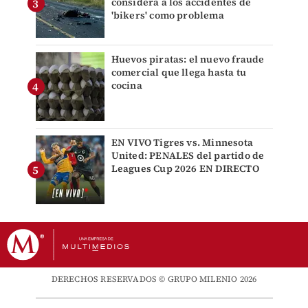
considera a los accidentes de
'bikers' como problema
Huevos piratas: el nuevo fraude
comercial que llega hasta tu
cocina
EN VIVO Tigres vs. Minnesota
United: PENALES del partido de
Leagues Cup 2026 EN DIRECTO
DERECHOS RESERVADOS © GRUPO MILENIO 2026