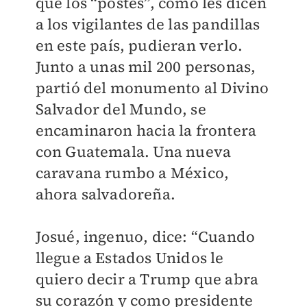
que los “postes”, como les dicen
a los vigilantes de las pandillas
en este país, pudieran verlo.
Junto a unas mil 200 personas,
partió del monumento al Divino
Salvador del Mundo, se
encaminaron hacia la frontera
con Guatemala. Una nueva
caravana rumbo a México,
ahora salvadoreña.
Josué, ingenuo, dice: “Cuando
llegue a Estados Unidos le
quiero decir a Trump que abra
su corazón y como presidente