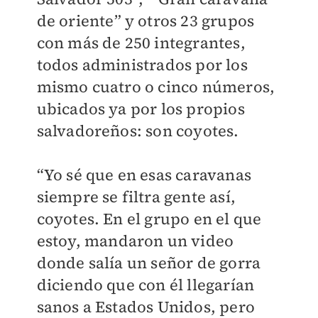
de oriente” y otros 23 grupos
con más de 250 integrantes,
todos administrados por los
mismo cuatro o cinco números,
ubicados ya por los propios
salvadoreños: son coyotes.
“Yo sé que en esas caravanas
siempre se filtra gente así,
coyotes. En el grupo en el que
estoy, mandaron un video
donde salía un señor de gorra
diciendo que con él llegarían
sanos a Estados Unidos, pero