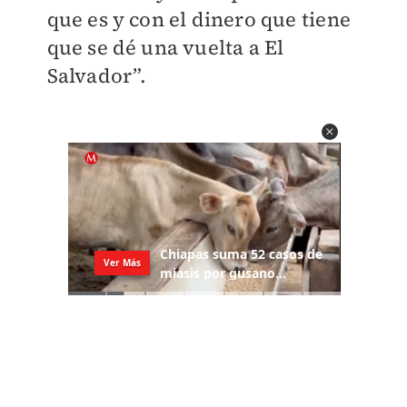
que es y con el dinero que tiene
que se dé una vuelta a El
Salvador”.