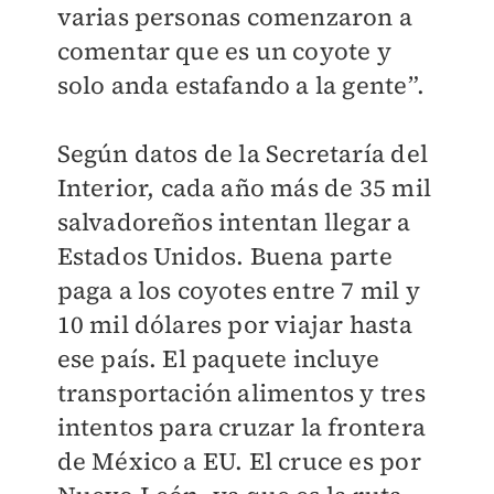
varias personas comenzaron a
comentar que es un coyote y
solo anda estafando a la gente”.
Según datos de la Secretaría del
Interior, cada año más de 35 mil
salvadoreños intentan llegar a
Estados Unidos. Buena parte
paga a los coyotes entre 7 mil y
10 mil dólares por viajar hasta
ese país. El paquete incluye
transportación alimentos y tres
intentos para cruzar la frontera
de México a EU. El cruce es por