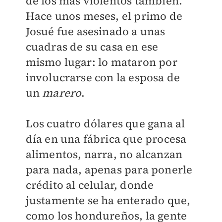
de los más violentos también.
Hace unos meses, el primo de
Josué fue asesinado a unas
cuadras de su casa en ese
mismo lugar: lo mataron por
involucrarse con la esposa de
un
marero
.
Los cuatro dólares que gana al
día en una fábrica que procesa
alimentos, narra, no alcanzan
para nada, apenas para ponerle
crédito al celular, donde
justamente se ha enterado que,
como los hondureños, la gente