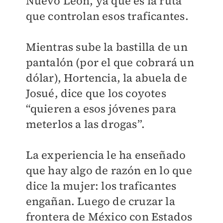
Nuevo León, ya que es la ruta
que controlan esos traficantes.
Mientras sube la bastilla de un
pantalón (por el que cobrará un
dólar), Hortencia, la abuela de
Josué, dice que los coyotes
“quieren a esos jóvenes para
meterlos a las drogas”.
La experiencia le ha enseñado
que hay algo de razón en lo que
dice la mujer: los traficantes
engañan. Luego de cruzar la
frontera de México con Estados