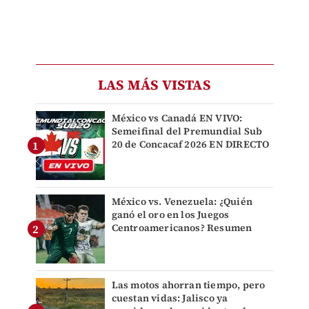
LAS MÁS VISTAS
México vs Canadá EN VIVO:
Semeifinal del Premundial Sub
20 de Concacaf 2026 EN DIRECTO
México vs. Venezuela: ¿Quién
ganó el oro en los Juegos
Centroamericanos? Resumen
Las motos ahorran tiempo, pero
cuestan vidas: Jalisco ya