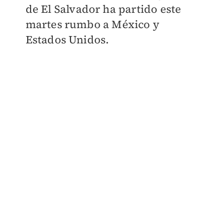
de El Salvador ha partido este
martes rumbo a México y
Estados Unidos.