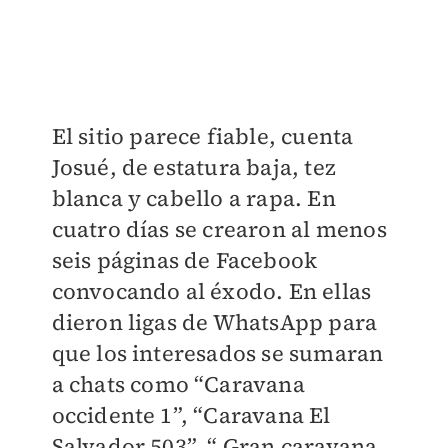
El sitio parece fiable, cuenta
Josué, de estatura baja, tez
blanca y cabello a rapa. En
cuatro días se crearon al menos
seis páginas de Facebook
convocando al éxodo. En ellas
dieron ligas de WhatsApp para
que los interesados se sumaran
a chats como “Caravana
occidente 1”, “Caravana El
Salvador 503”, “ Gran caravana