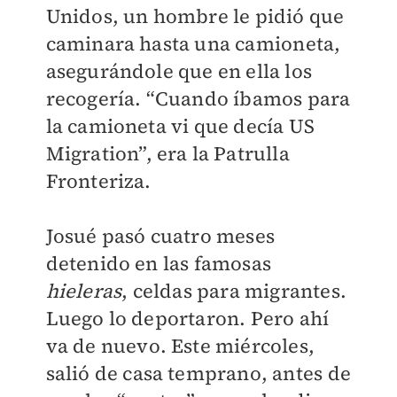
Unidos, un hombre le pidió que
caminara hasta una camioneta,
asegurándole que en ella los
recogería. “Cuando íbamos para
la camioneta vi que decía US
Migration”, era la Patrulla
Fronteriza.
Josué pasó cuatro meses
detenido en las famosas
hieleras
, celdas para migrantes.
Luego lo deportaron. Pero ahí
va de nuevo. Este miércoles,
salió de casa temprano, antes de