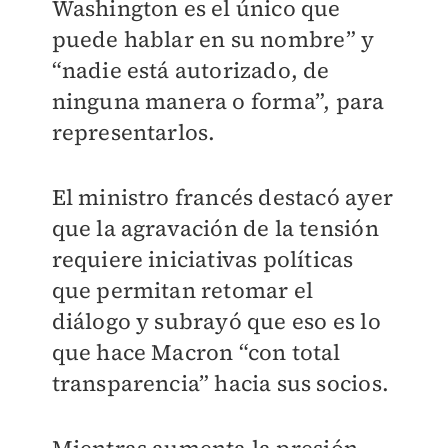
Washington es el único que
puede hablar en su nombre” y
“nadie está autorizado, de
ninguna manera o forma”, para
representarlos.
El ministro francés destacó ayer
que la agravación de la tensión
requiere iniciativas políticas
que permitan retomar el
diálogo y subrayó que eso es lo
que hace Macron “con total
transparencia” hacia sus socios.