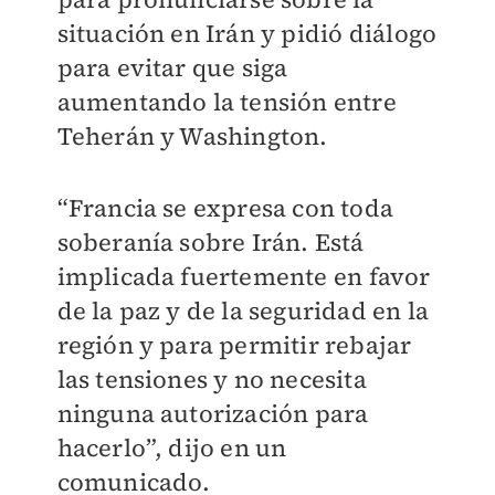
situación en Irán y pidió diálogo
para evitar que siga
aumentando la tensión entre
Teherán y Washington.
“Francia se expresa con toda
soberanía sobre Irán. Está
implicada fuertemente en favor
de la paz y de la seguridad en la
región y para permitir rebajar
las tensiones y no necesita
ninguna autorización para
hacerlo”, dijo en un
comunicado.