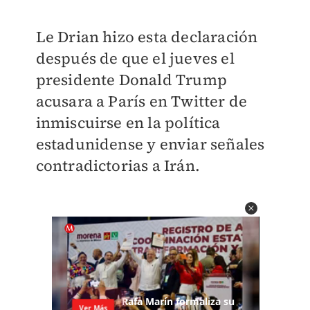
Le Drian hizo esta declaración
después de que el jueves el
presidente Donald Trump
acusara a París en Twitter de
inmiscuirse en la política
estadunidense y enviar señales
contradictorias a Irán.