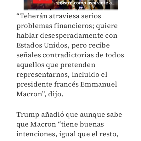
“Teherán atraviesa serios
problemas financieros; quiere
hablar desesperadamente con
Estados Unidos, pero recibe
señales contradictorias de todos
aquellos que pretenden
representarnos, incluido el
presidente francés Emmanuel
Macron”, dijo.
Trump añadió que aunque sabe
que Macron “tiene buenas
intenciones, igual que el resto,