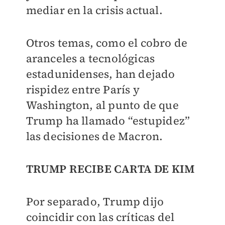
mediar en la crisis actual.
Otros temas, como el cobro de
aranceles a tecnológicas
estadunidenses, han dejado
rispidez entre París y
Washington, al punto de que
Trump ha llamado “estupidez”
las decisiones de Macron.
TRUMP RECIBE CARTA DE KIM
Por separado, Trump dijo
coincidir con las críticas del