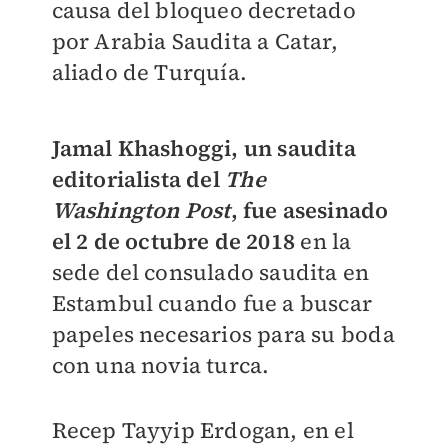
causa del bloqueo decretado
por Arabia Saudita a Catar,
aliado de Turquía.
Jamal Khashoggi, un saudita
editorialista del
The
Washington Post
, fue asesinado
el 2 de octubre de 2018
en la
sede del consulado saudita en
Estambul cuando fue a buscar
papeles necesarios para su boda
con una novia turca.
Recep Tayyip Erdogan, en el