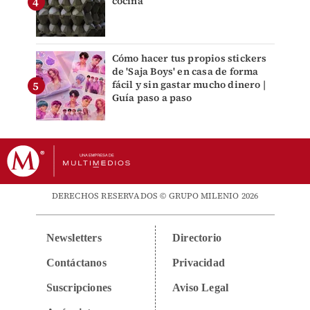
cocina
Cómo hacer tus propios stickers
de 'Saja Boys' en casa de forma
fácil y sin gastar mucho dinero |
Guía paso a paso
DERECHOS RESERVADOS © GRUPO MILENIO 2026
Newsletters
Directorio
Contáctanos
Privacidad
Suscripciones
Aviso Legal