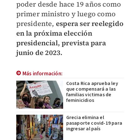
poder desde hace 19 años como
primer ministro y luego como
presidente,
espera ser reelegido
en la próxima elección
presidencial, prevista para
junio de 2023.
Más información:
Costa Rica aprueba ley
que compensará a las
familias victimas de
feminicidios
Grecia elimina el
pasaporte covid-19 para
ingresar al país