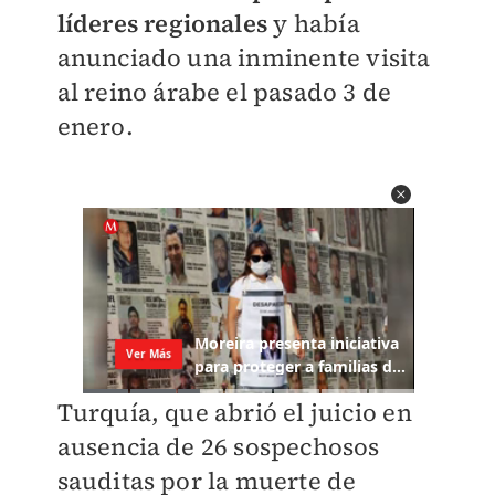
líderes regionales
y había
anunciado una inminente visita
al reino árabe el pasado 3 de
enero.
Turquía, que abrió el juicio en
ausencia de 26 sospechosos
sauditas por la muerte de