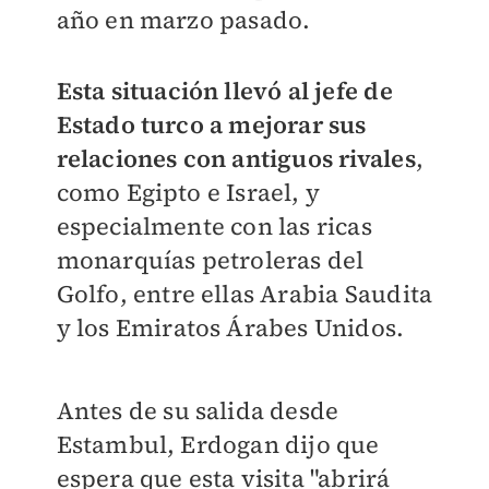
año en marzo pasado.
Esta situación llevó al jefe de
Estado turco a mejorar sus
relaciones con antiguos rivales
,
como Egipto e Israel, y
especialmente con las ricas
monarquías petroleras del
Golfo, entre ellas Arabia Saudita
y los Emiratos Árabes Unidos.
Antes de su salida desde
Estambul, Erdogan dijo que
espera que esta visita "abrirá