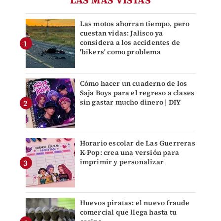
LAS MÁS VISTAS
Las motos ahorran tiempo, pero
cuestan vidas: Jalisco ya
considera a los accidentes de
'bikers' como problema
Cómo hacer un cuaderno de los
Saja Boys para el regreso a clases
sin gastar mucho dinero | DIY
Horario escolar de Las Guerreras
K-Pop: crea una versión para
imprimir y personalizar
Huevos piratas: el nuevo fraude
comercial que llega hasta tu