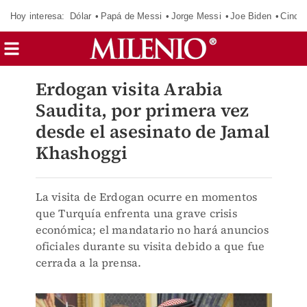
Hoy interesa:
Dólar
Papá de Messi
Jorge Messi
Joe Biden
Cinci
Erdogan visita Arabia
Saudita, por primera vez
desde el asesinato de Jamal
Khashoggi
La visita de Erdogan ocurre en momentos
que Turquía enfrenta una grave crisis
económica; el mandatario no hará anuncios
oficiales durante su visita debido a que fue
cerrada a la prensa.