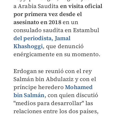
a Arabia Saudita
en visita oficial
por primera vez desde el
asesinato en 2018
en un
consulado saudita en Estambul
del periodista, Jamal
Khashoggi
, que denunció
enérgicamente en su momento.
Erdogan se reunió con el rey
Salmán bin Abdulaziz y con el
príncipe heredero
Mohamed
bin Salmán
, con quien discutió
"medios para desarrollar" las
relaciones entre los dos países,