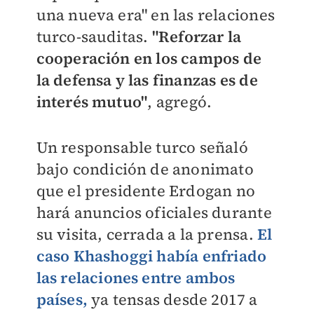
una nueva era" en las relaciones
turco-sauditas.
"Reforzar la
cooperación en los campos de
la defensa y las finanzas es de
interés mutuo"
, agregó.
Un responsable turco señaló
bajo condición de anonimato
que el presidente Erdogan no
hará anuncios oficiales durante
su visita, cerrada a la prensa.
El
caso Khashoggi había enfriado
las relaciones entre ambos
países,
ya tensas desde 2017 a