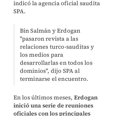
indicó la agencia oficial saudita
SPA.
Bin Salmán y Erdogan
"pasaron revista a las
relaciones turco-sauditas y
los medios para
desarrollarlas en todos los
dominios", dijo SPA al
terminarse el encuentro.
En los últimos meses,
Erdogan
inició una serie de reuniones
oficiales con los principales