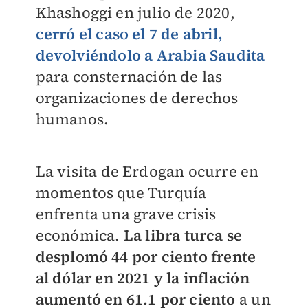
Khashoggi en julio de 2020,
cerró el caso el 7 de abril,
devolviéndolo a Arabia Saudita
para consternación de las
organizaciones de derechos
humanos.
La visita de Erdogan ocurre en
momentos que Turquía
enfrenta una grave crisis
económica.
La libra turca se
desplomó 44 por ciento frente
al dólar en 2021 y la inflación
aumentó en 61.1 por ciento
a un