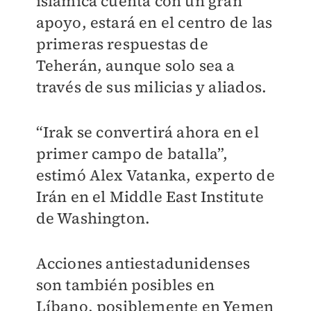
islámica cuenta con un gran
apoyo, estará en el centro de las
primeras respuestas de
Teherán, aunque solo sea a
través de sus milicias y aliados.
“Irak se convertirá ahora en el
primer campo de batalla”,
estimó Alex Vatanka, experto de
Irán en el Middle East Institute
de Washington.
Acciones antiestadunidenses
son también posibles en
Líbano, posiblemente en Yemen