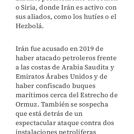
o Siria, donde Irán es activo con
sus aliados, como los hutíes o el
Hezbolá.
Irán fue acusado en 2019 de
haber atacado petroleros frente
a las costas de Arabia Saudita y
Emiratos Árabes Unidos y de
haber confiscado buques
marítimos cerca del Estrecho de
Ormuz. También se sospecha
que está detrás de un
espectacular ataque contra dos
instalaciones petrolíferas