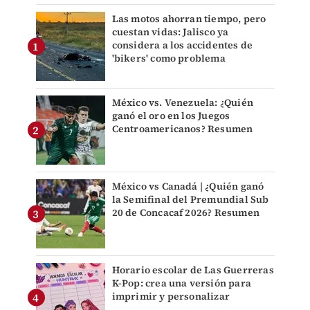
Las motos ahorran tiempo, pero
cuestan vidas: Jalisco ya
considera a los accidentes de
'bikers' como problema
México vs. Venezuela: ¿Quién
ganó el oro en los Juegos
Centroamericanos? Resumen
México vs Canadá | ¿Quién ganó
la Semifinal del Premundial Sub
20 de Concacaf 2026? Resumen
Horario escolar de Las Guerreras
K-Pop: crea una versión para
imprimir y personalizar