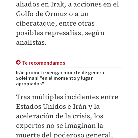
aliados en Irak, a acciones en el
Golfo de Ormuz o a un
ciberataque, entre otras
posibles represalias, según
analistas.
Te recomendamos
Irán promete vengar muerte de general
Soleimani "en el momento y lugar
apropiados"
Tras múltiples incidentes entre
Estados Unidos e Irán y la
aceleración de la crisis, los
expertos no se imaginan la
muerte del poderoso general,