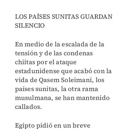
LOS PAÍSES SUNITAS GUARDAN
SILENCIO
En medio de la escalada de la
tensión y de las condenas
chiitas por el ataque
estadunidense que acabó con la
vida de Qasem Soleimani, los
países sunitas, la otra rama
musulmana, se han mantenido
callados.
Egipto pidió en un breve