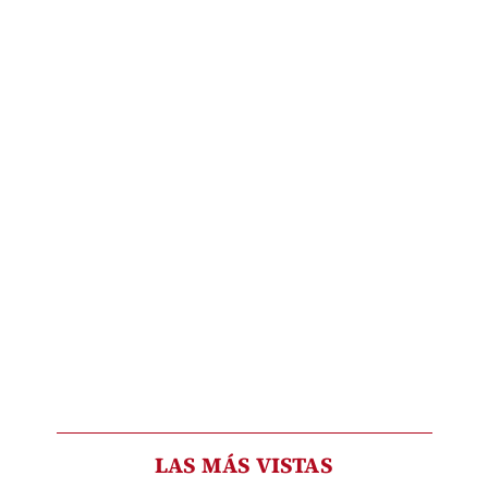
LAS MÁS VISTAS