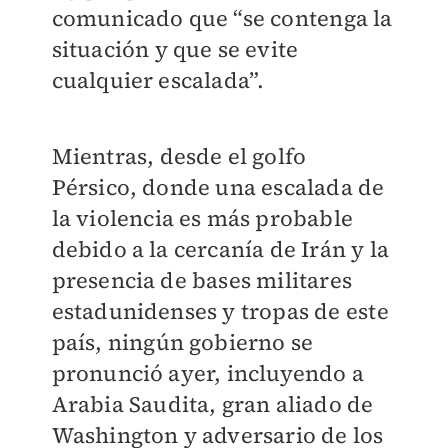
comunicado que “se contenga la
situación y que se evite
cualquier escalada”.
Mientras, desde el golfo
Pérsico, donde una escalada de
la violencia es más probable
debido a la cercanía de Irán y la
presencia de bases militares
estadunidenses y tropas de este
país, ningún gobierno se
pronunció ayer, incluyendo a
Arabia Saudita, gran aliado de
Washington y adversario de los