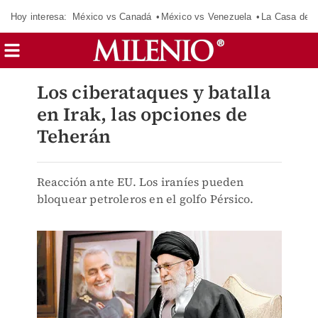
Hoy interesa:
México vs Canadá
México vs Venezuela
La Casa de 
Los ciberataques y batalla
en Irak, las opciones de
Teherán
Reacción ante EU. Los iraníes pueden
bloquear petroleros en el golfo Pérsico.