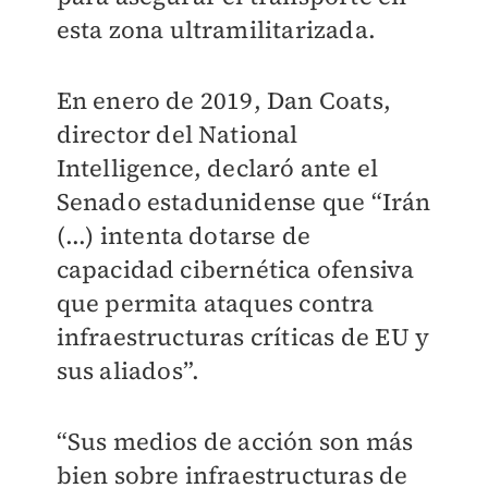
esta zona ultramilitarizada.
En enero de 2019, Dan Coats,
director del National
Intelligence, declaró ante el
Senado estadunidense que “Irán
(...) intenta dotarse de
capacidad cibernética ofensiva
que permita ataques contra
infraestructuras críticas de EU y
sus aliados”.
“Sus medios de acción son más
bien sobre infraestructuras de