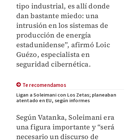
tipo industrial, es allí donde
dan bastante miedo: una
intrusión en los sistemas de
producción de energía
estadunidense”, afirmó Loic
Guézo, especialista en
seguridad cibernética.
Te recomendamos
Ligan a Soleimani con Los Zetas; planeaban
atentado en EU, según informes
Según Vatanka, Soleimani era
una figura importante y “será
necesario un discurso de