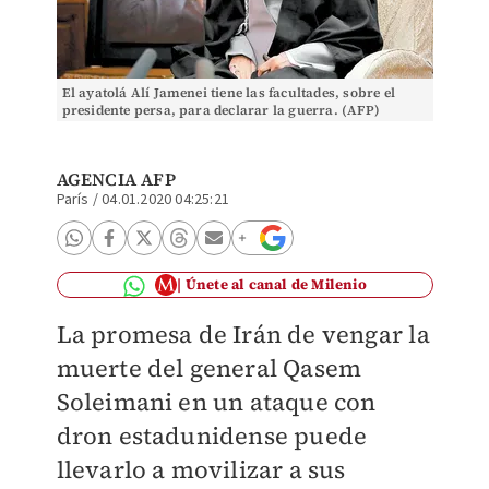
El ayatolá Alí Jamenei tiene las facultades, sobre el
presidente persa, para declarar la guerra. (AFP)
AGENCIA AFP
París
/
04.01.2020 04:25:21
Únete al canal de Milenio
La promesa de Irán de vengar la
muerte del general Qasem
Soleimani en un ataque con
dron estadunidense puede
llevarlo a movilizar a sus