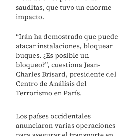
sauditas, que tuvo un enorme
impacto.
“Irán ha demostrado que puede
atacar instalaciones, bloquear
buques. ¿Es posible un
bloqueo?”, cuestiona Jean-
Charles Brisard, presidente del
Centro de Análisis del
Terrorismo en París.
Los países occidentales
anunciaron varias operaciones
para asegurar el transporte en