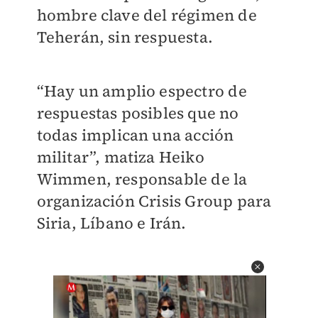
hombre clave del régimen de
Teherán, sin respuesta.
“Hay un amplio espectro de
respuestas posibles que no
todas implican una acción
militar”, matiza Heiko
Wimmen, responsable de la
organización Crisis Group para
Siria, Líbano e Irán.