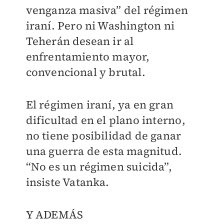
venganza masiva” del régimen
iraní. Pero ni Washington ni
Teherán desean ir al
enfrentamiento mayor,
convencional y brutal.
El régimen iraní, ya en gran
dificultad en el plano interno,
no tiene posibilidad de ganar
una guerra de esta magnitud.
“No es un régimen suicida”,
insiste Vatanka.
Y ADEMÁS