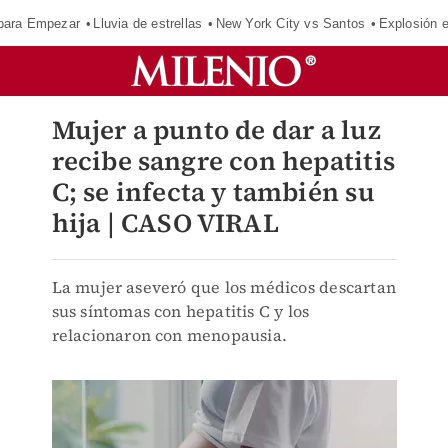
para Empezar
Lluvia de estrellas
New York City vs Santos
Explosión 
Mujer a punto de dar a luz
recibe sangre con hepatitis
C; se infecta y también su
hija | CASO VIRAL
La mujer aseveró que los médicos descartan
sus síntomas con hepatitis C y los
relacionaron con menopausia.