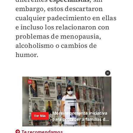
embargo, estos descartaron
cualquier padecimiento en ellas
e incluso los relacionaron con
problemas de menopausia,
alcoholismo o cambios de
humor.
Te recomendamos