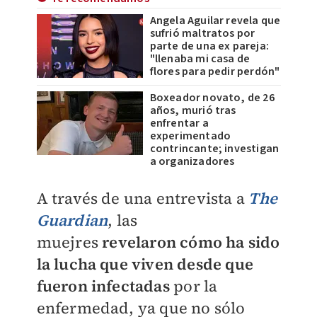
Angela Aguilar revela que
sufrió maltratos por
parte de una ex pareja:
"llenaba mi casa de
flores para pedir perdón"
Boxeador novato, de 26
años, murió tras
enfrentar a
experimentado
contrincante; investigan
a organizadores
A través de una entrevista a
The
Guardian
, las
muejres
revelaron cómo ha sido
la lucha que viven desde que
fueron infectadas
por la
enfermedad, ya que no sólo