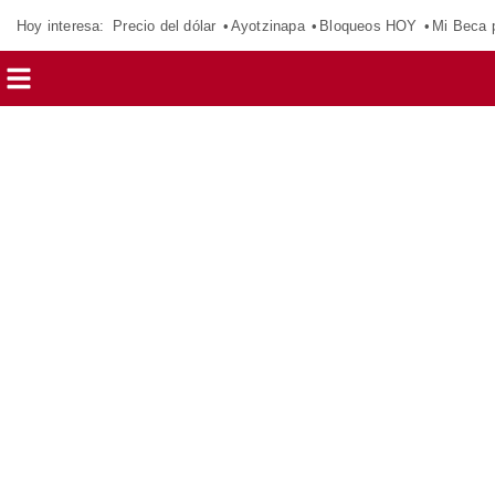
Hoy interesa:
Precio del dólar
Ayotzinapa
Bloqueos HOY
Mi Beca 