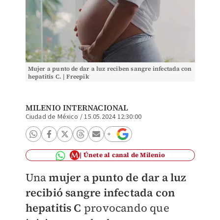
Mujer a punto de dar a luz reciben sangre infectada con
hepatitis C. | Freepik
MILENIO INTERNACIONAL
Ciudad de México
/
15.05.2024 12:30:00
Únete al canal de Milenio
Una
mujer a punto de dar a luz
recibió
sangre infectada con
hepatitis C
provocando que