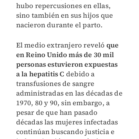
hubo repercusiones en ellas,
sino también en sus hijos que
nacieron durante el parto.
El medio extranjero reveló
que
en Reino Unido más de 30 mil
personas estuvieron expuestas
a la hepatitis C
debido a
transfusiones de sangre
administradas en las décadas de
1970, 80 y 90, sin embargo, a
pesar de que han pasado
décadas las mujeres infectadas
continúan buscando justicia
e