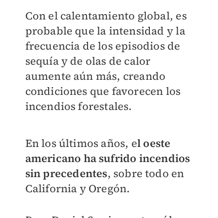
Con el calentamiento global, es
probable que la intensidad y la
frecuencia de los episodios de
sequía y de olas de calor
aumente aún más, creando
condiciones que favorecen los
incendios forestales.
En los últimos años, e
l oeste
americano ha sufrido incendios
sin precedentes
, sobre todo en
California y Oregón.