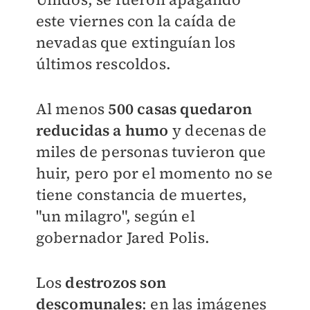
este viernes con la caída de
nevadas que extinguían los
últimos rescoldos.
Al menos
500 casas quedaron
reducidas a humo
y decenas de
miles de personas tuvieron que
huir, pero por el momento no se
tiene constancia de muertes,
"un milagro", según el
gobernador Jared Polis.
Los
destrozos son
descomunales
: en las imágenes