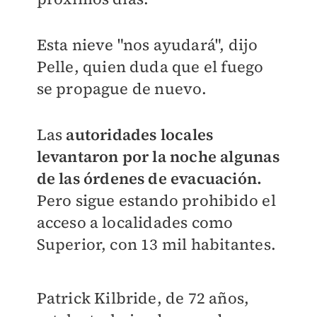
Esta nieve "nos ayudará", dijo
Pelle, quien duda que el fuego
se propague de nuevo.
Las
autoridades locales
levantaron por la noche algunas
de las órdenes de evacuación.
Pero sigue estando prohibido el
acceso a localidades como
Superior, con 13 mil habitantes.
Patrick Kilbride, de 72 años,