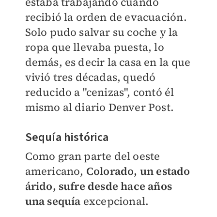
estaba trabajando cuando
recibió la orden de evacuación.
Solo pudo salvar su coche y la
ropa que llevaba puesta, lo
demás, es decir la casa en la que
vivió tres décadas, quedó
reducido a "cenizas", contó él
mismo al diario Denver Post.
Sequía histórica
Como gran parte del oeste
americano,
Colorado, un estado
árido, sufre desde hace años
una sequía
excepcional.