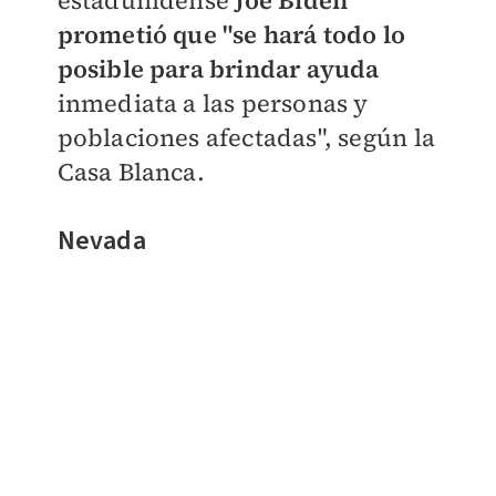
estadunidense
Joe Biden
prometió que "se hará todo lo
posible para brindar ayuda
inmediata a las personas y
poblaciones afectadas", según la
Casa Blanca.
Nevada