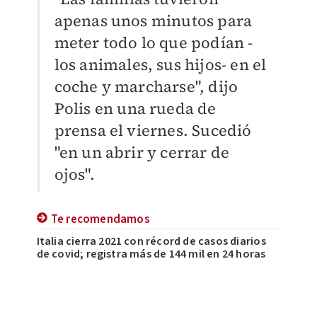
apenas unos minutos para
meter todo lo que podían -
los animales, sus hijos- en el
coche y marcharse", dijo
Polis en una rueda de
prensa el viernes. Sucedió
"en un abrir y cerrar de
ojos".
Te recomendamos
Italia cierra 2021 con récord de casos diarios
de covid; registra más de 144 mil en 24 horas