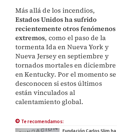
Más allá de los incendios,
Estados Unidos ha sufrido
recientemente otros fenómenos
extremos
, como el paso de la
tormenta Ida en Nueva York y
Nueva Jersey en septiembre y
tornados mortales en diciembre
en Kentucky. Por el momento se
desconocen si estos últimos
están vinculados al
calentamiento global.
Te recomendamos:
Fundación Carlos Slim ha