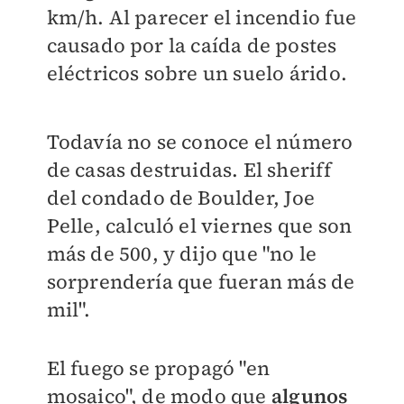
km/h. Al parecer el incendio fue
causado por la caída de postes
eléctricos sobre un suelo árido.
Todavía no se conoce el número
de casas destruidas. El sheriff
del condado de Boulder, Joe
Pelle, calculó el viernes que son
más de 500, y dijo que "no le
sorprendería que fueran más de
mil".
El fuego se propagó "en
mosaico", de modo que
algunos