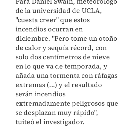
Para Daniel Swain, meteorólogo
de la universidad de UCLA,
"cuesta creer" que estos
incendios ocurran en
diciembre. "Pero tome un otoño
de calor y sequía récord, con
solo dos centímetros de nieve
en lo que va de temporada, y
añada una tormenta con ráfagas
extremas (...) y el resultado
serán incendios
extremadamente peligrosos que
se desplazan muy rápido",
tuiteó el investigador.