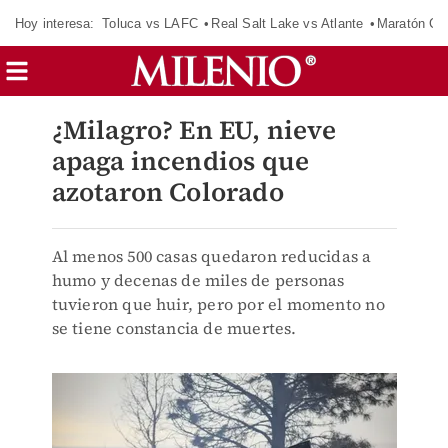
Hoy interesa:
Toluca vs LAFC
Real Salt Lake vs Atlante
Maratón C
¿Milagro? En EU, nieve
apaga incendios que
azotaron Colorado
Al menos 500 casas quedaron reducidas a
humo y decenas de miles de personas
tuvieron que huir, pero por el momento no
se tiene constancia de muertes.