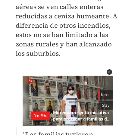
aéreas se ven calles enteras
reducidas a ceniza humeante. A
diferencia de otros incendios,
estos no se han limitado a las
zonas rurales y han alcanzado
los suburbios.
"Las familias tuvieron