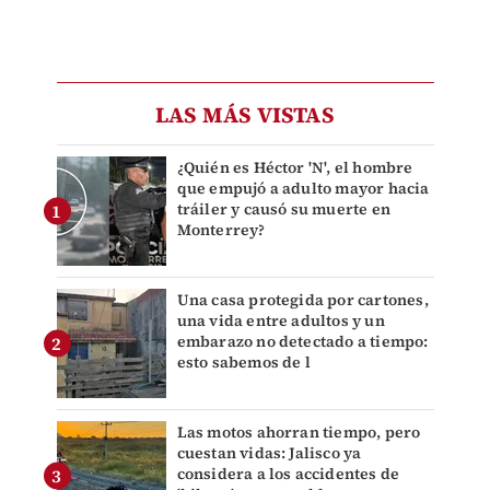
LAS MÁS VISTAS
¿Quién es Héctor 'N', el hombre
que empujó a adulto mayor hacia
tráiler y causó su muerte en
Monterrey?
Una casa protegida por cartones,
una vida entre adultos y un
embarazo no detectado a tiempo:
esto sabemos de l
Las motos ahorran tiempo, pero
cuestan vidas: Jalisco ya
considera a los accidentes de