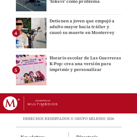
'bikers' como problema
Detienen a joven que empujó a
adulto mayor hacia tráiler y
causó su muerte en Monterrey
Horario escolar de Las Guerreras
K-Pop: crea una versión para
imprimir y personalizar
DERECHOS RESERVADOS © GRUPO MILENIO 2026