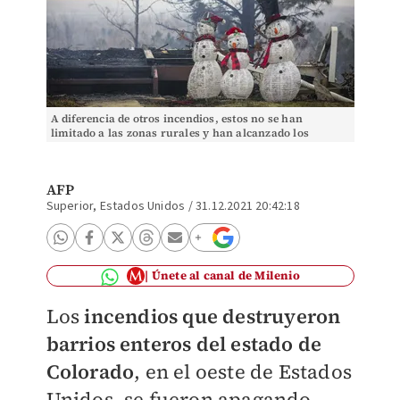
A diferencia de otros incendios, estos no se han
limitado a las zonas rurales y han alcanzado los
suburbios. (AFP)
AFP
Superior, Estados Unidos
/
31.12.2021 20:42:18
Únete al canal de Milenio
Los
incendios que destruyeron
barrios enteros del estado de
Colorado
, en el oeste de Estados
Unidos, se fueron apagando