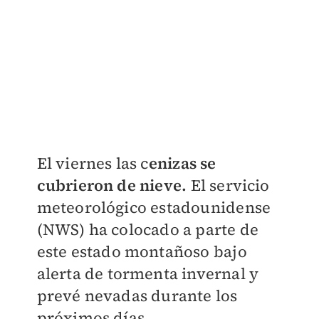
El viernes las c
enizas se
cubrieron de nieve.
El servicio
meteorológico estadounidense
(NWS) ha colocado a parte de
este estado montañoso bajo
alerta de tormenta invernal y
prevé nevadas durante los
próximos días.