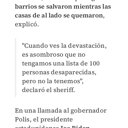
barrios se salvaron mientras las
casas de al lado se quemaron
,
explicó.
"Cuando ves la devastación,
es asombroso que no
tengamos una lista de 100
personas desaparecidas,
pero no la tenemos",
declaró el sheriff.
En una llamada al gobernador
Polis, el presidente