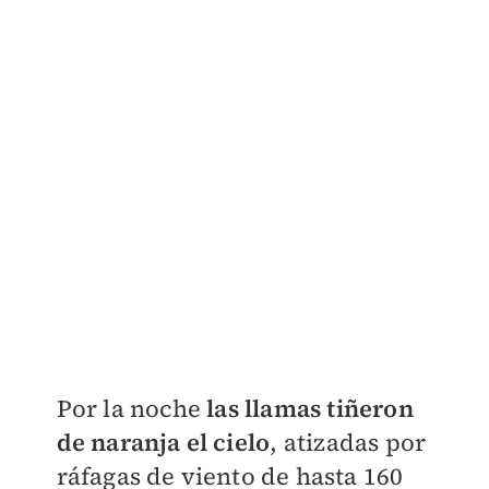
Por la noche
las llamas tiñeron
de naranja el cielo
, atizadas por
ráfagas de viento de hasta 160