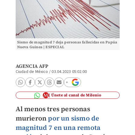
Sismo de magnitud 7 deja personas fallecidas en Papúa
Nueva Guinea | ESPECIAL
AGENCIA AFP
Ciudad de México
/
03.04.2023 05:02:00
Únete al canal de Milenio
Al menos tres personas
murieron
por un sismo de
magnitud 7 en una remota