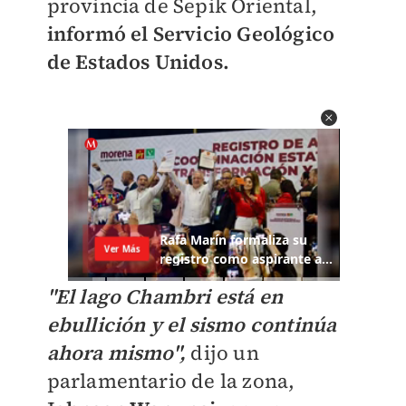
provincia de Sepik Oriental,
informó el Servicio Geológico
de Estados Unidos.
"El lago Chambri está en
ebullición y el sismo continúa
ahora mismo",
dijo un
parlamentario de la zona,