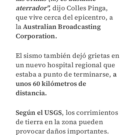
aterrador",
dijo Colles Pinga,
que vive cerca del epicentro, a
la
Australian Broadcasting
Corporation.
El sismo también dejó grietas en
un nuevo hospital regional que
estaba a punto de terminarse,
a
unos 60 kilómetros de
distancia.
Según el USGS
, los corrimientos
de tierra en la zona pueden
provocar daños importantes.