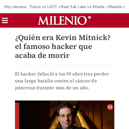
Hoy interesa:
Toluca vs LAFC
Real Salt Lake vs Atlante
Maratón C
¿Quién era Kevin Mitnick?
el famoso hacker que
acaba de morir
El hacker falleció a los 59 años tras perder
una larga batalla contra el cáncer de
páncreas durante más de un año.