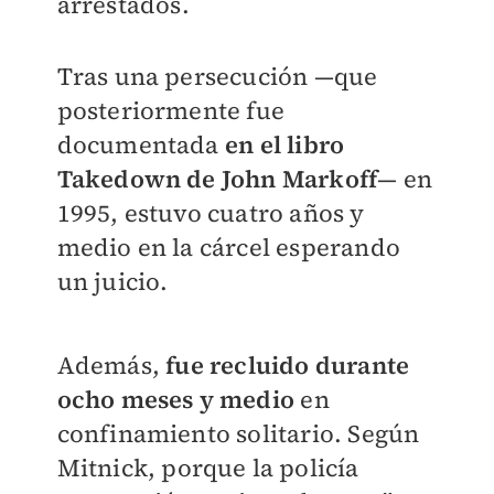
arrestados.
Tras una persecución —que
posteriormente fue
documentada
en el libro
Takedown de John Markoff
— en
1995, estuvo cuatro años y
medio en la cárcel esperando
un juicio.
Además,
fue recluido durante
ocho meses y medio
en
confinamiento solitario. Según
Mitnick, porque la policía