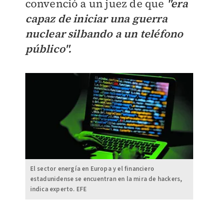
convenció a un juez de que
"era
capaz de iniciar una guerra
nuclear silbando a un teléfono
público".
El sector energía en Europa y el financiero
estadunidense se encuentran en la mira de hackers,
indica experto. EFE