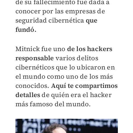
de su fallecimiento fue dada a
conocer por las empresas de
seguridad cibernética
que
fundó.
Mitnick fue uno
de los hackers
responsable
varios delitos
cibernéticos que lo ubicaron en
el mundo como uno de los más
conocidos.
Aquí te compartimos
detalles
de quién era el hacker
más famoso del mundo.