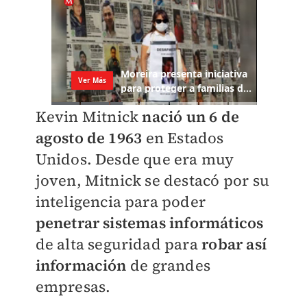
Kevin Mitnick
nació un 6 de
agosto de 1963
en Estados
Unidos. Desde que era muy
joven, Mitnick se destacó por su
inteligencia para poder
penetrar sistemas informáticos
de alta seguridad para
robar así
información
de grandes
empresas.