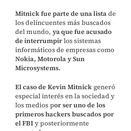
Mitnick fue parte de una lista
de
los delincuentes más buscados
del mundo,
ya que fue acusado
de interrumpir
los sistemas
informáticos de empresas como
Nokia, Motorola y Sun
Microsystems.
El caso de Kevin Mitnick
generó
especial interés en la sociedad y
los medios p
or ser uno de los
primeros hackers buscados por
el FBI
y posteriormente