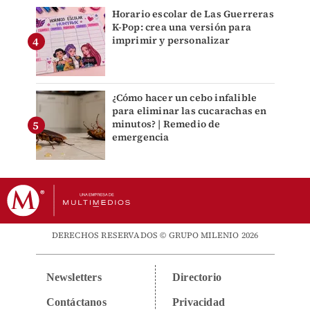
Horario escolar de Las Guerreras
K-Pop: crea una versión para
imprimir y personalizar
¿Cómo hacer un cebo infalible
para eliminar las cucarachas en
minutos? | Remedio de
emergencia
DERECHOS RESERVADOS © GRUPO MILENIO 2026
Newsletters
Directorio
Contáctanos
Privacidad