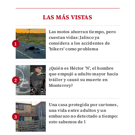
LAS MÁS VISTAS
Las motos ahorran tiempo, pero
cuestan vidas: Jalisco ya
considera a los accidentes de
'bikers' como problema
¿Quién es Héctor 'N', el hombre
que empujó a adulto mayor hacia
tráiler y causó su muerte en
Monterrey?
Una casa protegida por cartones,
una vida entre adultos y un
embarazo no detectado a tiempo:
esto sabemos de l