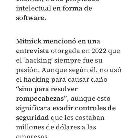
intelectual en
forma de
software.
Mitnick mencionó en una
entrevista
otorgada en 2022 que
el ‘hacking’ siempre fue su
pasión. Aunque según él, no usó
el hacking para causar daño
“sino para resolver
rompecabezas”
, aunque esto
significara
evadir controles de
seguridad
que les costaban
millones de dólares a las
empresas.