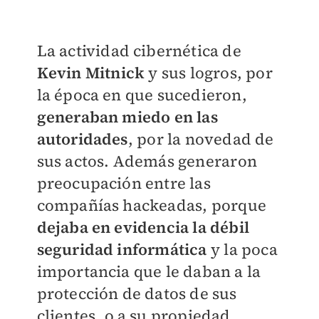
La actividad cibernética de
Kevin Mitnick
y sus logros, por
la época en que sucedieron,
generaban miedo en las
autoridades
, por la novedad de
sus actos. Además generaron
preocupación entre las
compañías hackeadas, porque
dejaba en evidencia la débil
seguridad informática
y la poca
importancia que le daban a la
protección de datos de sus
clientes, o a su propiedad