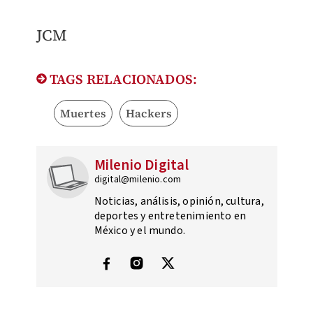
JCM
TAGS RELACIONADOS:
Muertes
Hackers
Milenio Digital
digital@milenio.com
Noticias, análisis, opinión, cultura,
deportes y entretenimiento en
México y el mundo.