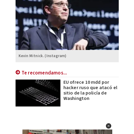
Kevin Mitnick. (Instagram)
Te recomendamos...
EU ofrece 10 mdd por
hacker ruso que atacó el
sitio de la policía de
Washington