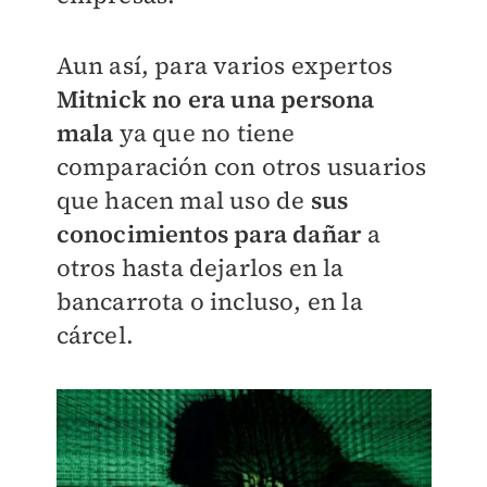
Aun así, para varios expertos
Mitnick no era una persona
mala
ya que no tiene
comparación con otros usuarios
que hacen mal uso de
sus
conocimientos para dañar
a
otros hasta dejarlos en la
bancarrota o incluso, en la
cárcel.