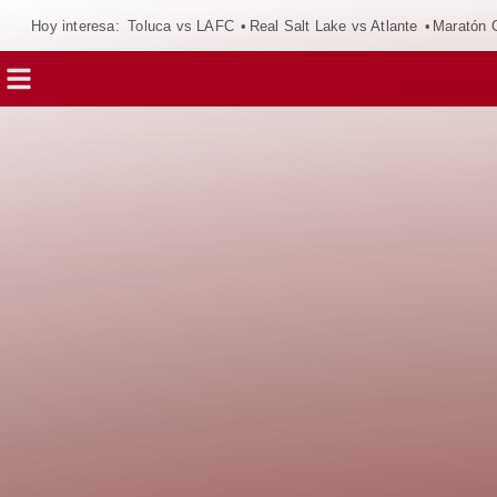
Hoy interesa:
Toluca vs LAFC
Real Salt Lake vs Atlante
Maratón