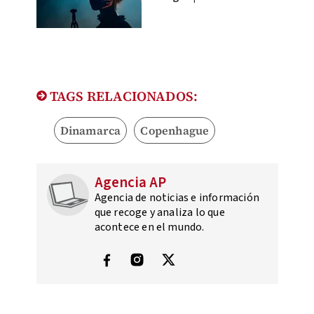
TAGS RELACIONADOS:
Dinamarca
Copenhague
Agencia AP
Agencia de noticias e información
que recoge y analiza lo que
acontece en el mundo.