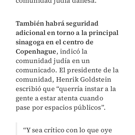
comunidad judía danesa.
También habrá seguridad
adicional en torno a la principal
sinagoga en el centro de
Copenhague
, indicó la
comunidad judía en un
comunicado. El presidente de la
comunidad, Henrik Goldstein
escribió que “querría instar a la
gente a estar atenta cuando
pase por espacios públicos”.
“Y sea crítico con lo que oye