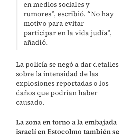
en medios sociales y
rumores”, escribió. “No hay
motivo para evitar
participar en la vida judía”,
añadió.
La policía se negó a dar detalles
sobre la intensidad de las
explosiones reportadas o los
daños que podrían haber
causado.
La zona en torno a la embajada
israelí en Estocolmo también se