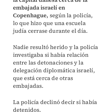
embajada israelí en
Copenhague,
según la policía,
lo que hizo que una escuela
judía cerrase durante el día.
Nadie resultó herido y la policía
investigaba si había relación
entre las detonaciones y la
delegación diplomática israelí,
que está cerca de otras
embajadas.
La policía declinó decir si había
detenidos.