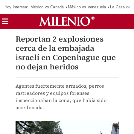
Hoy interesa:
México vs Canadá
México vs Venezuela
La Casa de 
Reportan 2 explosiones
cerca de la embajada
israelí en Copenhague que
no dejan heridos
Agentes fuertemente armados, perros
rastreadores y equipos forenses
inspeccionaban la zona, que había sido
acordonada.