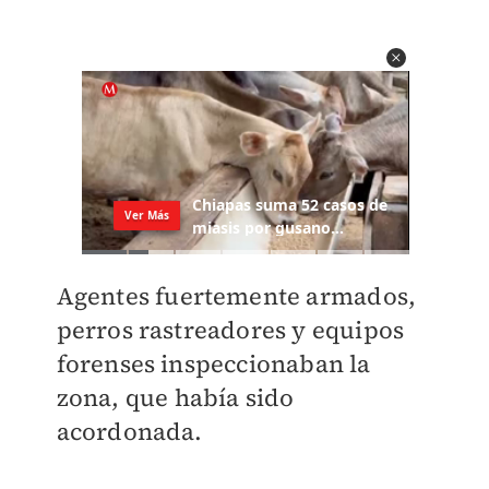
Agentes fuertemente armados,
perros rastreadores y equipos
forenses inspeccionaban la
zona, que había sido
acordonada.