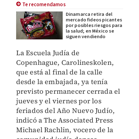
Te recomendamos
Dinamarca retira del
mercado fideos picantes
por posibles riesgos para
la salud; en México se
siguen vendiendo
La Escuela Judía de
Copenhague, Carolineskolen,
que está al final de la calle
desde la embajada, ya tenía
previsto permanecer cerrada el
jueves y el viernes por los
feriados del Año Nuevo Judío,
indicó a The Associated Press
Michael Rachlin, vocero de la