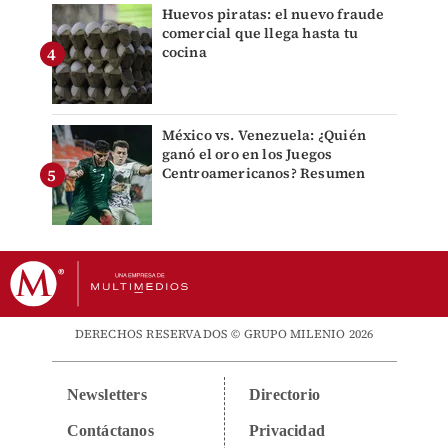
Huevos piratas: el nuevo fraude
comercial que llega hasta tu
cocina
México vs. Venezuela: ¿Quién
ganó el oro en los Juegos
Centroamericanos? Resumen
DERECHOS RESERVADOS © GRUPO MILENIO 2026
Newsletters
Directorio
Contáctanos
Privacidad