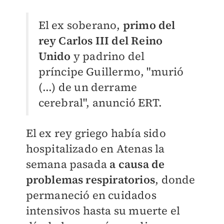
El ex soberano,
primo del
rey Carlos III del Reino
Unido
y padrino del
príncipe Guillermo, "murió
(...) de un derrame
cerebral", anunció ERT.
El ex rey griego había sido
hospitalizado en Atenas la
semana pasada
a causa de
problemas respiratorios
,
donde
permaneció en cuidados
intensivos hasta su muerte el