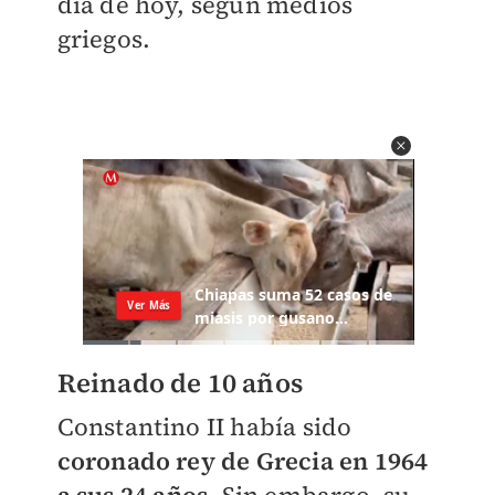
día de hoy, según medios
griegos.
Reinado de 10 años
Constantino II había sido
coronado rey de Grecia en 1964