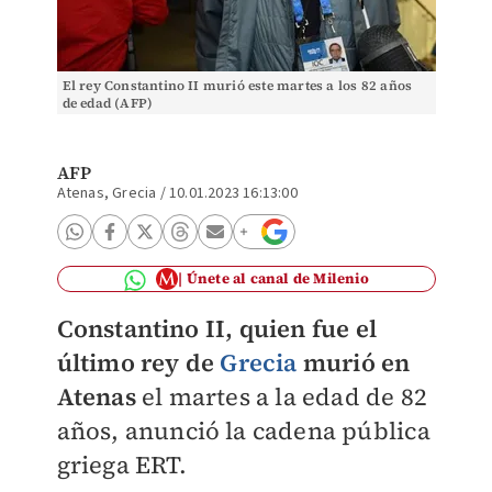
El rey Constantino II murió este martes a los 82 años
de edad (AFP)
AFP
Atenas, Grecia
/
10.01.2023 16:13:00
Únete al canal de Milenio
Constantino II, quien fue el
último rey de
Grecia
murió en
Atenas
el martes a la edad de 82
años, anunció la cadena pública
griega ERT.