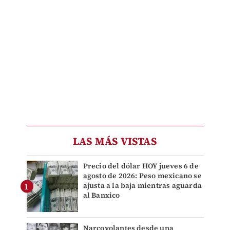
LAS MÁS VISTAS
Precio del dólar HOY jueves 6 de
agosto de 2026: Peso mexicano se
ajusta a la baja mientras aguarda
al Banxico
Narcovolantes desde una