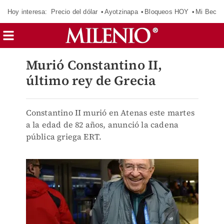
Hoy interesa:
Precio del dólar
Ayotzinapa
Bloqueos HOY
Mi Beca 
Murió Constantino II,
último rey de Grecia
Constantino II murió en Atenas este martes
a la edad de 82 años, anunció la cadena
pública griega ERT.