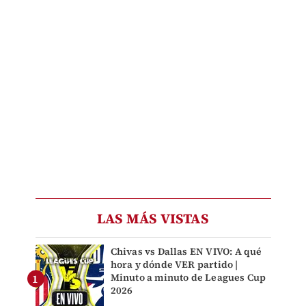
LAS MÁS VISTAS
Chivas vs Dallas EN VIVO: A qué
hora y dónde VER partido |
Minuto a minuto de Leagues Cup
2026