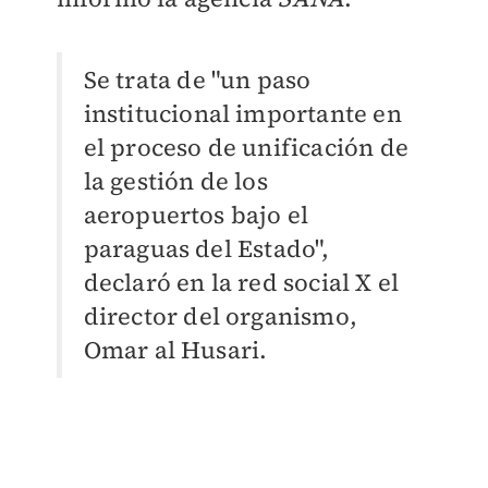
Se trata de "un paso
institucional importante en
el proceso de unificación de
la gestión de los
aeropuertos bajo el
paraguas del Estado",
declaró en la red social X el
director del organismo,
Omar al Husari.