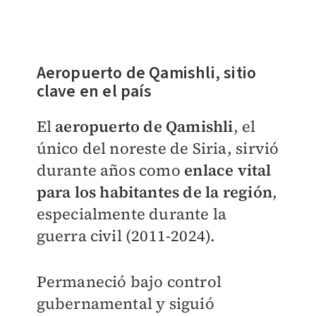
Aeropuerto de Qamishli, sitio
clave en el país
El
aeropuerto de Qamishli
, el
único del noreste de Siria, sirvió
durante años como
enlace vital
para los habitantes de la región
,
especialmente durante la
guerra civil (2011-2024).
Permaneció bajo control
gubernamental y siguió