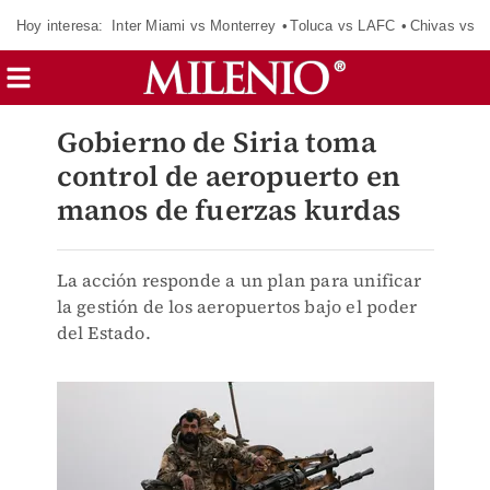
Hoy interesa:
Inter Miami vs Monterrey
Toluca vs LAFC
Chivas vs D
Gobierno de Siria toma
control de aeropuerto en
manos de fuerzas kurdas
La acción responde a un plan para unificar
la gestión de los aeropuertos bajo el poder
del Estado.