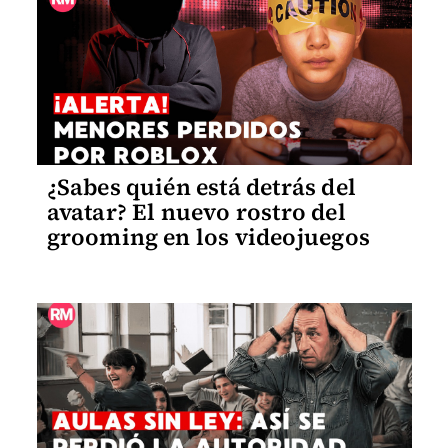
¿Sabes quién está detrás del
avatar? El nuevo rostro del
grooming en los videojuegos