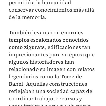
permitió a la humanidad
conservar conocimientos más allá
de la memoria.
También levantaron
enormes
templos escalonados conocidos
como zigurats
, edificaciones tan
impresionantes para su época que
algunos historiadores han
relacionado su imagen con relatos
legendarios como la
Torre de
Babel.
Aquellas construcciones
reflejaban una sociedad capaz de
coordinar trabajo, recursos y
conocimiento a una escala nunca