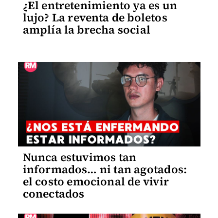
¿El entretenimiento ya es un
lujo? La reventa de boletos
amplía la brecha social
Nunca estuvimos tan
informados… ni tan agotados:
el costo emocional de vivir
conectados