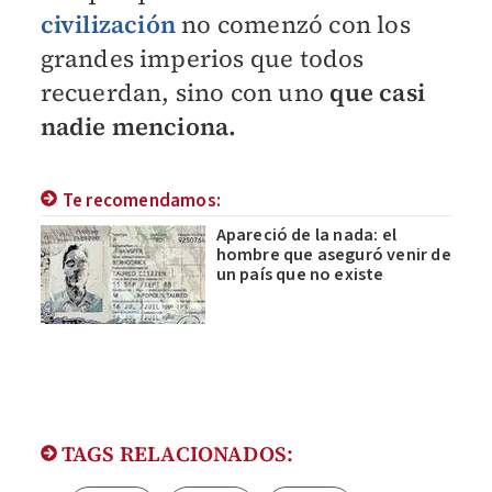
civilización
no comenzó con los
grandes imperios que todos
recuerdan, sino con uno
que casi
nadie menciona.
Te recomendamos:
Apareció de la nada: el
hombre que aseguró venir de
un país que no existe
TAGS RELACIONADOS: