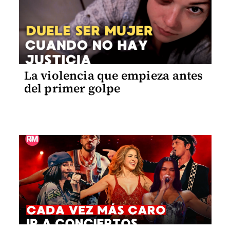
La violencia que empieza antes
del primer golpe