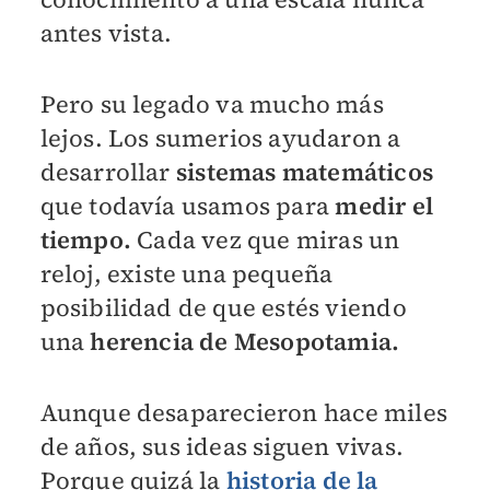
antes vista.
Pero su legado va mucho más
lejos. Los sumerios ayudaron a
desarrollar
sistemas matemáticos
que todavía usamos para
medir el
tiempo.
Cada vez que miras un
reloj, existe una pequeña
posibilidad de que estés viendo
una
herencia de Mesopotamia.
Aunque desaparecieron hace miles
de años, sus ideas siguen vivas.
Porque quizá la
historia de la