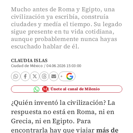
Mucho antes de Roma y Egipto, una
civilización ya escribía, construía
ciudades y medía el tiempo. Su legado
sigue presente en tu vida cotidiana,
aunque probablemente nunca hayas
escuchado hablar de él.
CLAUDIA ISLAS
Ciudad de México
/
04.06.2026 15:03:00
Únete al canal de Milenio
¿Quién inventó la civilización? La
respuesta no está en Roma, ni en
Grecia, ni en Egipto. Para
encontrarla hay que viajar
más de