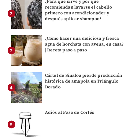
¿Para qué sirve y por qué
recomiendan lavarse el cabello
primero con acondicionador y
después aplicar shampoo?
¿Cómo hacer una deliciosa y fresca
agua de horchata con avena, en casa?
| Receta paso a paso
Cártel de Sinaloa pierde producción
histórica de amapola en Triángulo
Dorado
Adiós al Paso de Cortés