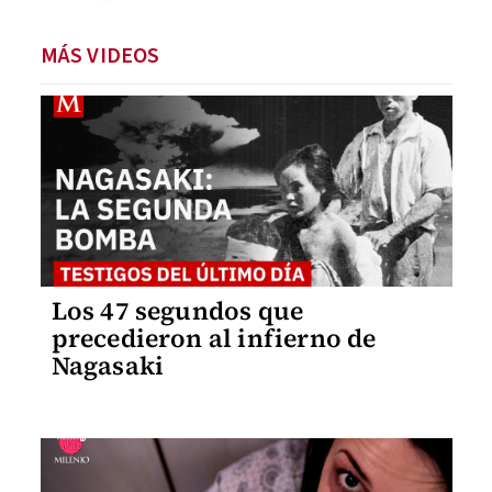
MÁS VIDEOS
Los 47 segundos que
precedieron al infierno de
Nagasaki