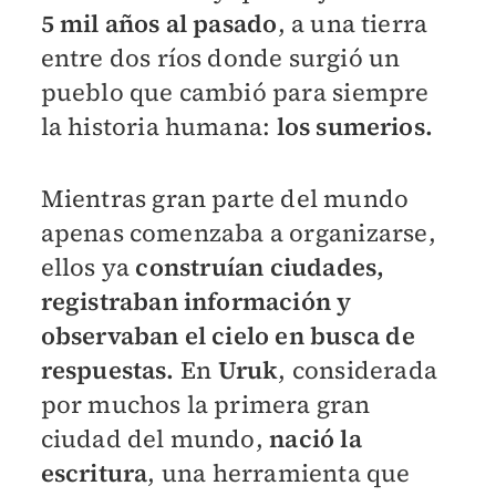
5 mil años al pasado
, a una tierra
entre dos ríos donde surgió un
pueblo que cambió para siempre
la historia humana:
los sumerios.
Mientras gran parte del mundo
apenas comenzaba a organizarse,
ellos ya
construían ciudades,
registraban información y
observaban el cielo en busca de
respuestas.
En
Uruk
, considerada
por muchos la primera gran
ciudad del mundo,
nació la
escritura
, una herramienta que