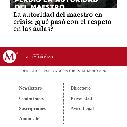
La autoridad del maestro en
crisis: ¿qué pasó con el respeto
en las aulas?
DERECHOS RESERVADOS © GRUPO MILENIO 2026
Newsletters
Directorio
Contáctanos
Privacidad
Suscripciones
Aviso Legal
Anúnciate