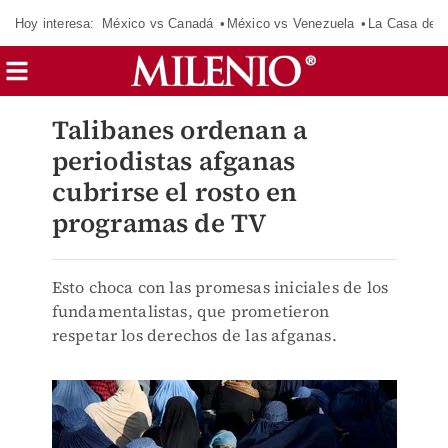
Hoy interesa:
México vs Canadá
México vs Venezuela
La Casa de 
Talibanes ordenan a
periodistas afganas
cubrirse el rosto en
programas de TV
Esto choca con las promesas iniciales de los
fundamentalistas, que prometieron
respetar los derechos de las afganas.