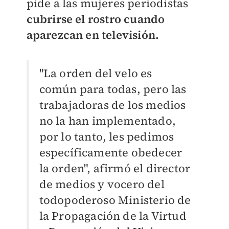
pide a las mujeres periodistas
cubrirse el rostro cuando
aparezcan en televisión.
"La orden del velo es
común para todas, pero las
trabajadoras de los medios
no la han implementado,
por lo tanto, les pedimos
específicamente obedecer
la orden", afirmó el director
de medios y vocero del
todopoderoso Ministerio de
la Propagación de la Virtud