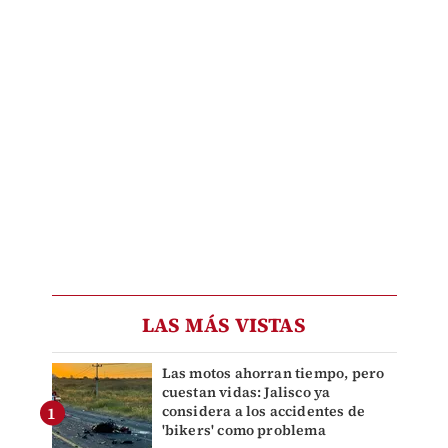
LAS MÁS VISTAS
Las motos ahorran tiempo, pero
cuestan vidas: Jalisco ya
considera a los accidentes de
'bikers' como problema