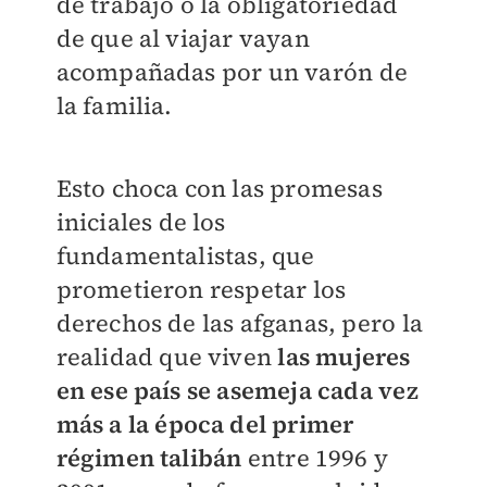
de trabajo o la obligatoriedad
de que al viajar vayan
acompañadas por un varón de
la familia.
Esto choca con las promesas
iniciales de los
fundamentalistas, que
prometieron respetar los
derechos de las afganas, pero la
realidad que viven
las mujeres
en ese país se asemeja cada vez
más a la época del primer
régimen talibán
entre 1996 y