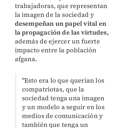
trabajadoras, que representan
la imagen de la sociedad y
desempeñan un papel vital en
la propagación de las virtudes,
además de ejercer un fuerte
impacto entre la población
afgana.
"Esto era lo que querían los
compatriotas, que la
sociedad tenga una imagen
y un modelo a seguir en los
medios de comunicación y
también que tenga un