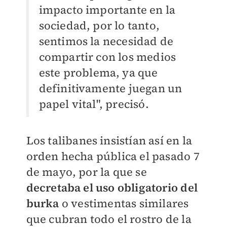
impacto importante en la
sociedad, por lo tanto,
sentimos la necesidad de
compartir con los medios
este problema, ya que
definitivamente juegan un
papel vital", precisó.
Los talibanes insistían así en la
orden hecha pública el pasado 7
de mayo, por la que se
decretaba el uso obligatorio del
burka
o vestimentas similares
que cubran todo el rostro de la