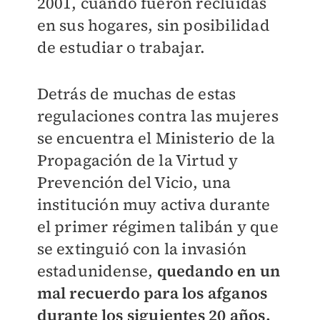
2001, cuando fueron recluidas
en sus hogares, sin posibilidad
de estudiar o trabajar.
Detrás de muchas de estas
regulaciones contra las mujeres
se encuentra el Ministerio de la
Propagación de la Virtud y
Prevención del Vicio, una
institución muy activa durante
el primer régimen talibán y que
se extinguió con la invasión
estadunidense,
quedando en un
mal recuerdo para los afganos
durante los siguientes 20 años.