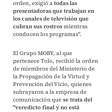
orden, exigió a
todas las
presentadoras que trabajan en
los canales de televisión que
cubran sus rostros
mientras
conducen los programas".
El Grupo MOBY, al que
pertenece Tolo, recibió la orden
de miembros del Ministerio de
la Propagación de la Virtud y
Prevención del Vicio, quienes
subrayaron a la empresa de
comunicación que
se trata del
"veredicto final y no está