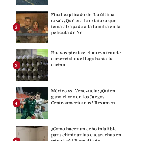
Final explicado de ‘La última
casa’: ¿Qué era la criatura que
tenía atrapada a la familia en la
película de Ne
Huevos piratas: el nuevo fraude
comercial que llega hasta tu
cocina
México vs. Venezuela: ¿Quién
ganó el oro en los Juegos
Centroamericanos? Resumen
¿Cómo hacer un cebo infalible
para eliminar las cucarachas en
minutos? | Remedio de