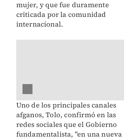
mujer, y que fue duramente
criticada por la comunidad
internacional.
Uno de los principales canales
afganos, Tolo, confirmó en las
redes sociales que el Gobierno
fundamentalista, "en una nueva