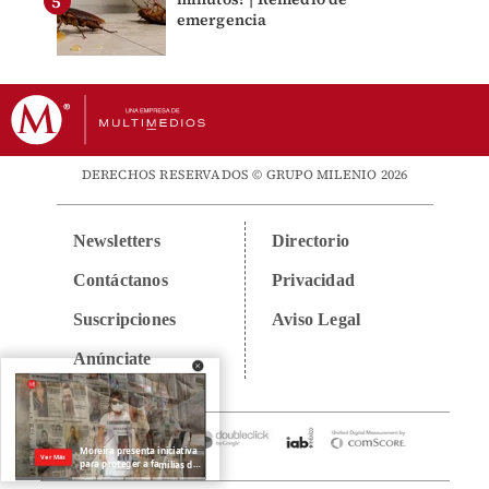
emergencia
DERECHOS RESERVADOS © GRUPO MILENIO 2026
Newsletters
Directorio
Contáctanos
Privacidad
Suscripciones
Aviso Legal
Anúnciate