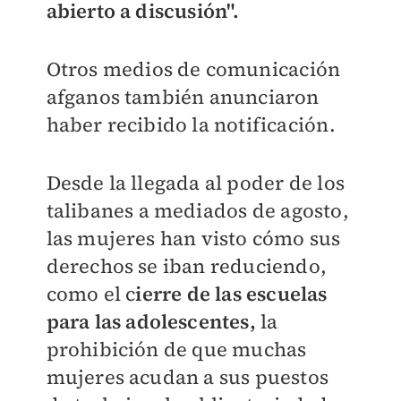
abierto a discusión".
Otros medios de comunicación
afganos también anunciaron
haber recibido la notificación.
Desde la llegada al poder de los
talibanes a mediados de agosto,
las mujeres han visto cómo sus
derechos se iban reduciendo,
como el c
ierre de las escuelas
para las adolescentes,
la
prohibición de que muchas
mujeres acudan a sus puestos