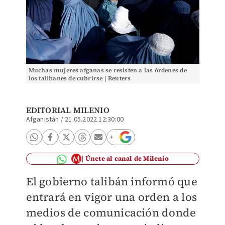
Muchas mujeres afganas se resisten a las órdenes de
los talibanes de cubrirse | Reuters
EDITORIAL MILENIO
Afganistán
/
21.05.2022 12:30:00
Únete al canal de Milenio
El gobierno talibán informó que
entrará en vigor una orden a los
medios de comunicación donde