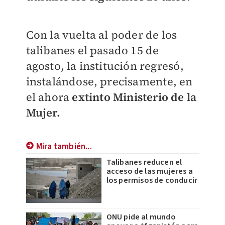
Con la vuelta al poder de los
talibanes el pasado 15 de
agosto, la institución regresó,
instalándose, precisamente, en
el ahora
extinto Ministerio de la
Mujer.
Mira también...
Talibanes reducen el
acceso de las mujeres a
los permisos de conducir
ONU pide al mundo