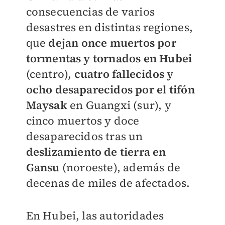
consecuencias de varios
desastres en distintas regiones,
que
dejan once muertos por
tormentas y tornados en Hubei
(centro),
cuatro fallecidos y
ocho desaparecidos por el tifón
Maysak
en Guangxi (sur), y
cinco muertos y doce
desaparecidos tras un
deslizamiento de tierra en
Gansu
(noroeste), además de
decenas de miles de afectados.
En Hubei, las autoridades