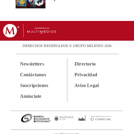
DERECHOS RESERVADOS © GRUPO MILENIO 2026
Newsletters
Directorio
Contáctanos
Privacidad
Suscripciones
Aviso Legal
Anúnciate