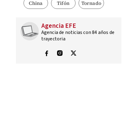
China
Tifón
Tornado
Agencia EFE
Agencia de noticias con 84 años de
trayectoria