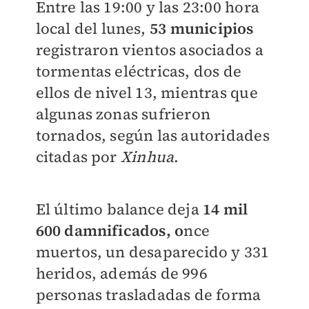
Entre las 19:00 y las 23:00 hora
local del lunes,
53 municipios
registraron vientos asociados a
tormentas eléctricas, dos de
ellos de nivel 13, mientras que
algunas zonas sufrieron
tornados, según las autoridades
citadas por
Xinhua
.
El último balance deja
14 mil
600 damnificados, o
nce
muertos, un desaparecido y 331
heridos, además de 996
personas trasladadas de forma