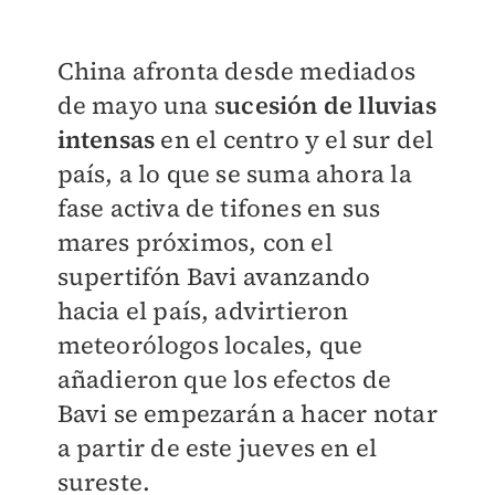
China afronta desde mediados
de mayo una s
ucesión de lluvias
intensas
en el centro y el sur del
país, a lo que se suma ahora la
fase activa de tifones en sus
mares próximos, con el
supertifón Bavi avanzando
hacia el país, advirtieron
meteorólogos locales, que
añadieron que los efectos de
Bavi se empezarán a hacer notar
a partir de este jueves en el
sureste.