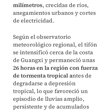
milímetros
, crecidas de ríos,
anegamientos urbanos y cortes
de electricidad.
Según el observatorio
meteorológico regional, el tifón
se intensificó cerca de la costa
de Guangxi y permaneció unas
26 horas en la región con fuerza
de tormenta tropical a
ntes de
degradarse a depresión
tropical, lo que favoreció un
episodio de lluvias amplio,
persistente y de acumulados