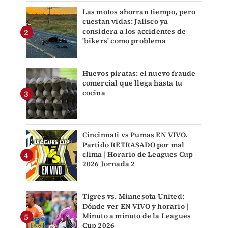
Las motos ahorran tiempo, pero
cuestan vidas: Jalisco ya
considera a los accidentes de
'bikers' como problema
Huevos piratas: el nuevo fraude
comercial que llega hasta tu
cocina
Cincinnati vs Pumas EN VIVO.
Partido RETRASADO por mal
clima | Horario de Leagues Cup
2026 Jornada 2
Tigres vs. Minnesota United:
Dónde ver EN VIVO y horario |
Minuto a minuto de la Leagues
Cup 2026