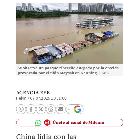
Se observa un parque ribereño anegado por la crecida
provocada por el tifón Maysak en Nanning. | EFE
AGENCIA EFE
Pekín
/
07.07.2026 10:51:00
Únete al canal de Milenio
China lidia con las