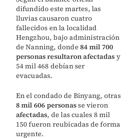
difundido este martes, las
lluvias causaron cuatro
fallecidos en la localidad
Hengzhou, bajo administración
de Nanning, donde
84 mil 700
personas resultaron afectadas
y
54 mil 468 debían ser
evacuadas.
En el condado de Binyang, otras
8 mil 606 personas
se vieron
afectadas
, de las cuales 8 mil
150 fueron reubicadas de forma
urgente.