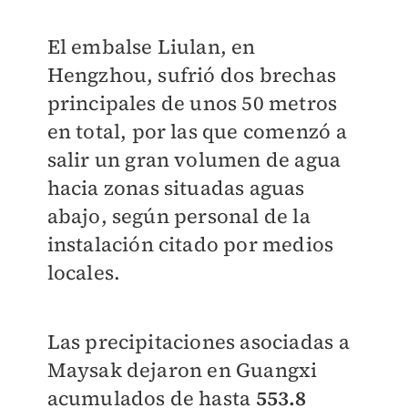
El embalse Liulan, en
Hengzhou, sufrió dos brechas
principales de unos 50 metros
en total, por las que comenzó a
salir un gran volumen de agua
hacia zonas situadas aguas
abajo, según personal de la
instalación citado por medios
locales.
Las precipitaciones asociadas a
Maysak dejaron en Guangxi
acumulados de hasta
553.8