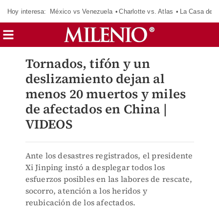
Hoy interesa:
México vs Venezuela
Charlotte vs. Atlas
La Casa de 
Tornados, tifón y un
deslizamiento dejan al
menos 20 muertos y miles
de afectados en China |
VIDEOS
Ante los desastres registrados, el presidente
Xi Jinping instó a desplegar todos los
esfuerzos posibles en las labores de rescate,
socorro, atención a los heridos y
reubicación de los afectados.