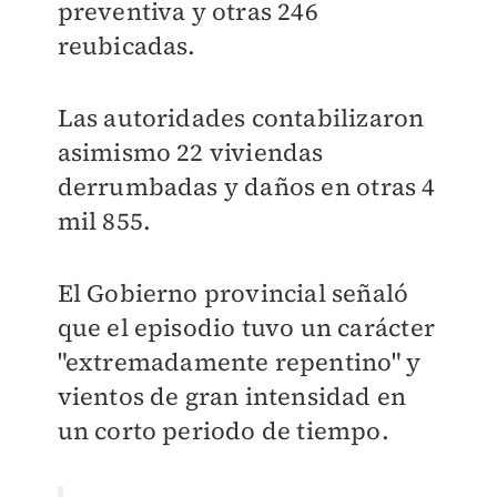
preventiva y otras 246
reubicadas.
Las autoridades contabilizaron
asimismo 22 viviendas
derrumbadas y daños en otras 4
mil 855.
El Gobierno provincial señaló
que el episodio tuvo un carácter
"extremadamente repentino" y
vientos de gran intensidad en
un corto periodo de tiempo.