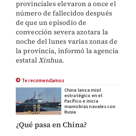
provinciales elevaron a once el
número de fallecidos después
de que un episodio de
convección severa azotara la
noche del lunes varias zonas de
la provincia, informó la agencia
estatal
Xinhua
.
Te recomendamos
China lanza misil
estratégico en el
Pacífico e inicia
maniobras navales con
Rusia
¿Qué pasa en China?