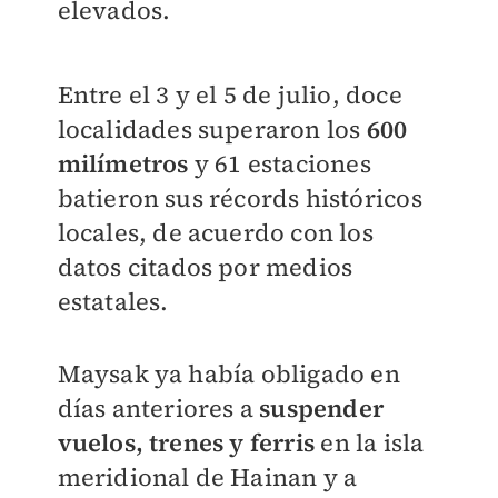
elevados.
Entre el 3 y el 5 de julio, doce
localidades superaron los
600
milímetros
y 61 estaciones
batieron sus récords históricos
locales, de acuerdo con los
datos citados por medios
estatales.
Maysak ya había obligado en
días anteriores a
suspender
vuelos, trenes y ferris
en la isla
meridional de Hainan y a