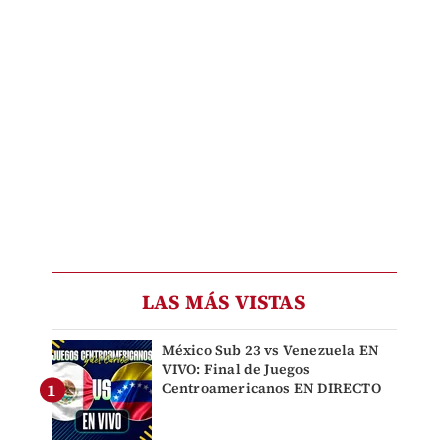
LAS MÁS VISTAS
México Sub 23 vs Venezuela EN
VIVO: Final de Juegos
Centroamericanos EN DIRECTO