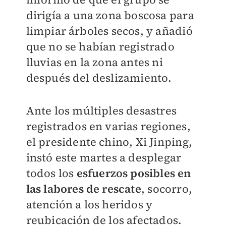
dirigía a una zona boscosa para
limpiar árboles secos, y añadió
que no se habían registrado
lluvias en la zona antes ni
después del deslizamiento.
Ante los múltiples desastres
registrados en varias regiones,
el presidente chino, Xi Jinping,
instó este martes a desplegar
todos los
esfuerzos posibles en
las labores de rescate
, socorro,
atención a los heridos y
reubicación de los afectados.