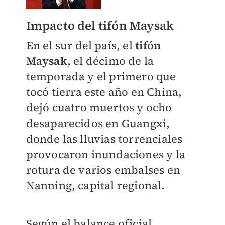
Impacto del tifón Maysak
En el sur del país, el
tifón
Maysak
, el décimo de la
temporada y el primero que
tocó tierra este año en China,
dejó cuatro muertos y ocho
desaparecidos en Guangxi,
donde las lluvias torrenciales
provocaron inundaciones y la
rotura de varios embalses en
Nanning, capital regional.
Según el balance oficial