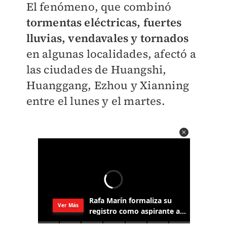
El fenómeno, que combinó
tormentas eléctricas, fuertes
lluvias, vendavales y tornados
en algunas localidades, afectó a
las ciudades de Huangshi,
Huanggang, Ezhou y Xianning
entre el lunes y el martes.