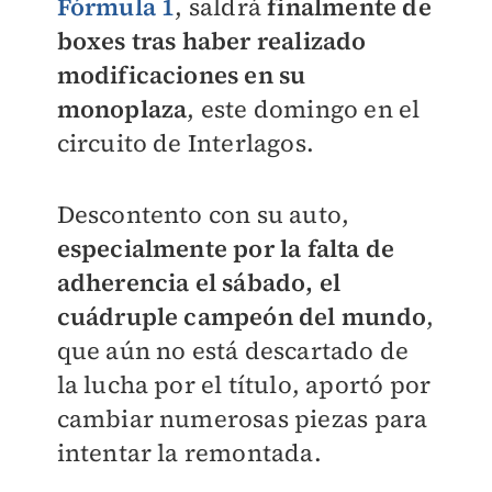
Fórmula 1
, saldrá
finalmente de
boxes tras haber realizado
modificaciones en su
monoplaza
, este domingo en el
circuito de Interlagos.
Descontento con su auto,
especialmente por la falta de
adherencia el sábado, el
cuádruple campeón del mundo
,
que aún no está descartado de
la lucha por el título, aportó por
cambiar numerosas piezas para
intentar la remontada.