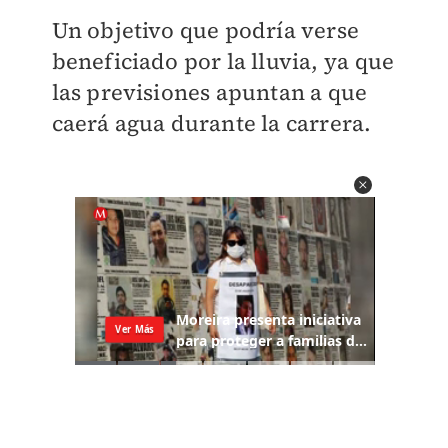
Un objetivo que podría verse
beneficiado por la lluvia, ya que
las previsiones apuntan a que
caerá agua durante la carrera.