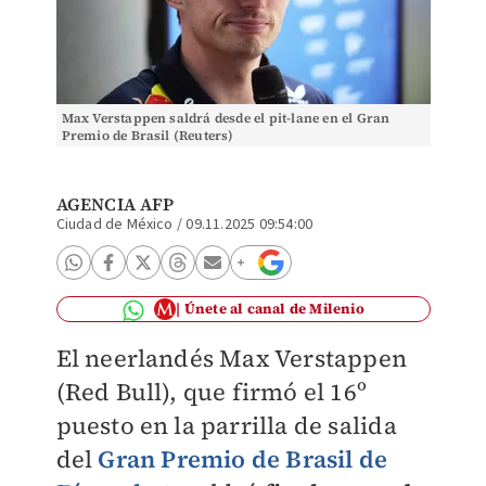
Max Verstappen saldrá desde el pit-lane en el Gran
Premio de Brasil (Reuters)
AGENCIA AFP
Ciudad de México
/
09.11.2025 09:54:00
Únete al canal de Milenio
El neerlandés Max Verstappen
(Red Bull), que firmó el 16º
puesto en la parrilla de salida
del
Gran Premio de Brasil de