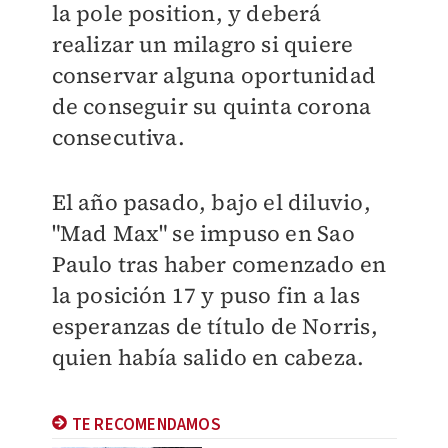
la pole position, y deberá
realizar un milagro si quiere
conservar alguna oportunidad
de conseguir su quinta corona
consecutiva.
El año pasado, bajo el diluvio,
"Mad Max" se impuso en Sao
Paulo tras haber comenzado en
la posición 17 y puso fin a las
esperanzas de título de Norris,
quien había salido en cabeza.
TE RECOMENDAMOS