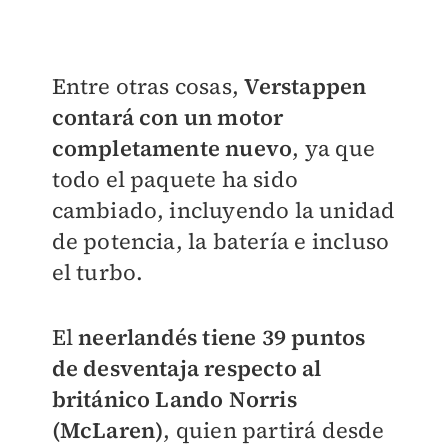
Entre otras cosas,
Verstappen
contará con un motor
completamente nuevo
, ya que
todo el paquete ha sido
cambiado, incluyendo la unidad
de potencia, la batería e incluso
el turbo.
El
neerlandés tiene 39 puntos
de desventaja respecto al
británico Lando Norris
(McLaren)
, quien partirá desde