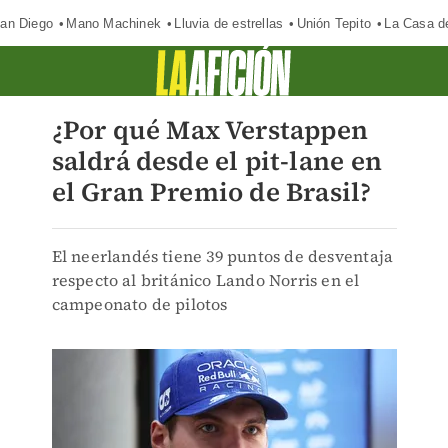
an Diego
Mano Machinek
Lluvia de estrellas
Unión Tepito
La Casa d
¿Por qué Max Verstappen
saldrá desde el pit-lane en
el Gran Premio de Brasil?
El neerlandés tiene 39 puntos de desventaja
respecto al británico Lando Norris en el
campeonato de pilotos