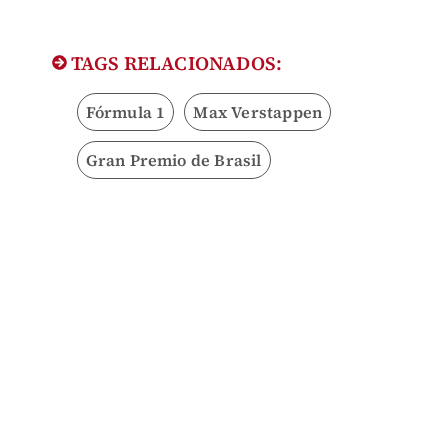
TAGS RELACIONADOS:
Fórmula 1
Max Verstappen
Gran Premio de Brasil