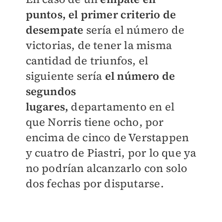
puntos, el primer criterio de
desempate
sería el número de
victorias, de tener la misma
cantidad de triunfos, el
siguiente sería
el número de
segundos
lugares,
departamento en el
que Norris tiene ocho, por
encima de cinco de Verstappen
y cuatro de Piastri,
por lo que ya
no podrían alcanzarlo con solo
dos fechas por disputarse
.