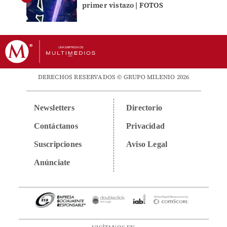
primer vistazo | FOTOS
DERECHOS RESERVADOS © GRUPO MILENIO 2026
Newsletters
Directorio
Contáctanos
Privacidad
Suscripciones
Aviso Legal
Anúnciate