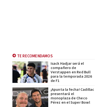
TE RECOMENDAMOS
Isack Hadjar será el
compañero de
Verstappen en Red Bull
para la temporada 2026
de F1
¡Apunta la fecha! Cadillac
presentará el
monoplaza de Checo
Pérez en el Super Bowl