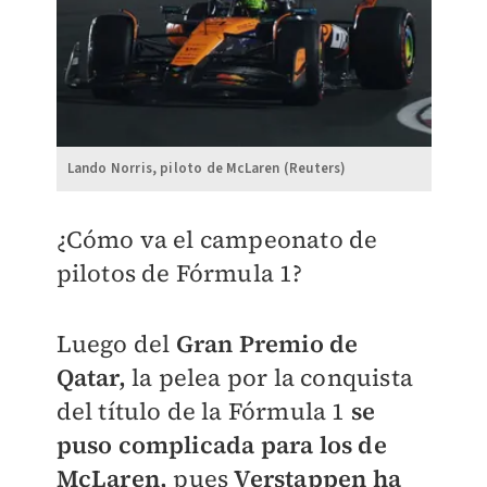
Lando Norris, piloto de McLaren (Reuters)
¿Cómo va el campeonato de
pilotos de Fórmula 1?
Luego del
Gran Premio de
Qatar,
la pelea por la conquista
del título de la Fórmula 1
se
puso complicada para los de
McLaren,
pues
Verstappen ha