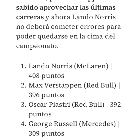
sabido aprovechar las últimas
carreras
y ahora Lando Norris
no deberá cometer errores para
poder quedarse en la cima del
campeonato.
Lando Norris (McLaren) |
408 puntos
Max Verstappen (Red Bull) |
396 puntos
Oscar Piastri (Red Bull) | 392
puntos
George Russell (Mercedes) |
309 puntos