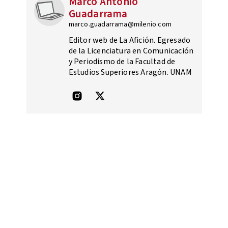
Marco Antonio
Guadarrama
marco.guadarrama@milenio.com
Editor web de La Afición. Egresado
de la Licenciatura en Comunicación
y Periodismo de la Facultad de
Estudios Superiores Aragón. UNAM