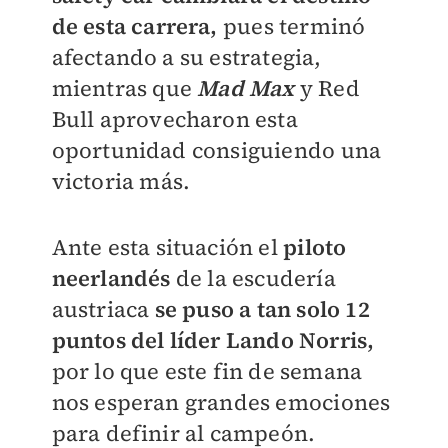
de esta carrera,
pues terminó
afectando a su estrategia,
mientras que
Mad Max
y Red
Bull aprovecharon esta
oportunidad consiguiendo una
victoria más.
Ante esta situación el
piloto
neerlandés
de la escudería
austriaca
se puso a tan solo 12
puntos del líder Lando Norris,
por lo que este fin de semana
nos esperan grandes emociones
para definir al campeón.