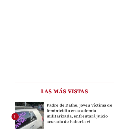
LAS MÁS VISTAS
Padre de Dafne, joven víctima de
feminicidio en academia
militarizada, enfrentará juicio
acusado de haberla vi