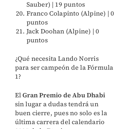
Sauber) | 19 puntos
Franco Colapinto (Alpine) | 0
puntos
Jack Doohan (Alpine) | 0
puntos
¿Qué necesita Lando Norris
para ser campeón de la Fórmula
1?
El
Gran Premio de Abu Dhabi
sin lugar a dudas tendrá un
buen cierre, pues no solo es la
última carrera del calendario