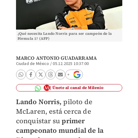
¿Qué necesita Lando Norris para ser campeón de la
Fórmula 1? (AFP)
MARCO ANTONIO GUADARRAMA
Ciudad de México
/
05.12.2025 10:37:00
Únete al canal de Milenio
Lando Norris,
piloto de
McLaren, está cerca de
conquistar su
primer
campeonato mundial de la