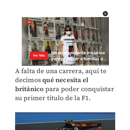
A falta de una carrera, aquí te
decimos
qué necesita el
británico
para poder conquistar
su primer título de la F1.