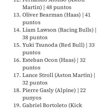
Martin) | 48 puntos
Oliver Bearman (Haas) | 41
puntos
Liam Lawson (Racing Bulls) |
38 puntos
Yuki Tsunoda (Red Bull) | 33
puntos
Esteban Ocon (Haas) | 32
puntos
Lance Stroll (Aston Martin) |
32 puntos
Pierre Gasly (Alpine) | 22
punyos
Gabriel Bortoleto (Kick