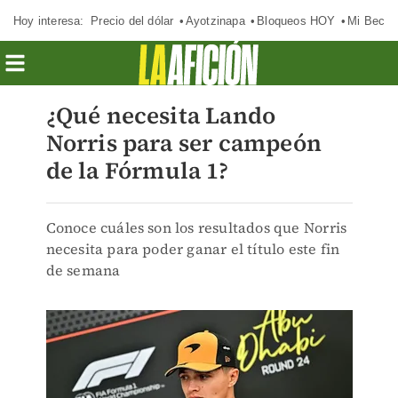
Hoy interesa:
Precio del dólar
Ayotzinapa
Bloqueos HOY
Mi Beca 
¿Qué necesita Lando
Norris para ser campeón
de la Fórmula 1?
Conoce cuáles son los resultados que Norris
necesita para poder ganar el título este fin
de semana