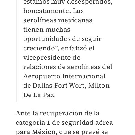
estamos muy desesperados,
honestamente. Las
aerolíneas mexicanas
tienen muchas
oportunidades de seguir
creciendo”, enfatizó el
vicepresidente de
relaciones de aerolíneas del
Aeropuerto Internacional
de Dallas-Fort Wort, Milton
De La Paz.
Ante la recuperación de la
categoría 1 de seguridad aérea
para
México
, que se prevé se