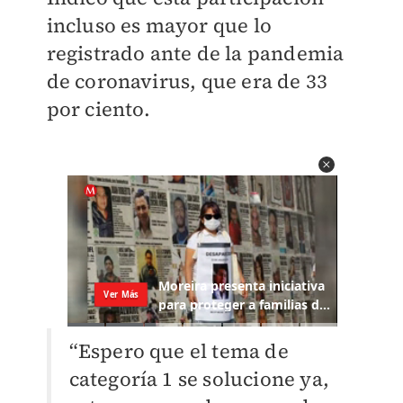
incluso es mayor que lo
registrado ante de la pandemia
de coronavirus, que era de 33
por ciento.
“Espero que el tema de
categoría 1 se solucione ya,