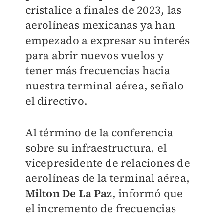
cristalice a finales de 2023, las
aerolíneas mexicanas ya han
empezado a expresar su interés
para abrir nuevos vuelos y
tener más frecuencias hacia
nuestra terminal aérea, señalo
el directivo.
Al término de la conferencia
sobre su infraestructura, el
vicepresidente de relaciones de
aerolíneas de la terminal aérea,
Milton De La Paz
, informó que
el incremento de frecuencias