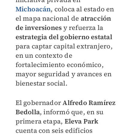
Michoacán
, coloca al estado en
el mapa nacional de
atracción
de inversiones
y refuerza la
estrategia del gobierno estatal
para captar capital extranjero,
en un contexto de
fortalecimiento económico,
mayor seguridad y avances en
bienestar social.
El gobernador
Alfredo Ramírez
Bedolla
, informó que, en su
primera etapa,
Eleva Park
cuenta con seis edificios