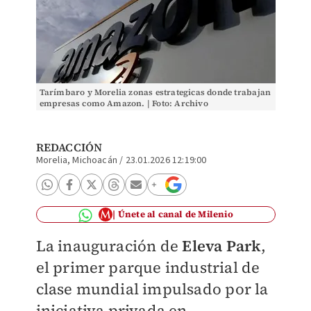
Tarímbaro y Morelia zonas estrategicas donde trabajan
empresas como Amazon. | Foto: Archivo
REDACCIÓN
Morelia, Michoacán
/
23.01.2026 12:19:00
Únete al canal de Milenio
La inauguración de
Eleva Park
,
el primer parque industrial de
clase mundial impulsado por la
iniciativa privada en