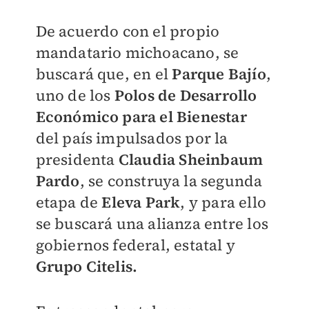
De acuerdo con el propio
mandatario michoacano, se
buscará que, en el
Parque Bajío
,
uno de los
Polos de Desarrollo
Económico para el Bienestar
del país impulsados por la
presidenta
Claudia Sheinbaum
Pardo
, se construya la segunda
etapa de
Eleva Park
, y para ello
se buscará una alianza entre los
gobiernos federal, estatal y
Grupo Citelis.