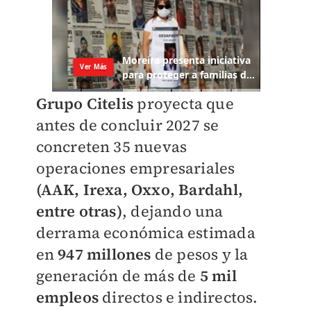
Grupo Citelis
proyecta que
antes de concluir 2027 se
concreten 35 nuevas
operaciones empresariales
(AAK, Irexa, Oxxo, Bardahl,
entre otras)
, dejando una
derrama económica estimada
en
947 millones
de pesos y la
generación de más de
5 mil
empleos
directos e indirectos.