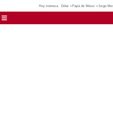
Hoy interesa:
Dólar
Papá de Messi
Jorge Me