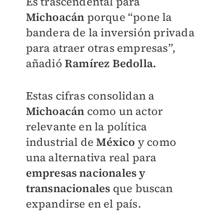
Es trascendental para
Michoacán
porque “pone la
bandera de la inversión privada
para atraer otras empresas”,
añadió
Ramírez Bedolla.
Estas cifras consolidan a
Michoacán
como un actor
relevante en la política
industrial de
México
y como
una alternativa real para
empresas nacionales y
transnacionales
que buscan
expandirse en el país.