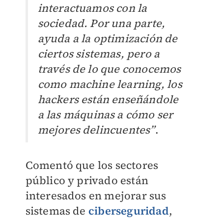
interactuamos con la
sociedad. Por una parte,
ayuda a la optimización de
ciertos sistemas, pero a
través de lo que conocemos
como machine learning, los
hackers están enseñándole
a las máquinas a cómo ser
mejores delincuentes”
.
Comentó que los sectores
público y privado están
interesados en mejorar sus
sistemas de
ciberseguridad
,