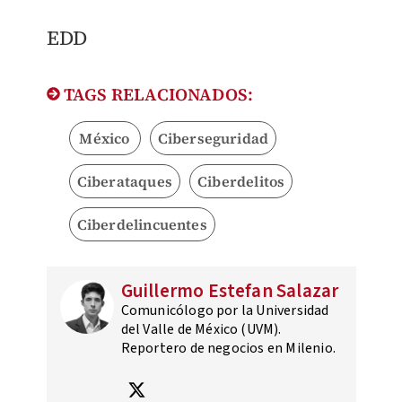
EDD
TAGS RELACIONADOS:
México
Ciberseguridad
Ciberataques
Ciberdelitos
Ciberdelincuentes
Guillermo Estefan Salazar
Comunicólogo por la Universidad
del Valle de México (UVM).
Reportero de negocios en Milenio.