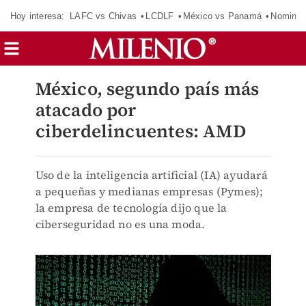
Hoy interesa:
LAFC vs Chivas
LCDLF
México vs Panamá
Nomina
México, segundo país más
atacado por
ciberdelincuentes: AMD
Uso de la inteligencia artificial (IA) ayudará
a pequeñas y medianas empresas (Pymes);
la empresa de tecnología dijo que la
ciberseguridad no es una moda.