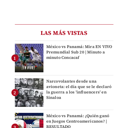
LAS MÁS VISTAS
México vs Panamá: Mira EN VIVO
Premundial Sub 20 | Minuto a
minuto Concacaf
Narcovolantes desde una
avioneta: el día que se le declaró
la guerra a los 'influencers' en
Sinaloa
México vs Panamá: ¿Quién ganó
en Juegos Centroamericanos? |
RESULTADO