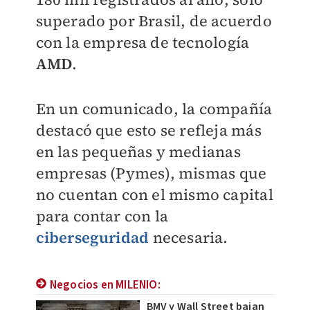
superado por Brasil, de acuerdo
con la empresa de tecnología
AMD
.
En un comunicado, la compañía
destacó que esto se refleja más
en las pequeñas y medianas
empresas (Pymes), mismas que
no cuentan con el mismo capital
para contar con la
ciberseguridad
necesaria.
Negocios en MILENIO:
BMV y Wall Street bajan