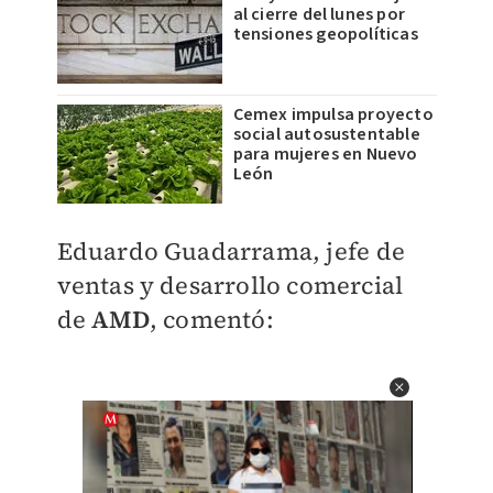
al cierre del lunes por
tensiones geopolíticas
Cemex impulsa proyecto
social autosustentable
para mujeres en Nuevo
León
Eduardo Guadarrama, jefe de
ventas y desarrollo comercial
de
AMD
, comentó: