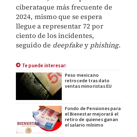
ciberataque más frecuente de
2024, mismo que se espera
llegue a representar 72 por
ciento de los incidentes,
seguido de
deepfake
y
phishing
.
Te puede interesar:
Peso mexicano
retrocede tras dato
ventas minoristas EU
Fondo de Pensiones para
el Bienestar mejorará el
retiro de quienes ganan
el salario mínimo