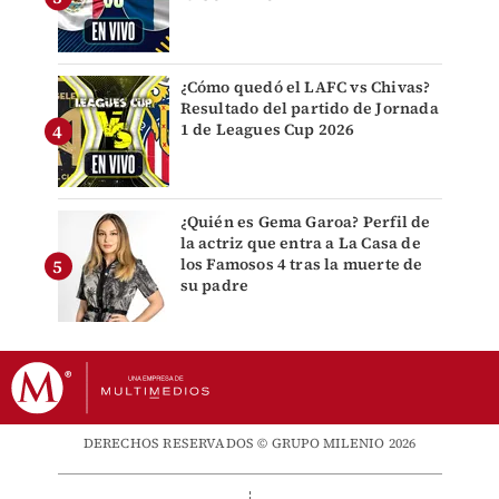
¿Cómo quedó el LAFC vs Chivas?
Resultado del partido de Jornada
1 de Leagues Cup 2026
¿Quién es Gema Garoa? Perfil de
la actriz que entra a La Casa de
los Famosos 4 tras la muerte de
su padre
DERECHOS RESERVADOS © GRUPO MILENIO 2026