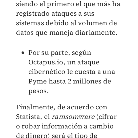
siendo el primero el que más ha
registrado ataques a sus
sistemas debido al volumen de
datos que maneja diariamente.
Por su parte, según
Octapus.io, un ataque
cibernético le cuesta a una
Pyme hasta 2 millones de
pesos.
Finalmente, de acuerdo con
Statista, el
ramsomware
(cifrar
o robar información a cambio
de dinero) será el tipo de