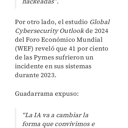
hackeadas”
.
Por otro lado, el estudio
Global
Cybersecurity Outlook
de 2024
del Foro Económico Mundial
(WEF) reveló que 41 por ciento
de las Pymes sufrieron un
incidente en sus sistemas
durante 2023.
Guadarrama expuso:
“La IA va a cambiar la
forma que convivimos e