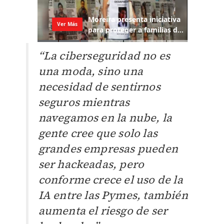
“La ciberseguridad no es
una moda, sino una
necesidad de sentirnos
seguros mientras
navegamos en la nube, la
gente cree que solo las
grandes empresas pueden
ser hackeadas, pero
conforme crece el uso de la
IA entre las Pymes, también
aumenta el riesgo de ser