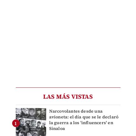
LAS MÁS VISTAS
Narcovolantes desde una
avioneta: el día que se le declaró
la guerra a los 'influencers' en
Sinaloa