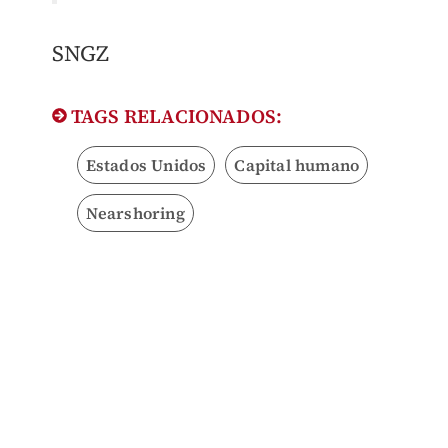
SNGZ
TAGS RELACIONADOS:
Estados Unidos
Capital humano
Nearshoring