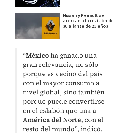
Nissan y Renault se
acercan a la revisión de
su alianza de 23 años
“
México
ha ganado una
gran relevancia, no sólo
porque es vecino del país
con el mayor consumo a
nivel global, sino también
porque puede convertirse
en el eslabón que una a
América del Norte
, con el
resto del mundo”, indicó.