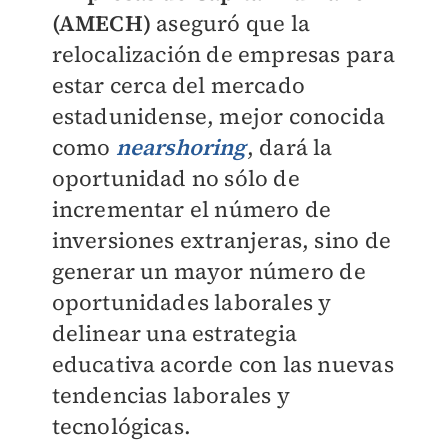
(AMECH)
aseguró que la
relocalización de empresas para
estar cerca del mercado
estadunidense, mejor conocida
como
nearshoring
, dará la
oportunidad no sólo de
incrementar el número de
inversiones extranjeras, sino de
generar un mayor número de
oportunidades laborales y
delinear una estrategia
educativa acorde con las nuevas
tendencias laborales y
tecnológicas.