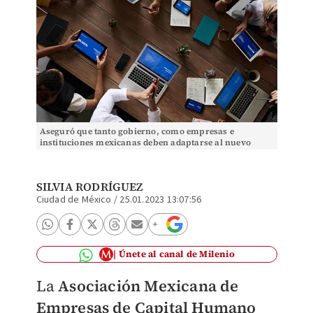
Aseguró que tanto gobierno, como empresas e
instituciones mexicanas deben adaptarse al nuevo
modelo de nearshoring. Foto: (Especial).
SILVIA RODRÍGUEZ
Ciudad de México
/
25.01.2023 13:07:56
Únete al canal de Milenio
La
Asociación Mexicana de
Empresas de Capital Humano