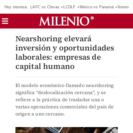
Hoy interesa:
LAFC vs Chivas
LCDLF
México vs Panamá
Nomina
Nearshoring elevará
inversión y oportunidades
laborales: empresas de
capital humano
El modelo económico llamado nearshoring
significa “deslocalización cercana”, y se
refiere a la práctica de trasladar una o
varias operaciones comerciales del país de
origen a uno cercano.