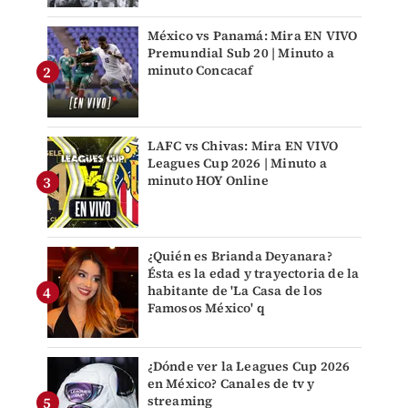
México vs Panamá: Mira EN VIVO
Premundial Sub 20 | Minuto a
minuto Concacaf
LAFC vs Chivas: Mira EN VIVO
Leagues Cup 2026 | Minuto a
minuto HOY Online
¿Quién es Brianda Deyanara?
Ésta es la edad y trayectoria de la
habitante de 'La Casa de los
Famosos México' q
¿Dónde ver la Leagues Cup 2026
en México? Canales de tv y
streaming