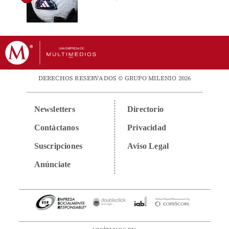
DERECHOS RESERVADOS © GRUPO MILENIO 2026
Newsletters
Directorio
Contáctanos
Privacidad
Suscripciones
Aviso Legal
Anúnciate