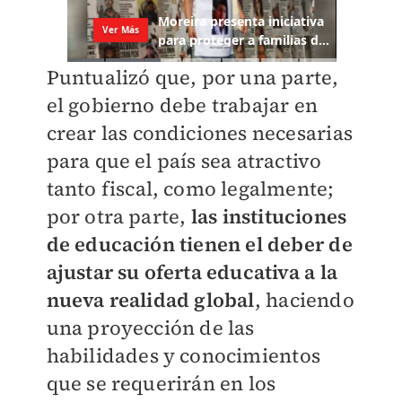
Puntualizó que, por una parte,
el gobierno debe trabajar en
crear las condiciones necesarias
para que el país sea atractivo
tanto fiscal, como legalmente;
por otra parte,
las instituciones
de educación tienen el deber de
ajustar su oferta educativa a la
nueva realidad global
, haciendo
una proyección de las
habilidades y conocimientos
que se requerirán en los