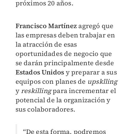
próximos 20 años.
Francisco Martínez
agregó que
las empresas deben trabajar en
la atracción de esas
oportunidades de negocio que
se darán principalmente desde
Estados Unidos
y preparar a sus
equipos con planes de
upsklling
y
reskilling
para incrementar el
potencial de la organización y
sus colaboradores.
“De esta forma, podremos