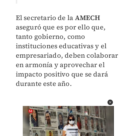
El secretario de la
AMECH
aseguró que es por ello que,
tanto gobierno, como
instituciones educativas y el
empresariado, deben colaborar
en armonía y aprovechar el
impacto positivo que se dará
durante este año.