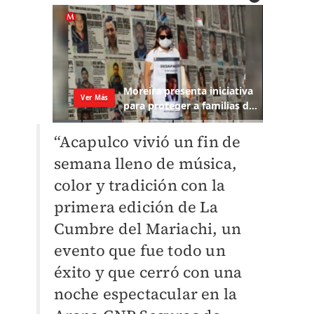
“Acapulco vivió un fin de
semana lleno de música,
color y tradición con la
primera edición de La
Cumbre del Mariachi, un
evento que fue todo un
éxito y que cerró con una
noche espectacular en la