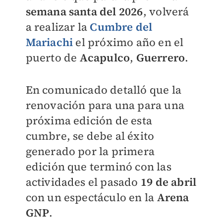
semana santa del 2026
, volverá
a realizar la
Cumbre del
Mariachi
el próximo año en el
puerto de
Acapulco
,
Guerrero
.
En comunicado detalló que la
renovación para una para una
próxima edición de esta
cumbre, se debe al éxito
generado por la primera
edición que terminó con las
actividades el pasado
19 de abril
con un espectáculo en la
Arena
GNP
.