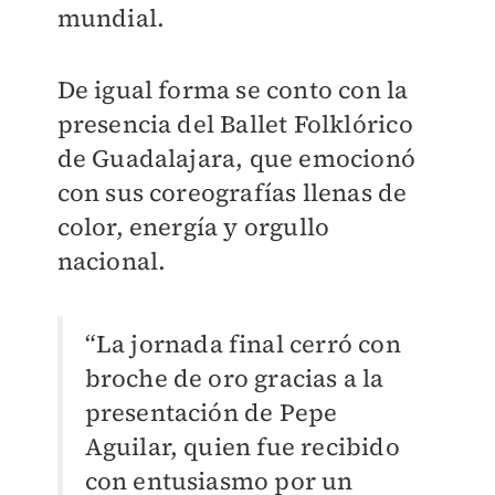
mundial.
De igual forma se conto con la
presencia del Ballet Folklórico
de Guadalajara, que emocionó
con sus coreografías llenas de
color, energía y orgullo
nacional.
“La jornada final cerró con
broche de oro gracias a la
presentación de Pepe
Aguilar, quien fue recibido
con entusiasmo por un