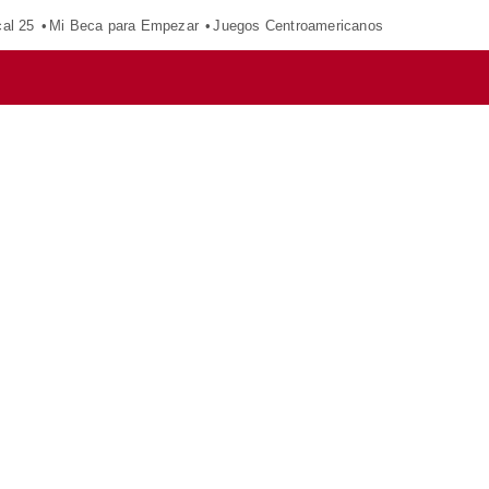
al 25
Mi Beca para Empezar
Juegos Centroamericanos