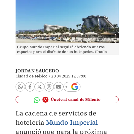
Grupo Mundo Imperial seguirá abriendo nuevos
espacios para el disfrute de sus huéspedes. (Paulo
Correa)
JORDAN SAUCEDO
Ciudad de México
/
20.04.2025 12:37:00
Únete al canal de Milenio
La cadena de servicios de
hotelería
Mundo Imperial
anunció que para la próxima