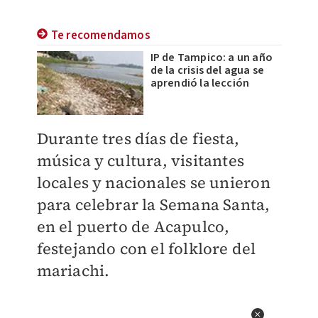
Te recomendamos
IP de Tampico: a un año
de la crisis del agua se
aprendió la lección
Durante tres días de fiesta,
música y cultura, visitantes
locales y nacionales se unieron
para celebrar la Semana Santa,
en el puerto de Acapulco,
festejando con el folklore del
mariachi.