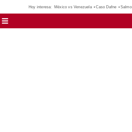
Hoy interesa:
México vs Venezuela
Caso Dafne
Salmo