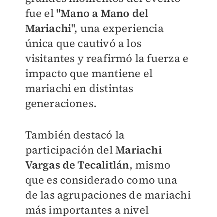
fue el
"Mano a Mano del
Mariachi
", una experiencia
única que cautivó a los
visitantes y reafirmó la fuerza e
impacto que mantiene el
mariachi en distintas
generaciones.
También destacó la
participación del
Mariachi
Vargas de Tecalitlán
, mismo
que es considerado como una
de las agrupaciones de mariachi
más importantes a nivel