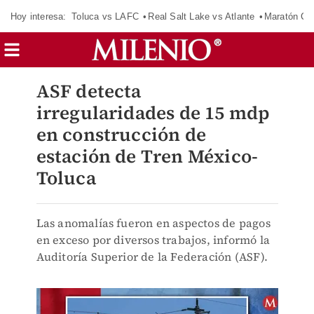
Hoy interesa:
Toluca vs LAFC
Real Salt Lake vs Atlante
Maratón C
ASF detecta
irregularidades de 15 mdp
en construcción de
estación de Tren México-
Toluca
Las anomalías fueron en aspectos de pagos
en exceso por diversos trabajos, informó la
Auditoría Superior de la Federación (ASF).