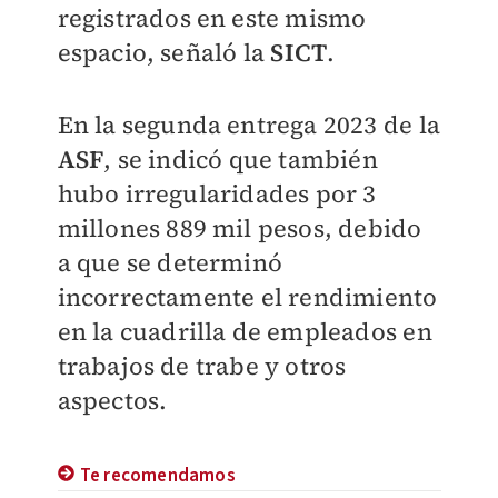
registrados en este mismo
espacio, señaló la
SICT
.
En la segunda entrega 2023 de la
ASF
, se indicó que también
hubo irregularidades por 3
millones 889 mil pesos, debido
a que se determinó
incorrectamente el rendimiento
en la cuadrilla de empleados en
trabajos de trabe y otros
aspectos.
Te recomendamos