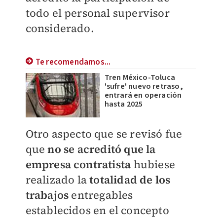
todo el personal supervisor
considerado.
Te recomendamos...
Tren México-Toluca
'sufre' nuevo retraso,
entrará en operación
hasta 2025
Otro aspecto que se revisó fue
que
no se acreditó que la
empresa contratista
hubiese
realizado la
totalidad de los
trabajos
entregables
establecidos en el concepto