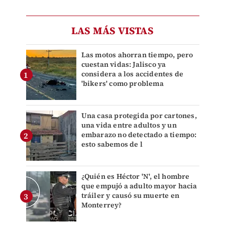
LAS MÁS VISTAS
Las motos ahorran tiempo, pero
cuestan vidas: Jalisco ya
considera a los accidentes de
'bikers' como problema
Una casa protegida por cartones,
una vida entre adultos y un
embarazo no detectado a tiempo:
esto sabemos de l
¿Quién es Héctor 'N', el hombre
que empujó a adulto mayor hacia
tráiler y causó su muerte en
Monterrey?