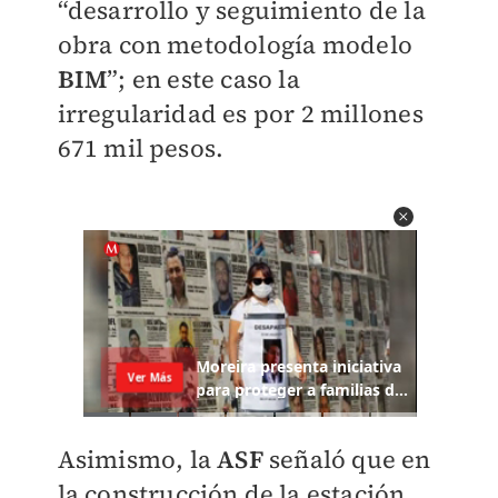
“desarrollo y seguimiento de la
obra con metodología modelo
BIM
”; en este caso la
irregularidad es por 2 millones
671 mil pesos.
Asimismo, la
ASF
señaló que en
la construcción de la estación