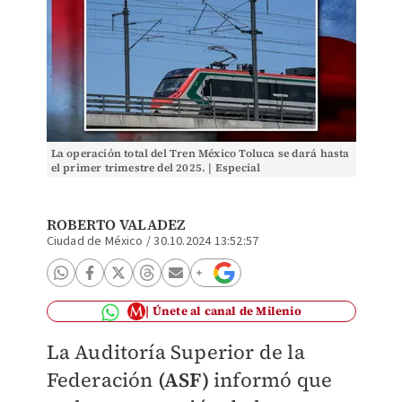
La operación total del Tren México Toluca se dará hasta
el primer trimestre del 2025. | Especial
ROBERTO VALADEZ
Ciudad de México
/
30.10.2024 13:52:57
Únete al canal de Milenio
La Auditoría Superior de la
Federación
(ASF)
informó que