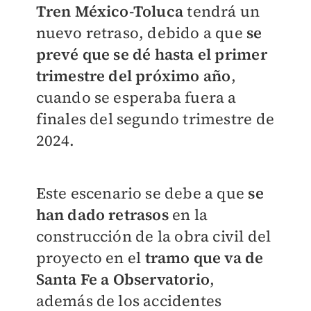
Tren México-Toluca
tendrá un
nuevo retraso, debido a que
se
prevé que se dé hasta el primer
trimestre del próximo año
,
cuando se esperaba fuera a
finales del segundo trimestre de
2024.
Este escenario se debe a que
s
e
han dado retrasos
en la
construcción
de la obra civil
del
proyecto en el
tramo que va de
Santa Fe a Observatorio
,
además de los accidentes