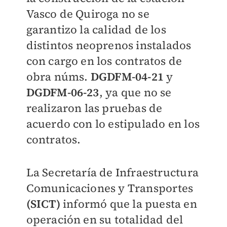
Vasco de Quiroga no se
garantizo la calidad de los
distintos neoprenos instalados
con cargo en los contratos de
obra núms.
DGDFM-04-21
y
DGDFM-06-23
, ya que no se
realizaron las pruebas de
acuerdo con lo estipulado en los
contratos.
La Secretaría de Infraestructura
Comunicaciones y Transportes
(SICT)
informó que la puesta en
operación en su totalidad del