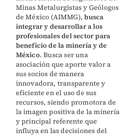
Minas Metalurgistas y Geólogos
de México (AIMMG),
busca
integrar y desarrollar a los
profesionales del sector para
beneficio de la minería y de
México
. Busca ser una
asociación que aporte valor a
sus socios de manera
innovadora, transparente y
eficiente en el uso de sus
recursos, siendo promotora de
la imagen positiva de la minería
y principal referente que
influya en las decisiones del