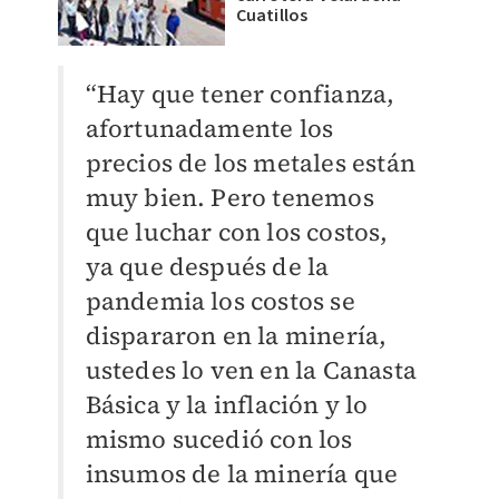
Cuatillos
“Hay que tener confianza,
afortunadamente los
precios de los metales están
muy bien. Pero tenemos
que luchar con los costos,
ya que después de la
pandemia los costos se
dispararon en la minería,
ustedes lo ven en la Canasta
Básica y la inflación y lo
mismo sucedió con los
insumos de la minería que