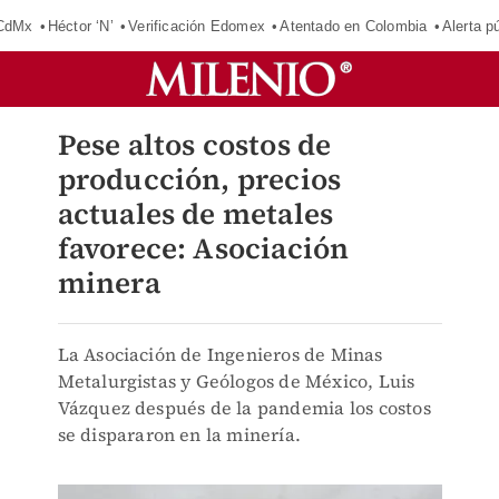
 CdMx
Héctor ‘N’
Verificación Edomex
Atentado en Colombia
Alerta 
Pese altos costos de
producción, precios
actuales de metales
favorece: Asociación
minera
La Asociación de Ingenieros de Minas
Metalurgistas y Geólogos de México, Luis
Vázquez después de la pandemia los costos
se dispararon en la minería.