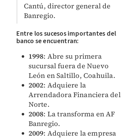
Cantú, director general de
Banregio.
Entre los sucesos importantes del
banco se encuentran:
1998
: Abre su primera
sucursal fuera de Nuevo
León en Saltillo, Coahuila.
2002
: Adquiere la
Arrendadora Financiera del
Norte.
2008
: La transforma en AF
Banregio.
2009
: Adquiere la empresa