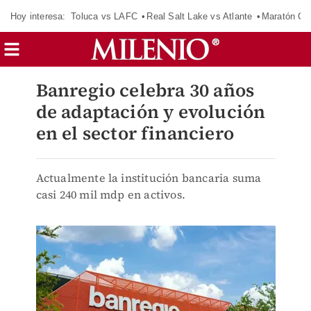
Hoy interesa:
Toluca vs LAFC
Real Salt Lake vs Atlante
Maratón C
Banregio celebra 30 años
de adaptación y evolución
en el sector financiero
Actualmente la institución bancaria suma
casi 240 mil mdp en activos.