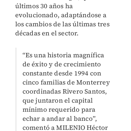
últimos 30 años ha
evolucionado, adaptándose a
los cambios de las últimas tres
décadas en el sector.
“Es una historia magnífica
de éxito y de crecimiento
constante desde 1994 con
cinco familias de Monterrey
coordinadas Rivero Santos,
que juntaron el capital
mínimo requerido para
echar a andar al banco”,
comentó a MILENIO Héctor