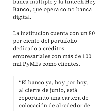
banca múltiple y la
fintech Hey
Banco
, que opera como banca
digital.
La institución cuenta con un 80
por ciento del portafolio
dedicado a créditos
empresariales con más de 100
mil PyMEs como clientes.
“El banco ya, hoy por hoy,
al cierre de junio, está
reportando una cartera de
colocación de alrededor de