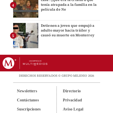
tenía atrapada a la familia en la
película de Ne
Detienen a joven que empujó a
adulto mayor hacia tráiler y
causó su muerte en Monterrey
DERECHOS RESERVADOS © GRUPO MILENIO 2026
Newsletters
Directorio
Contáctanos
Privacidad
Suscripciones
Aviso Legal