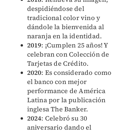
despidiéndose del
tradicional color vino y
dándole la bienvenida al
naranja en la identidad.
2019
: ¡Cumplen 25 años! Y
celebran con Colección de
Tarjetas de Crédito.
2020
: Es considerado como
el banco con mejor
performance de América
Latina por la publicación
inglesa The Banker.
2024
: Celebró su 30
aniversario dando el