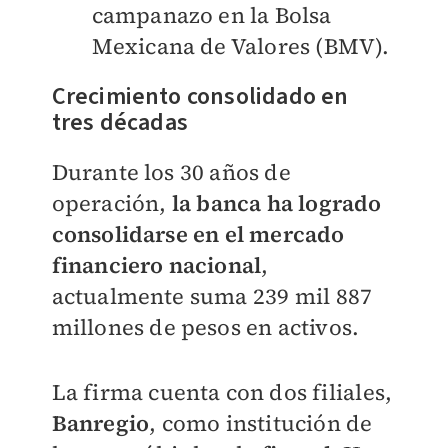
campanazo en la Bolsa
Mexicana de Valores (BMV).
Crecimiento consolidado en
tres décadas
Durante los 30 años de
operación,
la banca ha logrado
consolidarse en el mercado
financiero nacional
,
actualmente suma 239 mil 887
millones de pesos en activos.
La firma cuenta con dos filiales,
Banregio
, como institución de