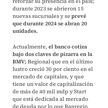
reforzar su presencia en el país;
durante 2023 se abrieron 15
nuevas sucursales y se
prevé
que durante 2024 se abran 20
unidades.
Actualmente,
el banco cotiza
bajo dos claves de pizarra en la
BMV;
Regional que en el último
lustro creció 30 por ciento en el
mercado de capitales, y que
tiene un valor de capitalización
de más de 40 mil mdp y Start
que está dedicada al mercado
de deuda por lo que Banregio