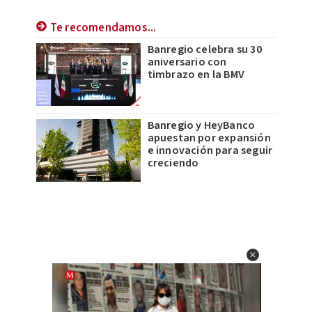
Te recomendamos...
Banregio celebra su 30
aniversario con
timbrazo en la BMV
Banregio y HeyBanco
apuestan por expansión
e innovación para seguir
creciendo