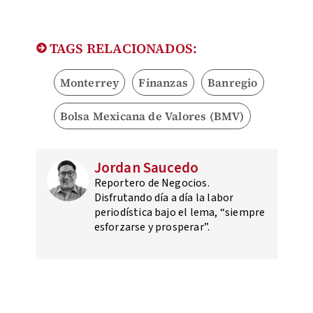
TAGS RELACIONADOS:
Monterrey
Finanzas
Banregio
Bolsa Mexicana de Valores (BMV)
Jordan Saucedo
Reportero de Negocios.
Disfrutando día a día la labor
periodística bajo el lema, “siempre
esforzarse y prosperar”.