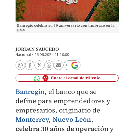
Banregio celebra su 30 aniversario con timbrazo en la
BMV
JORDAN SAUCEDO
Nacional
/
26.09.2024 21:10:00
Únete al canal de Milenio
Banregio
, el banco que se
define para emprendedores y
empresarios, originario de
Monterrey, Nuevo León
,
celebra 30 años de operación
y