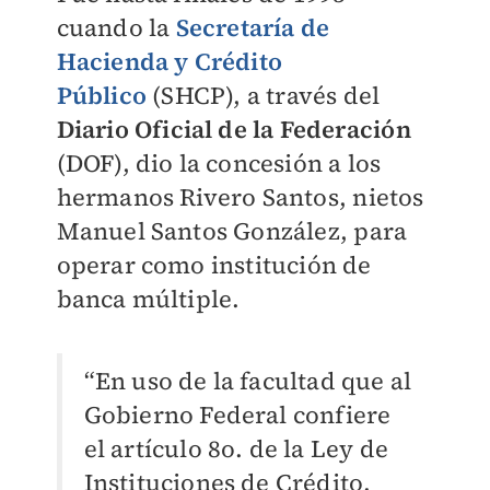
cuando la
Secretaría de
Hacienda y Crédito
Público
(SHCP), a través del
Diario Oficial de la Federación
(DOF), dio la concesión a los
hermanos Rivero Santos, nietos
Manuel Santos González, para
operar como institución de
banca múltiple.
“En uso de la facultad que al
Gobierno Federal confiere
el artículo 8o. de la Ley de
Instituciones de Crédito,