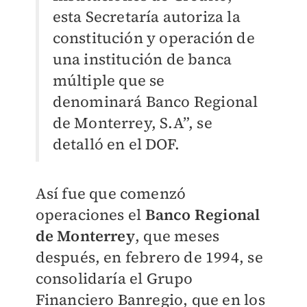
esta Secretaría autoriza la
constitución y operación de
una institución de banca
múltiple que se
denominará Banco Regional
de Monterrey, S.A”, se
detalló en el DOF.
Así fue que comenzó
operaciones el
Banco Regional
de Monterrey
, que meses
después, en febrero de 1994, se
consolidaría el Grupo
Financiero Banregio, que en los