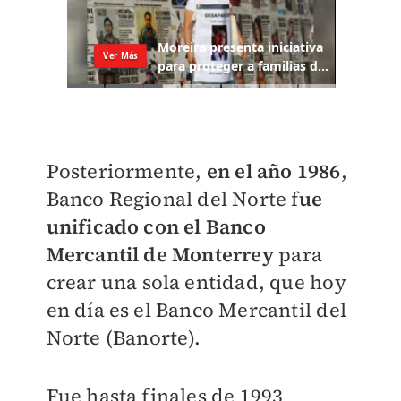
Posteriormente,
en el año 1986
,
Banco Regional del Norte f
ue
unificado con el Banco
Mercantil de Monterrey
para
crear una sola entidad, que hoy
en día es el Banco Mercantil del
Norte (Banorte).
Fue hasta finales de 1993