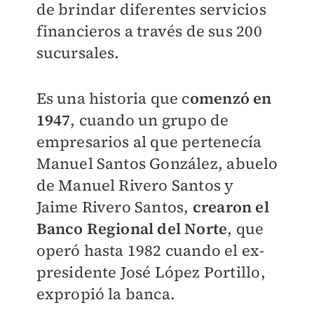
de brindar diferentes servicios
financieros a través de sus 200
sucursales.
Es una historia que c
omenzó en
1947
, cuando un grupo de
empresarios al que pertenecía
Manuel Santos González, abuelo
de Manuel Rivero Santos y
Jaime Rivero Santos,
crearon el
Banco Regional del Norte
, que
operó hasta 1982 cuando el ex-
presidente José López Portillo,
expropió la banca.