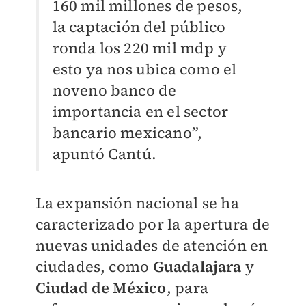
160 mil millones de pesos,
la captación del público
ronda los 220 mil mdp y
esto ya nos ubica como el
noveno banco de
importancia en el sector
bancario mexicano”,
apuntó Cantú.
La expansión nacional se ha
caracterizado por la apertura de
nuevas unidades de atención en
ciudades, como
Guadalajara
y
Ciudad de México
, para