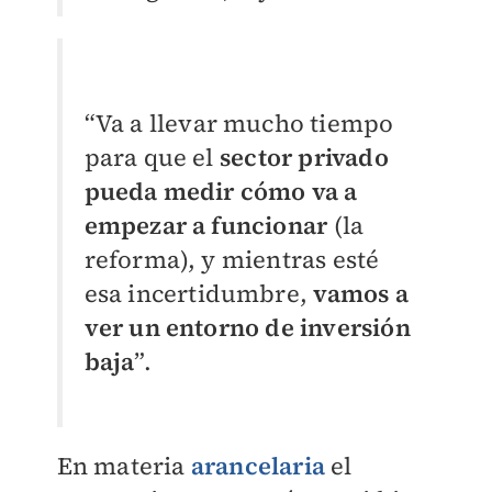
“Va a llevar mucho tiempo
para que el
sector privado
pueda medir cómo va a
empezar a funcionar
(la
reforma), y mientras esté
esa incertidumbre,
vamos a
ver un entorno de inversión
baja
”.
En materia
arancelaria
el