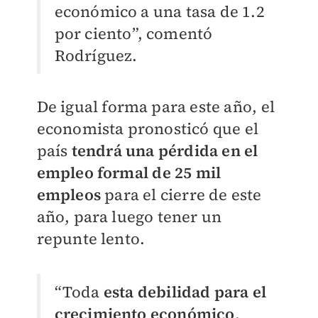
económico a una tasa de 1.2
por ciento”, comentó
Rodríguez.
De igual forma para este año, el
economista pronosticó que el
país
t
endrá una pérdida en el
empleo formal
de 25 mil
empleos
para el cierre de este
año, para luego tener un
repunte lento.
“Toda
esta debilidad para el
crecimiento económico
,