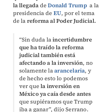
la llegada
de
Donald Trump
a la
presidencia de
EU
, por el tema
de la
reforma al Poder Judicial.
“Sin duda la
incertidumbre
que ha traído la reforma
judicial
también está
afectando a la inversión
, no
solamente la
arancelaria
, y
de hecho esto lo podemos
ver que
la inversión en
México ya caía desde antes
que supiéramos que Trump
iba a ganar”, dijo Serrano.