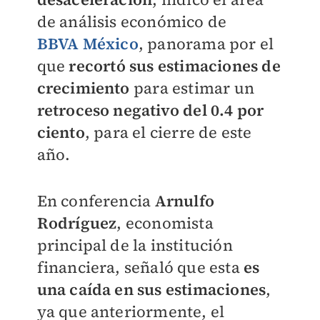
de análisis económico de
BBVA
México
, panorama por el
que
recortó sus estimaciones de
crecimiento
para estimar un
retroceso negativo del 0.4 por
ciento
, para el cierre de este
año.
En conferencia
Arnulfo
Rodríguez
, economista
principal de la institución
financiera, señaló que esta
es
una caída en sus estimaciones
,
ya que anteriormente, el