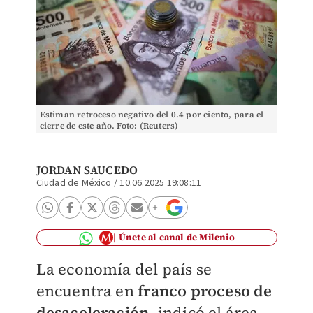
Estiman retroceso negativo del 0.4 por ciento, para el
cierre de este año. Foto: (Reuters)
JORDAN SAUCEDO
Ciudad de México
/
10.06.2025 19:08:11
Únete al canal de Milenio
La economía del país se
encuentra en
franco proceso de
desaceleración
, indicó el área