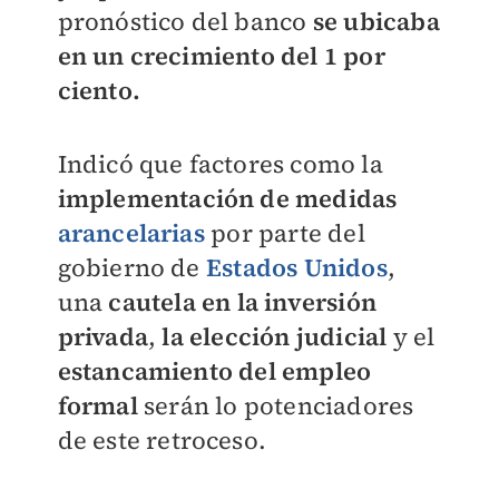
pronóstico del banco
se
ubicaba
en un crecimiento del 1 por
ciento.
Indicó que factores como la
implementación de medidas
arancelarias
por parte del
gobierno de
Estados Unidos
,
una
cautela en la inversión
privada
,
la elección judicial
y el
estancamiento del empleo
formal
serán lo potenciadores
de este retroceso.