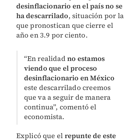
desinflacionario en el país no se
ha descarrilado
, situación por la
que pronostican que cierre el
año en 3.9 por ciento.
“En realidad
no estamos
viendo que el proceso
desinflacionario en México
este descarrilado creemos
que va a seguir de manera
continua”, comentó el
economista.
Explicó que el
repunte de este