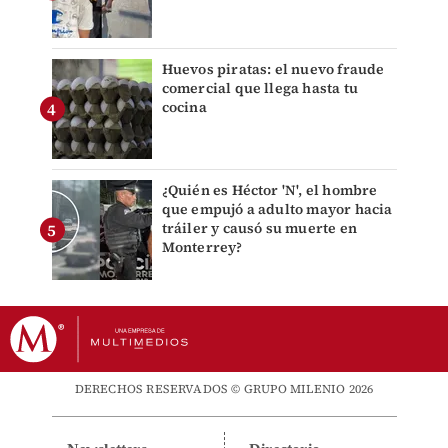
Huevos piratas: el nuevo fraude
comercial que llega hasta tu
cocina
¿Quién es Héctor 'N', el hombre
que empujó a adulto mayor hacia
tráiler y causó su muerte en
Monterrey?
DERECHOS RESERVADOS © GRUPO MILENIO 2026