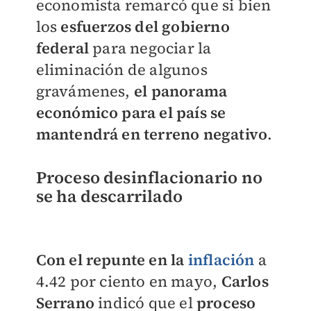
economista remarcó que si bien
los
esfuerzos del gobierno
federal
para negociar la
eliminación de algunos
gravámenes,
el panorama
económico para el país se
mantendrá en terreno negativo
.
Proceso desinflacionario no
se ha descarrilado
Con el repunte en la
inflación
a
4.42 por ciento en mayo,
Carlos
Serrano
indicó que el
proceso