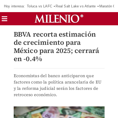
Hoy interesa:
Toluca vs LAFC
Real Salt Lake vs Atlante
Maratón C
BBVA recorta estimación
de crecimiento para
México para 2025; cerrará
en -0.4%
Economistas del banco anticiparon que
factores como la política arancelaria de EU
y la reforma judicial serán los factores de
retroceso económico.