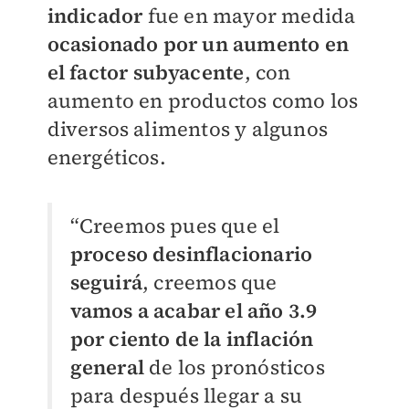
indicador
fue en mayor medida
ocasionado por un aumento en
el factor subyacente
, con
aumento en productos como los
diversos alimentos y algunos
energéticos.
“Creemos pues que el
proceso desinflacionario
seguirá
, creemos que
vamos a acabar el año 3.9
por ciento de la inflación
general
de los pronósticos
para después llegar a su