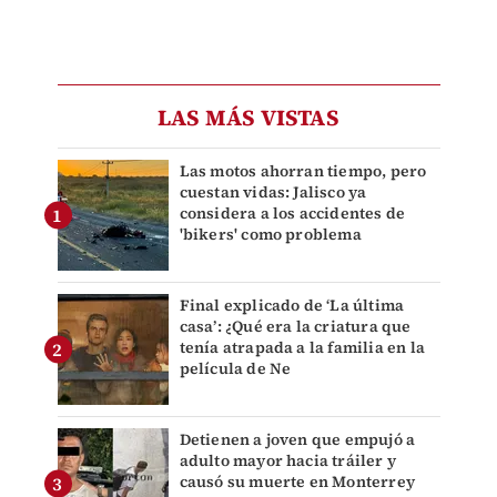
LAS MÁS VISTAS
Las motos ahorran tiempo, pero
cuestan vidas: Jalisco ya
considera a los accidentes de
'bikers' como problema
Final explicado de ‘La última
casa’: ¿Qué era la criatura que
tenía atrapada a la familia en la
película de Ne
Detienen a joven que empujó a
adulto mayor hacia tráiler y
causó su muerte en Monterrey