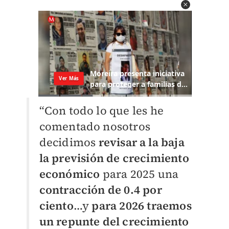
“Con todo lo que les he
comentado nosotros
decidimos
revisar a la baja
la previsión de crecimiento
económico
para 2025 una
contracción de 0.4 por
ciento
…y
para 2026 traemos
un repunte del crecimiento