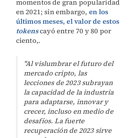
momentos de gran popularidad
en 2021; sin embargo,
en los
últimos meses, el valor de estos
tokens
cayó entre 70 y 80 por
ciento,.
"Al vislumbrar el futuro del
mercado cripto, las
lecciones de 2023 subrayan
la capacidad de la industria
para adaptarse, innovar y
crecer, incluso en medio de
desafíos. La fuerte
recuperación de 2023 sirve