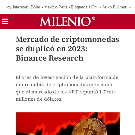
Hoy interesa:
Dólar
México-Perú
Bloqueos HOY
Keiko Fujimori
E
Mercado de criptomonedas
se duplicó en 2023:
Binance Research
El área de investigación de la plataforma de
intercambio de criptomonedas mencionó
que el mercado de los NFT repuntó 1.7 mil
millones de dólares.