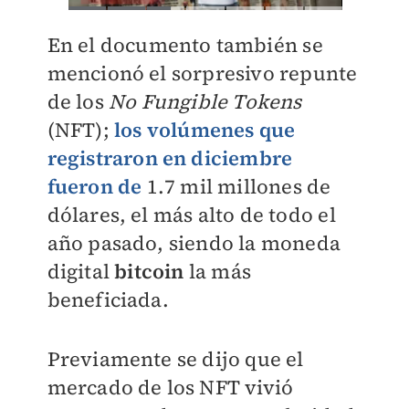
En el documento también se
mencionó el sorpresivo repunte
de los
No Fungible Tokens
(NFT);
los volúmenes que
registraron en diciembre
fueron de
1.7 mil millones de
dólares, el más alto de todo el
año pasado, siendo la moneda
digital
bitcoin
la más
beneficiada.
Previamente se dijo que el
mercado de los NFT vivió