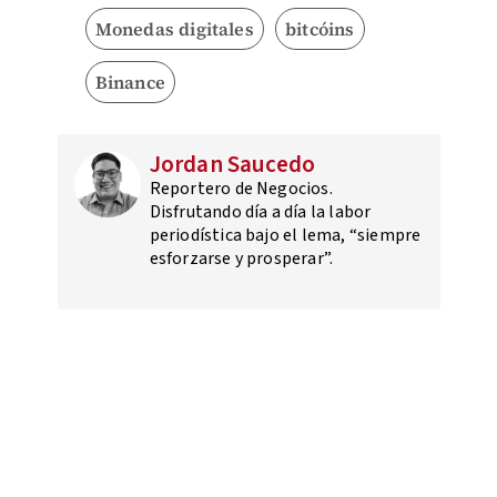
Monedas digitales
bitcóins
Binance
Jordan Saucedo
Reportero de Negocios.
Disfrutando día a día la labor
periodística bajo el lema, “siempre
esforzarse y prosperar”.