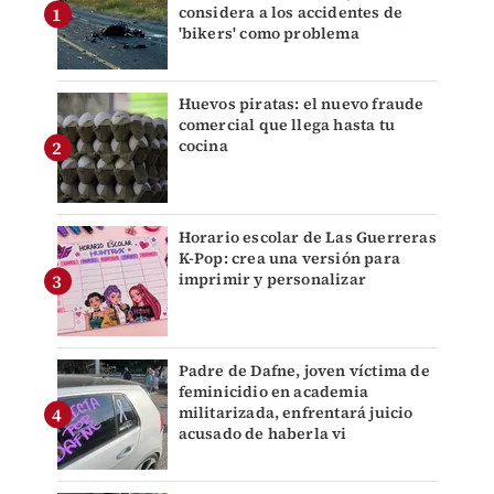
considera a los accidentes de
'bikers' como problema
Huevos piratas: el nuevo fraude
comercial que llega hasta tu
cocina
Horario escolar de Las Guerreras
K-Pop: crea una versión para
imprimir y personalizar
Padre de Dafne, joven víctima de
feminicidio en academia
militarizada, enfrentará juicio
acusado de haberla vi