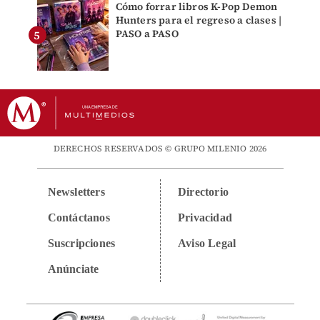
Cómo forrar libros K-Pop Demon
Hunters para el regreso a clases |
PASO a PASO
DERECHOS RESERVADOS © GRUPO MILENIO 2026
Newsletters
Directorio
Contáctanos
Privacidad
Suscripciones
Aviso Legal
Anúnciate