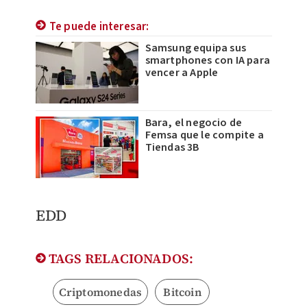
Te puede interesar:
Samsung equipa sus
smartphones con IA para
vencer a Apple
Bara, el negocio de
Femsa que le compite a
Tiendas 3B
EDD
TAGS RELACIONADOS:
Criptomonedas
Bitcoin