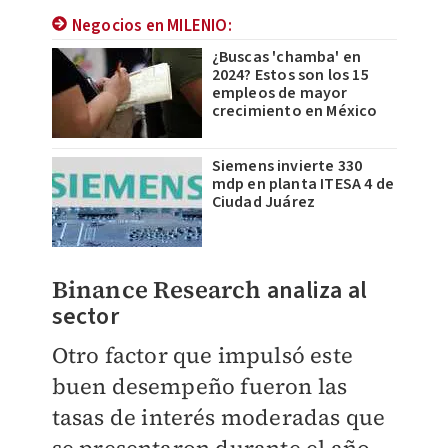
Negocios en MILENIO:
¿Buscas 'chamba' en
2024? Estos son los 15
empleos de mayor
crecimiento en México
Siemens invierte 330
mdp en planta ITESA 4 de
Ciudad Juárez
Binance Research
analiza al
sector
Otro factor que impulsó este
buen desempeño fueron las
tasas de interés moderadas que