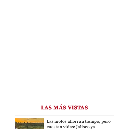
LAS MÁS VISTAS
Las motos ahorran tiempo, pero
cuestan vidas: Jalisco ya