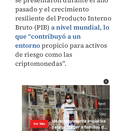
se presentaron durante el año
pasado y el crecimiento
resiliente del Producto Interno
Bruto (PIB)
a nivel mundial, lo
que “contribuyó a un
entorno
propicio para activos
de riesgo como las
criptomonedas”.