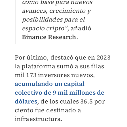
como base para nuevos
avances, crecimiento y
posibilidades para el
espacio cripto”
, añadió
Binance Research
.
Por último, destacó que en 2023
la plataforma sumó a sus filas
mil 173 inversores nuevos,
acumulando un capital
colectivo de 9 mil millones de
dólares
, de los cuales 36.5 por
ciento fue destinado a
infraestructura.