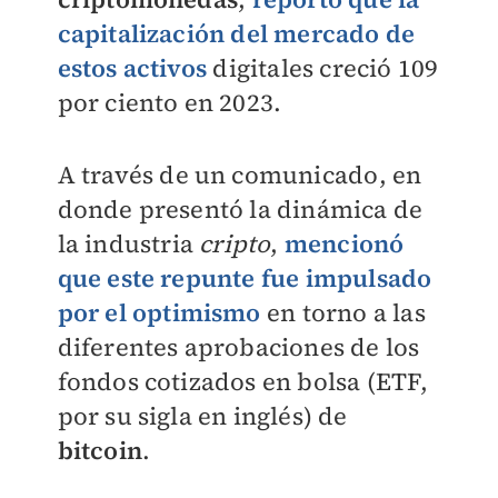
capitalización del mercado de
estos activos
digitales creció 109
por ciento en 2023.
A través de un comunicado, en
donde presentó la dinámica de
la industria
cripto
,
mencionó
que este repunte fue impulsado
por el optimismo
en torno a las
diferentes aprobaciones de los
fondos cotizados en bolsa (ETF,
por su sigla en inglés) de
bitcoin
.