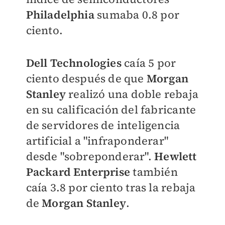
Philadelphia
sumaba 0.8 por
ciento.
Dell Technologies
caía 5 por
ciento después de que
Morgan
Stanley
realizó una doble rebaja
en su calificación del fabricante
de servidores de inteligencia
artificial a "infraponderar"
desde "sobreponderar".
Hewlett
Packard Enterprise
también
caía 3.8 por ciento tras la rebaja
de
Morgan Stanley
.