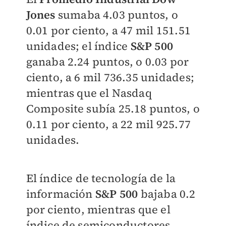
Jones
sumaba 4.03 puntos, o
0.01 por ciento, a 47 mil 151.51
unidades; el índice
S&P 500
ganaba 2.24 puntos, o 0.03 por
ciento, a 6 mil 736.35 unidades;
mientras que el Nasdaq
Composite subía 25.18 puntos, o
0.11 por ciento, a 22 mil 925.77
unidades.
El índice de tecnología de la
información
S&P 500
bajaba 0.2
por ciento, mientras que el
índice de semiconductores