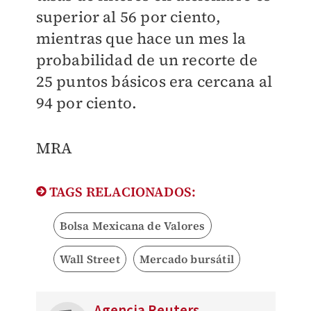
superior al 56 por ciento,
mientras que hace un mes la
probabilidad de un recorte de
25 puntos básicos era cercana al
94 por ciento.
MRA
TAGS RELACIONADOS:
Bolsa Mexicana de Valores
Wall Street
Mercado bursátil
Agencia Reuters