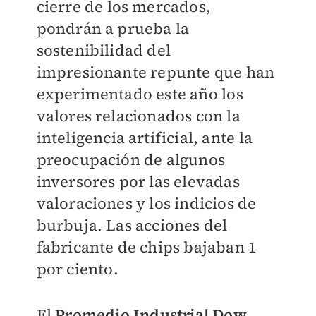
cierre de los mercados,
pondrán a prueba la
sostenibilidad del
impresionante repunte que han
experimentado este año los
valores relacionados con la
inteligencia artificial, ante la
preocupación de algunos
inversores por las elevadas
valoraciones y los indicios de
burbuja. Las acciones del
fabricante de chips bajaban 1
por ciento.
El
Promedio Industrial Dow