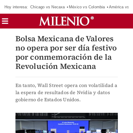
Hoy interesa:
Chicago vs Necaxa
México vs Colombia
América vs S
Bolsa Mexicana de Valores
no opera por ser día festivo
por conmemoración de la
Revolución Mexicana
En tanto, Wall Street opera con volatilidad a
la espera de resultados de Nvidia y datos
gobierno de Estados Unidos.