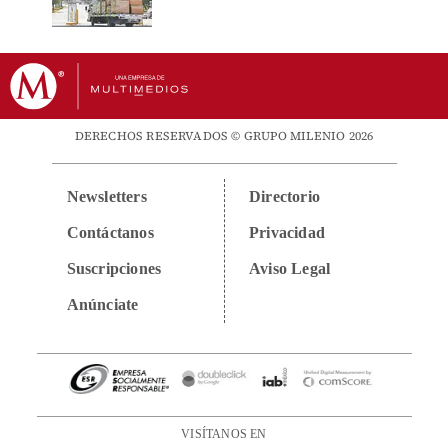
DERECHOS RESERVADOS © GRUPO MILENIO 2026
Newsletters
Directorio
Contáctanos
Privacidad
Suscripciones
Aviso Legal
Anúnciate
VISÍTANOS EN