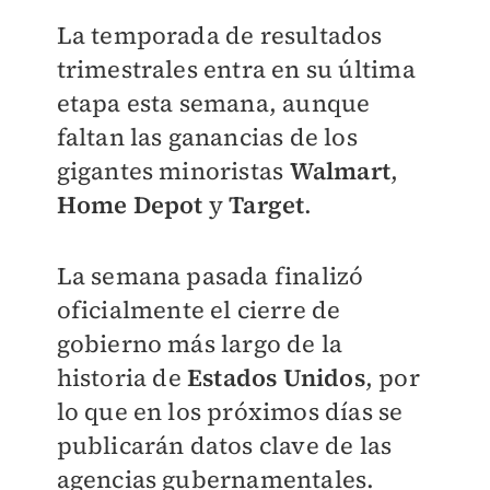
La temporada de resultados
trimestrales entra en su última
etapa esta semana, aunque
faltan las ganancias de los
gigantes minoristas
Walmart
,
Home Depot
y
Target
.
La semana pasada finalizó
oficialmente el cierre de
gobierno más largo de la
historia de
Estados Unidos
, por
lo que en los próximos días se
publicarán datos clave de las
agencias gubernamentales.