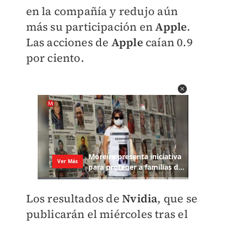
en la compañía y redujo aún
más su participación en
Apple
.
Las acciones de
Apple
caían 0.9
por ciento.
Los resultados de
Nvidia
, que se
publicarán el miércoles tras el