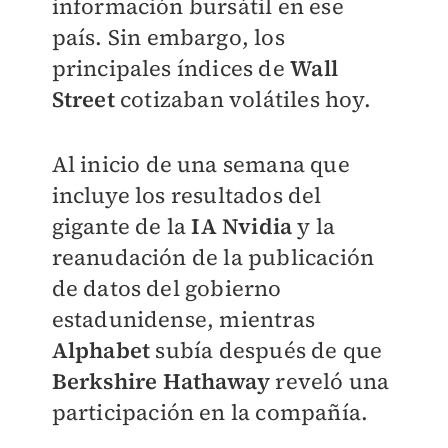
información bursátil en ese
país. Sin embargo, los
principales índices de
Wall
Street
cotizaban volátiles hoy.
Al inicio de una semana que
incluye los resultados del
gigante de la
IA Nvidia
y la
reanudación de la publicación
de datos del gobierno
estadunidense, mientras
Alphabet
subía después de que
Berkshire
Hathaway
reveló una
participación en la compañía.