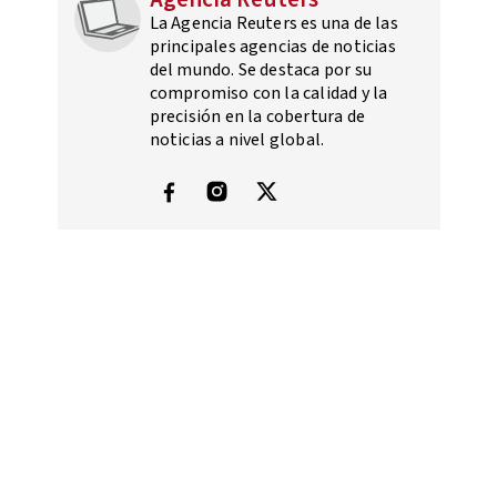
La Agencia Reuters es una de las
principales agencias de noticias
del mundo. Se destaca por su
compromiso con la calidad y la
precisión en la cobertura de
noticias a nivel global.