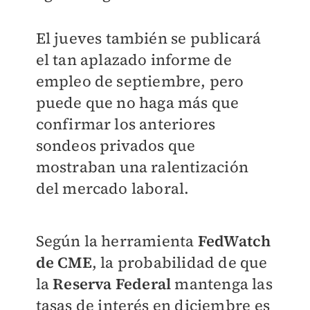
El jueves también se publicará
el tan aplazado informe de
empleo de septiembre, pero
puede que no haga más que
confirmar los anteriores
sondeos privados que
mostraban una ralentización
del mercado laboral.
Según la herramienta
FedWatch
de CME
, la probabilidad de que
la
Reserva Federal
mantenga las
tasas de interés en diciembre es