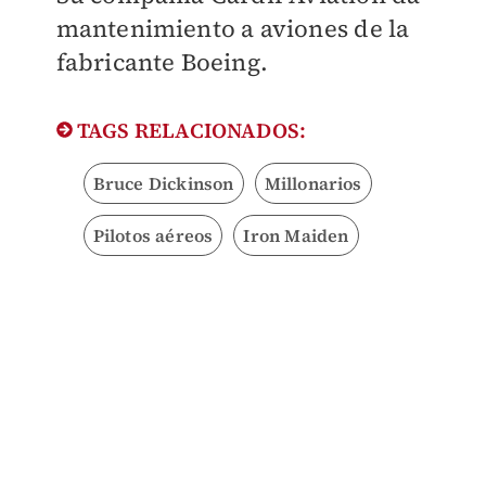
mantenimiento a aviones de la
fabricante Boeing.
TAGS RELACIONADOS:
Bruce Dickinson
Millonarios
Pilotos aéreos
Iron Maiden