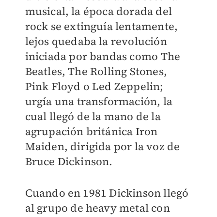
musical, la época dorada del
rock se extinguía lentamente,
lejos quedaba la revolución
iniciada por bandas como The
Beatles, The Rolling Stones,
Pink Floyd o Led Zeppelin;
urgía una transformación, la
cual llegó de la mano de la
agrupación británica Iron
Maiden, dirigida por la voz de
Bruce Dickinson.
Cuando en 1981 Dickinson llegó
al grupo de heavy metal con