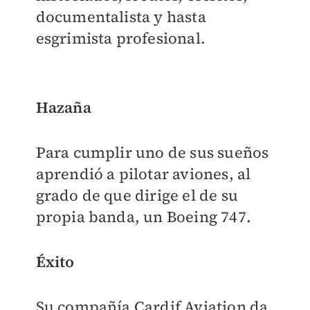
documentalista y hasta
esgrimista profesional.
Hazaña
Para cumplir uno de sus sueños
aprendió a pilotar aviones, al
grado de que dirige el de su
propia banda, un Boeing 747.
Éxito
Su compañía Cardif Aviation da