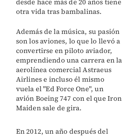
desde hace más de 20 años tiene
otra vida tras bambalinas.
Además de la música, su pasión
son los aviones, lo que lo llevó a
convertirse en piloto aviador,
emprendiendo una carrera en la
aerolínea comercial Astraeus
Airlines e incluso él mismo
vuela el "Ed Force One", un
avión Boeing 747 con el que Iron
Maiden sale de gira.
En 2012, un año después del