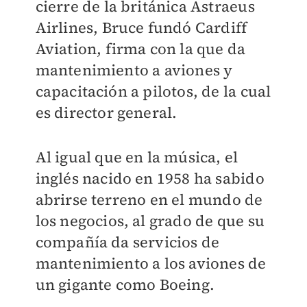
cierre de la británica Astraeus
Airlines, Bruce fundó Cardiff
Aviation, firma con la que da
mantenimiento a aviones y
capacitación a pilotos, de la cual
es director general.
Al igual que en la música, el
inglés nacido en 1958 ha sabido
abrirse terreno en el mundo de
los negocios, al grado de que su
compañía da servicios de
mantenimiento a los aviones de
un gigante como Boeing.