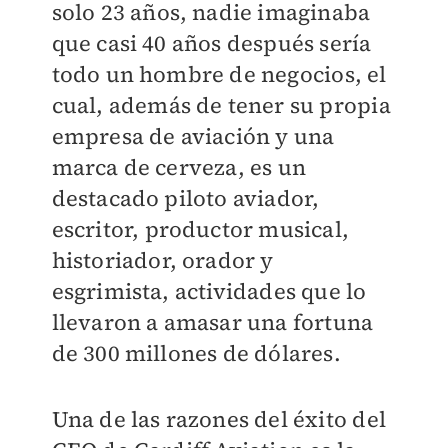
solo 23 años, nadie imaginaba
que casi 40 años después sería
todo un hombre de negocios, el
cual, además de tener su propia
empresa de aviación y una
marca de cerveza, es un
destacado piloto aviador,
escritor, productor musical,
historiador, orador y
esgrimista, actividades que lo
llevaron a amasar una fortuna
de 300 millones de dólares.
Una de las razones del éxito del