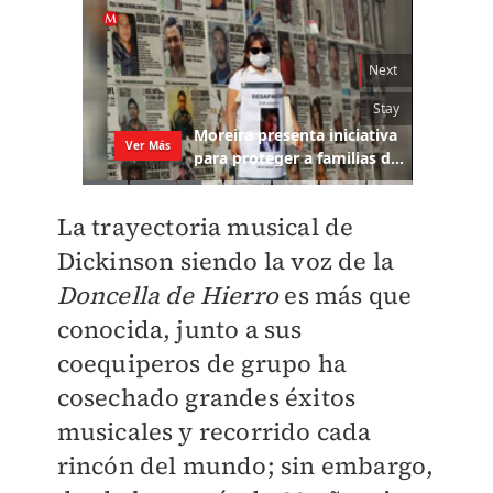
La trayectoria musical de
Dickinson siendo la voz de la
Doncella de Hierro
es más que
conocida, junto a sus
coequiperos de grupo ha
cosechado grandes éxitos
musicales y recorrido cada
rincón del mundo; sin embargo,