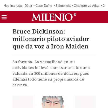
Hoy interesa:
Dólar
Caso Dafne
Salmonela
Charlotte vs Atlas
Gab
Bruce Dickinson:
millonario piloto aviador
que da voz a Iron Maiden
Su fortuna. La versatilidad en sus
actividades lo llevó a amasar una fortuna
valuada en 300 millones de dólares, pues
además todo tiene su propia marca de
cerveza.