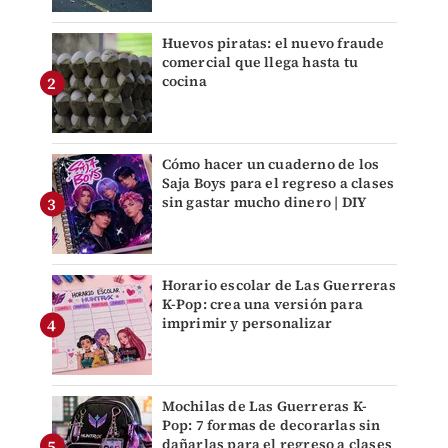
Huevos piratas: el nuevo fraude
comercial que llega hasta tu
cocina
Cómo hacer un cuaderno de los
Saja Boys para el regreso a clases
sin gastar mucho dinero | DIY
Horario escolar de Las Guerreras
K-Pop: crea una versión para
imprimir y personalizar
Mochilas de Las Guerreras K-
Pop: 7 formas de decorarlas sin
dañarlas para el regreso a clases