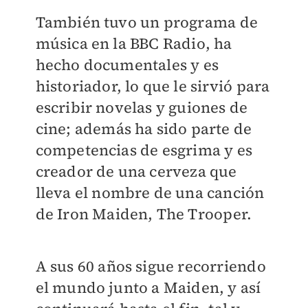
También tuvo un programa de
música en la BBC Radio, ha
hecho documentales y es
historiador, lo que le sirvió para
escribir novelas y guiones de
cine; además ha sido parte de
competencias de esgrima y es
creador de una cerveza que
lleva el nombre de una canción
de Iron Maiden, The Trooper.
A sus 60 años sigue recorriendo
el mundo junto a Maiden, y así