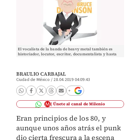
El vocalista de la banda de heavy metal también es
historiador, locutor, escritor, documentalista y hasta
esgrimista profesional.
BRAULIO CARBAJAL
Ciudad de México
/
28.04.2019 04:09:43
Únete al canal de Milenio
Eran principios de los 80, y
aunque unos años atrás el punk
dio cierta frescura a la escena