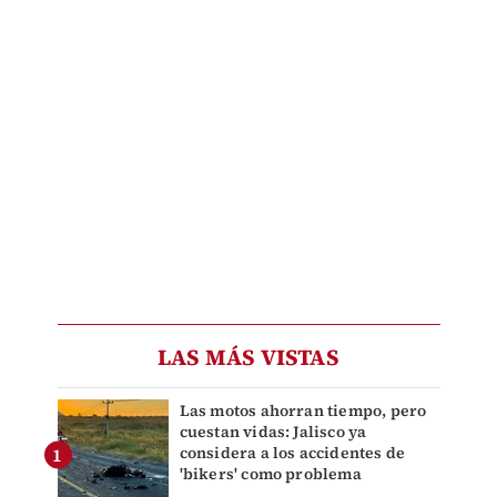
LAS MÁS VISTAS
Las motos ahorran tiempo, pero
cuestan vidas: Jalisco ya
considera a los accidentes de
'bikers' como problema