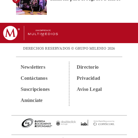
DERECHOS RESERVADOS © GRUPO MILENIO 2026
Newsletters
Directorio
Contáctanos
Privacidad
Suscripciones
Aviso Legal
Anúnciate