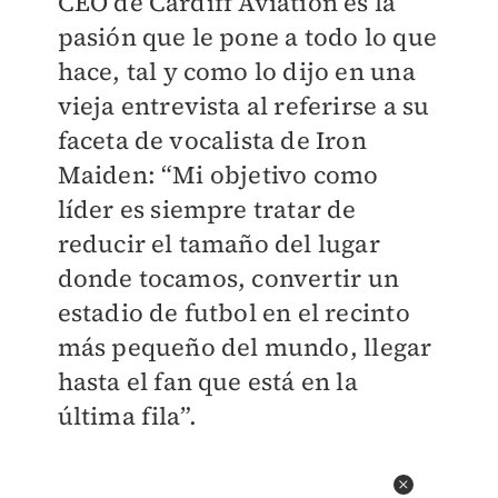
CEO de Cardiff Aviation es la
pasión que le pone a todo lo que
hace, tal y como lo dijo en una
vieja entrevista al referirse a su
faceta de vocalista de Iron
Maiden: “Mi objetivo como
líder es siempre tratar de
reducir el tamaño del lugar
donde tocamos, convertir un
estadio de futbol en el recinto
más pequeño del mundo, llegar
hasta el fan que está en la
última fila”.