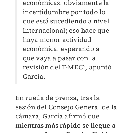
económicas, obviamente la
incertidumbre por todo lo
que está sucediendo a nivel
internacional; eso hace que
haya menor actividad
económica, esperando a
que vaya a pasar con la
revisión del T-MEC”, apuntó
García.
En rueda de prensa, tras la
sesión del Consejo General de la
cámara, García afirmó que
mientras más rápido se llegue a