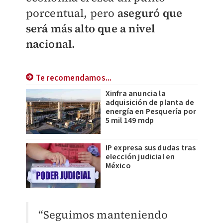
porcentual, pero
aseguró que
será más alto que a nivel
nacional.
Te recomendamos...
Xinfra anuncia la
adquisición de planta de
energía en Pesquería por
5 mil 149 mdp
IP expresa sus dudas tras
elección judicial en
México
“Seguimos manteniendo