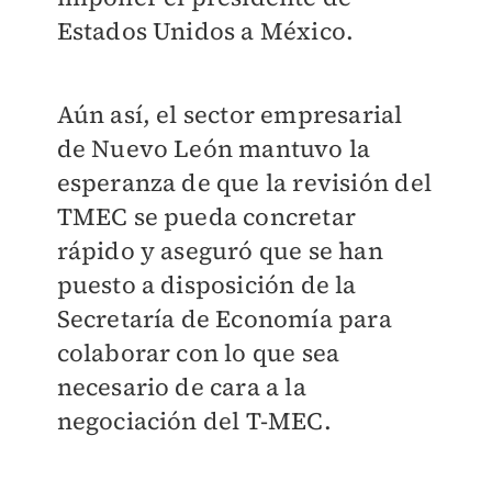
Estados Unidos a México.
Aún así, el sector empresarial
de Nuevo León mantuvo la
esperanza de que la revisión del
TMEC se pueda concretar
rápido y aseguró que se han
puesto a disposición de la
Secretaría de Economía para
colaborar con lo que sea
necesario de cara a la
negociación del T-MEC.