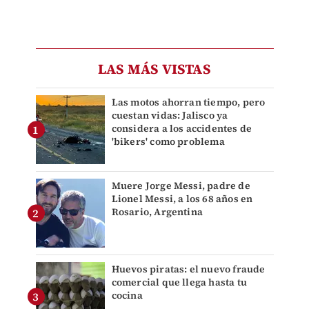
LAS MÁS VISTAS
Las motos ahorran tiempo, pero
cuestan vidas: Jalisco ya
considera a los accidentes de
'bikers' como problema
Muere Jorge Messi, padre de
Lionel Messi, a los 68 años en
Rosario, Argentina
Huevos piratas: el nuevo fraude
comercial que llega hasta tu
cocina