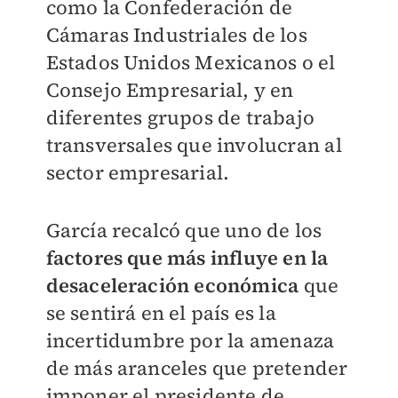
como la Confederación de
Cámaras Industriales de los
Estados Unidos Mexicanos o el
Consejo Empresarial, y en
diferentes grupos de trabajo
transversales que involucran al
sector empresarial.
García recalcó que uno de los
factores que más influye en la
desaceleración económica
que
se sentirá en el país es la
incertidumbre por la amenaza
de más aranceles que pretender
imponer el presidente de