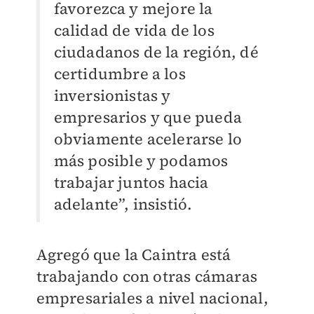
favorezca y mejore la
calidad de vida de los
ciudadanos de la región, dé
certidumbre a los
inversionistas y
empresarios y que pueda
obviamente acelerarse lo
más posible y podamos
trabajar juntos hacia
adelante”, insistió.
Agregó que la Caintra está
trabajando con otras cámaras
empresariales a nivel nacional,