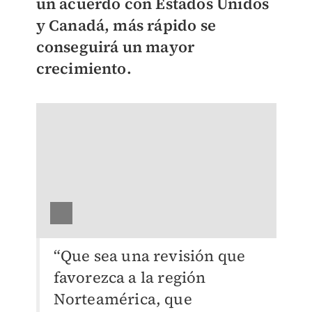
un acuerdo con Estados Unidos
y Canadá, más rápido se
conseguirá un mayor
crecimiento.
“Que sea una revisión que
favorezca a la región
Norteamérica, que