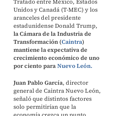
Tratado entre México, Estados
Unidos y Canadá (T-MEC) y los
aranceles del presidente
estadunidense Donald Trump,
la Cámara de la Industria de
Transformación (
Caintra
)
mantiene la expectativa de
crecimiento económico de uno
por ciento para
Nuevo León.
Juan Pablo García
, director
general de Caintra Nuevo León,
señaló que distintos factores
solo permitirían que la
economía crezca un punto