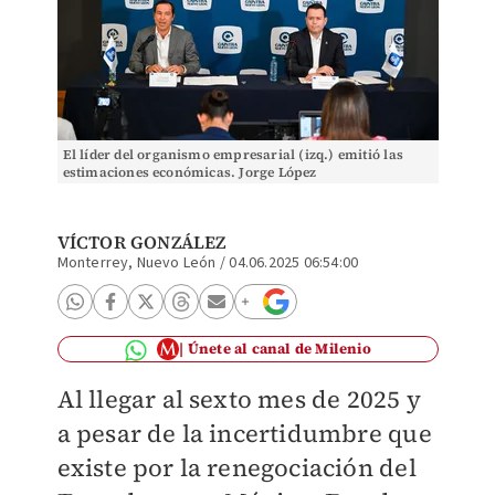
El líder del organismo empresarial (izq.) emitió las
estimaciones económicas. Jorge López
VÍCTOR GONZÁLEZ
Monterrey, Nuevo León
/
04.06.2025 06:54:00
Únete al canal de Milenio
Al llegar al sexto mes de 2025 y
a pesar de la incertidumbre que
existe por la renegociación del