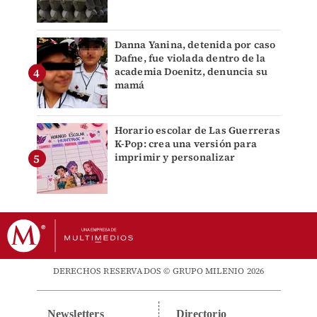
Danna Yanina, detenida por caso
Dafne, fue violada dentro de la
academia Doenitz, denuncia su
mamá
Horario escolar de Las Guerreras
K-Pop: crea una versión para
imprimir y personalizar
DERECHOS RESERVADOS © GRUPO MILENIO 2026
Newsletters
Directorio