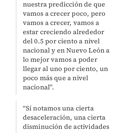
nuestra predicción de que
vamos a crecer poco, pero
vamos a crecer, vamos a
estar creciendo alrededor
del 0.5 por ciento a nivel
nacional y en Nuevo León a
lo mejor vamos a poder
llegar al uno por ciento, un
poco más que a nivel
nacional”.
“Sí notamos una cierta
desaceleración, una cierta
disminución de actividades