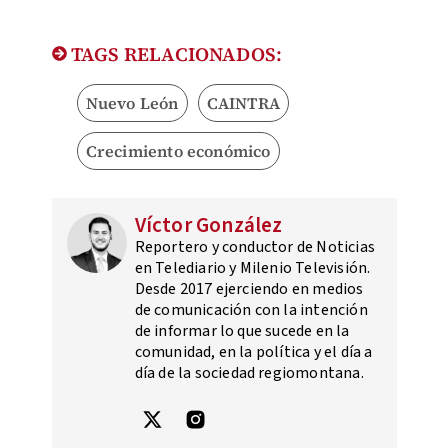
TAGS RELACIONADOS:
Nuevo León
CAINTRA
Crecimiento económico
Víctor González
Reportero y conductor de Noticias
en Telediario y Milenio Televisión.
Desde 2017 ejerciendo en medios
de comunicación con la intención
de informar lo que sucede en la
comunidad, en la política y el día a
día de la sociedad regiomontana.