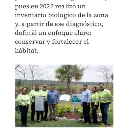
pues en 2022 realizó un
inventario biológico de la zona
y, a partir de ese diagnóstico,
definió un enfoque claro:
conservar y fortalecer el
hábitat.