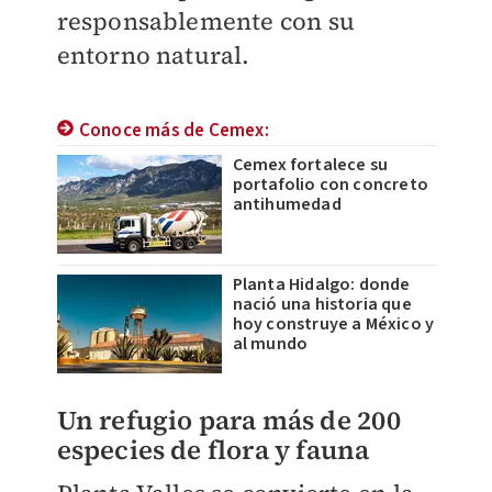
responsablemente con su
entorno natural.
Conoce más de Cemex:
Cemex fortalece su
portafolio con concreto
antihumedad
Planta Hidalgo: donde
nació una historia que
hoy construye a México y
al mundo
Un refugio para más de 200
especies de flora y fauna