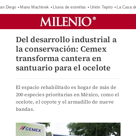
an Diego
Mano Machinek
Lluvia de estrellas
Unión Tepito
La Casa d
Del desarrollo industrial a
la conservación: Cemex
transforma cantera en
santuario para el ocelote
El espacio rehabilitado es hogar de más de
200 especies prioritarias en México, como el
ocelote, el coyote y el armadillo de nueve
bandas.