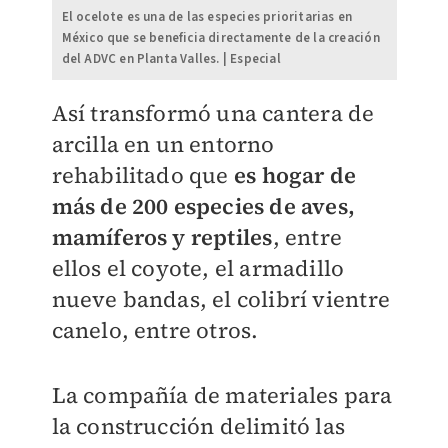
El ocelote es una de las especies prioritarias en
México que se beneficia directamente de la creación
del ADVC en Planta Valles. | Especial
Así transformó una cantera de
arcilla en un entorno
rehabilitado que
es hogar de
más de 200 especies de aves,
mamíferos y reptiles
, entre
ellos el coyote, el armadillo
nueve bandas, el colibrí vientre
canelo, entre otros.
La compañía de materiales para
la construcción delimitó las