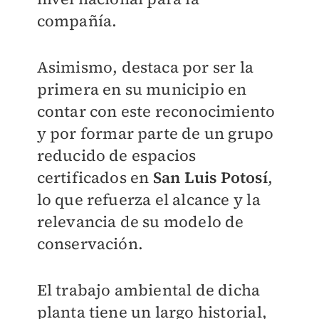
compañía.
Asimismo, destaca por ser la
primera en su municipio en
contar con este reconocimiento
y por formar parte de un grupo
reducido de espacios
certificados en
San Luis Potosí
,
lo que refuerza el alcance y la
relevancia de su modelo de
conservación.
El trabajo ambiental de dicha
planta tiene un largo historial,