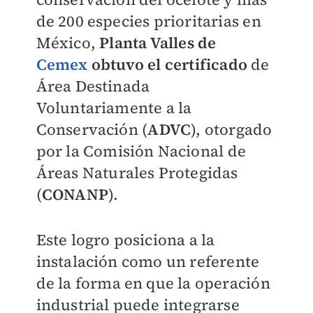
de 200 especies prioritarias en
México,
Planta Valles de
Cemex
obtuvo el certificado
de
Área Destinada
Voluntariamente a la
Conservación (
ADVC
), otorgado
por la Comisión Nacional de
Áreas Naturales Protegidas
(
CONANP
).
Este logro posiciona a la
instalación como un referente
de la forma en que la operación
industrial puede integrarse