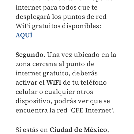
internet para todos que te
desplegará los
puntos de red
WiFi gratuitos disponibles:
AQUÍ
Segundo.
Una vez ubicado en la
zona cercana al punto de
internet gratuito, deberás
activar el
WiFi
de tu teléfono
celular o cualquier otros
dispositivo, podrás ver que se
encuentra la red ‘CFE Internet’.
Si estás en
Ciudad de México
,