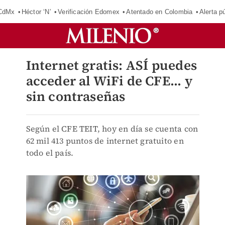
 CdMx
Héctor ‘N’
Verificación Edomex
Atentado en Colombia
Alerta 
Internet gratis: ASÍ puedes
acceder al WiFi de CFE... y
sin contraseñas
Según el CFE TEIT, hoy en día se cuenta con
62 mil 413 puntos de internet gratuito en
todo el país.