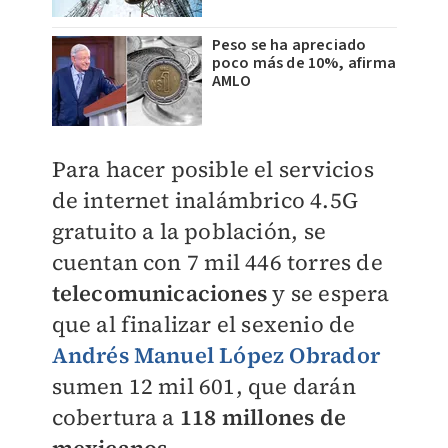
Peso se ha apreciado
poco más de 10%, afirma
AMLO
Para hacer posible el
servicios
de internet inalámbrico 4.5G
gratuito a la población,
se
cuentan con
7 mil 446 torres de
telecomunicaciones
y se espera
que al finalizar el sexenio de
Andrés Manuel López Obrador
sumen 12 mil 601, que darán
cobertura a
118 millones de