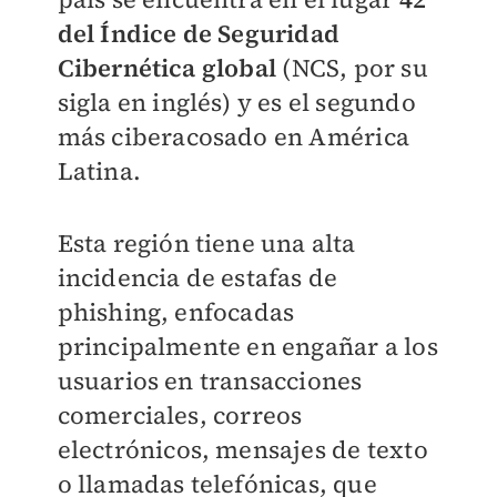
del Índice de Seguridad
Cibernética global
(NCS, por su
sigla en inglés) y es el segundo
más ciberacosado en América
Latina.
Esta región tiene una alta
incidencia de estafas de
phishing, enfocadas
principalmente en engañar a los
usuarios en transacciones
comerciales, correos
electrónicos, mensajes de texto
o llamadas telefónicas, que