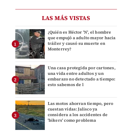
LAS MÁS VISTAS
¿Quién es Héctor 'N', el hombre
que empujó a adulto mayor hacia
tráiler y causó su muerte en
Monterrey?
Una casa protegida por cartones,
una vida entre adultos y un
embarazo no detectado a tiempo:
esto sabemos de l
Las motos ahorran tiempo, pero
cuestan vidas: Jalisco ya
considera a los accidentes de
'bikers' como problema