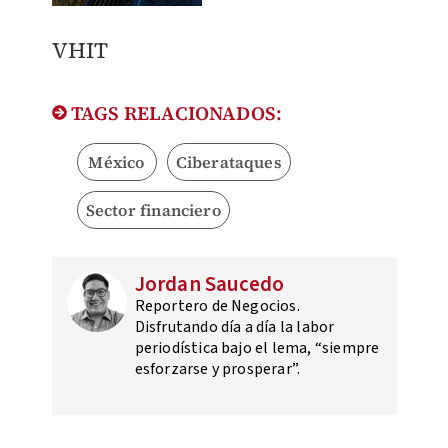
VHIT
TAGS RELACIONADOS:
México
Ciberataques
Sector financiero
Jordan Saucedo
Reportero de Negocios.
Disfrutando día a día la labor
periodística bajo el lema, “siempre
esforzarse y prosperar”.