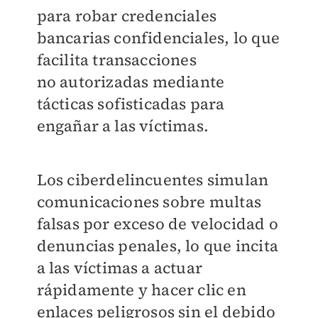
para robar credenciales
bancarias confidenciales, lo que
facilita transacciones
no
autorizadas mediante
tácticas sofisticadas para
engañar a las víctimas.
Los ciberdelincuentes simulan
comunicaciones sobre multas
falsas por exceso de velocidad o
denuncias penales, lo que incita
a las víctimas a actuar
rápidamente y hacer clic en
enlaces peligrosos sin el debido