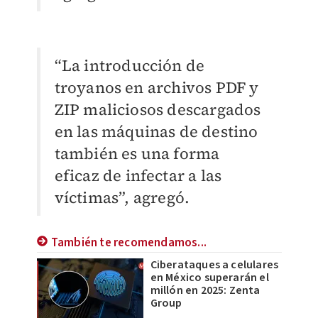
“La introducción de
troyanos en archivos PDF y
ZIP maliciosos descargados
en las máquinas de destino
también es una forma
eficaz de infectar a las
víctimas”
,
agregó.
También te recomendamos...
Ciberataques a celulares
en México superarán el
millón en 2025: Zenta
Group