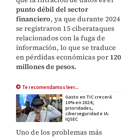
punto débil del sector
financiero
, ya que durante 2024
se registraron 15 ciberataques
relacionados con la fuga de
información, lo que se traduce
en pérdidas económicas por
120
millones de pesos.
Te recomendamos leer...
Gasto en TIC crecerá
10% en 2024;
prioridades,
ciberseguridad e IA:
IQSEC
Uno de los problemas más