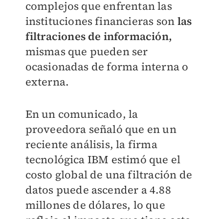
complejos que enfrentan las
instituciones financieras son
las
filtraciones de información,
mismas que pueden ser
ocasionadas de forma interna o
externa.
En un comunicado, la
proveedora señaló que en un
reciente análisis, la firma
tecnológica IBM estimó que el
costo global de una filtración de
datos puede ascender a 4.88
millones de dólares, lo que