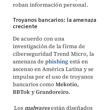
roban información personal.
Troyanos bancarios: la amenaza
creciente
De acuerdo con una
investigación de la firma de
ciberseguridad Trend Micro, la
amenaza de
phishing
está en
ascenso en América Latina y se
impulsa por el uso de troyanos
bancarios como
Mekotio,
BBTok y Grandoreiro.
Los
malwares
están diseñados