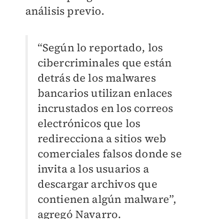
análisis previo.
“Según lo reportado, los
cibercriminales que están
detrás de los malwares
bancarios utilizan enlaces
incrustados en los correos
electrónicos que los
redirecciona a sitios web
comerciales falsos donde se
invita a los usuarios a
descargar archivos que
contienen algún malware”,
agregó Navarro.