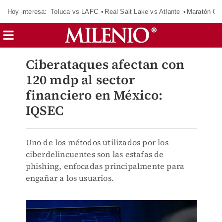
Hoy interesa:
Toluca vs LAFC
Real Salt Lake vs Atlante
Maratón C
Ciberataques afectan con
120 mdp al sector
financiero en México:
IQSEC
Uno de los métodos utilizados por los
ciberdelincuentes son las estafas de
phishing, enfocadas principalmente para
engañar a los usuarios.