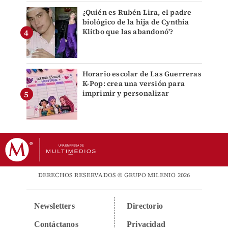
¿Quién es Rubén Lira, el padre
biológico de la hija de Cynthia
Klitbo que las abandonó'?
Horario escolar de Las Guerreras
K-Pop: crea una versión para
imprimir y personalizar
DERECHOS RESERVADOS © GRUPO MILENIO 2026
Newsletters
Directorio
Contáctanos
Privacidad