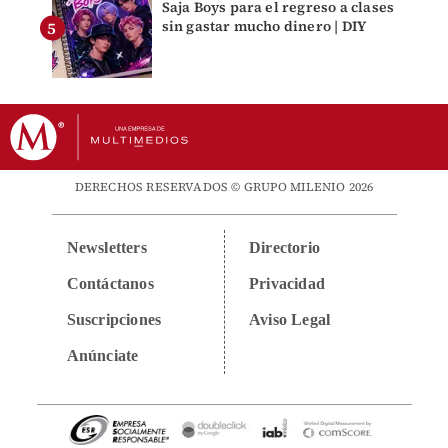
Saja Boys para el regreso a clases
sin gastar mucho dinero | DIY
DERECHOS RESERVADOS © GRUPO MILENIO 2026
Newsletters
Directorio
Contáctanos
Privacidad
Suscripciones
Aviso Legal
Anúnciate