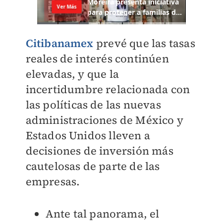
Citibanamex
prevé que las tasas
reales de interés continúen
elevadas, y que la
incertidumbre relacionada con
las políticas de las nuevas
administraciones de México y
Estados Unidos lleven a
decisiones de inversión más
cautelosas de parte de las
empresas.
Ante tal panorama, el