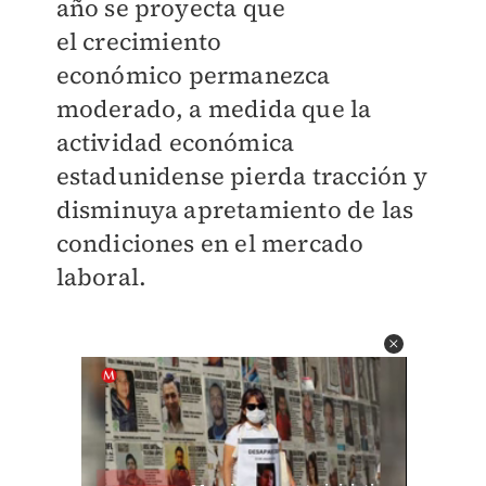
año se proyecta que
el
crecimiento
económico
permanezca
moderado, a medida que la
actividad económica
estadunidense pierda tracción y
disminuya apretamiento de las
condiciones en el mercado
laboral.