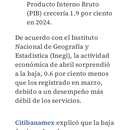
Producto Interno Bruto
(PIB) crecería 1.9 por ciento
en 2024.
De acuerdo con el Instituto
Nacional de Geografía y
Estadística (Inegi), la actividad
económica de abril sorprendió
a la baja, 0.6 por ciento menos
que los registrado en marzo,
debido a un desempeño más
débil de los servicios.
Citibanamex
explicó que la baja