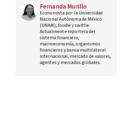
Fernanda Murillo
Economista por la Universidad
Nacional Autónoma de México
(UNAM), foodie y swiftie.
Actualmente reportera del
sistema financiero,
macroeconomía, organismos
financieros y banca multilateral
internacional, mercado de valores,
agentes y mercados globales.