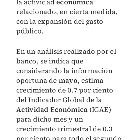
la actividad
económica
relacionado, en cierta medida,
con la expansión del gasto
público.
En un análisis realizado por el
banco, se indica que
considerando la información
oportuna de
mayo
, estima
crecimiento de 0.7 por ciento
del Indicador Global de la
Actividad Económica
(IGAE)
para dicho mes y un
crecimiento trimestral de 0.3
por ciento para todo el segundo