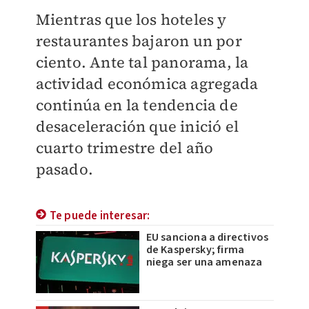
Mientras que los hoteles y
restaurantes bajaron un por
ciento.
Ante tal panorama, la
actividad económica agregada
continúa en la tendencia de
desaceleración que inició el
cuarto trimestre del año
pasado.
Te puede interesar:
EU sanciona a directivos
de Kaspersky; firma
niega ser una amenaza