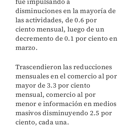
fue impulsando a
disminuciones en la mayoría de
las actividades, de 0.6 por
ciento mensual, luego de un
decremento de 0.1 por ciento en
marzo.
Trascendieron las reducciones
mensuales en el comercio al por
mayor de 3.3 por ciento
mensual, comercio al por
menor e información en medios
masivos disminuyendo 2.5 por
ciento, cada una.