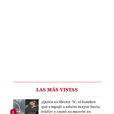
LAS MÁS VISTAS
¿Quién es Héctor 'N', el hombre
que empujó a adulto mayor hacia
tráiler y causó su muerte en