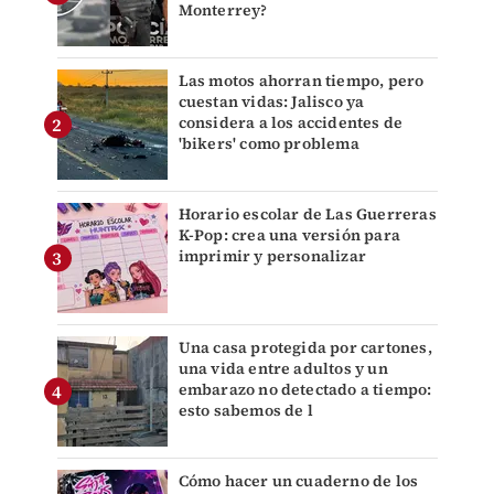
Monterrey?
Las motos ahorran tiempo, pero
cuestan vidas: Jalisco ya
considera a los accidentes de
'bikers' como problema
Horario escolar de Las Guerreras
K-Pop: crea una versión para
imprimir y personalizar
Una casa protegida por cartones,
una vida entre adultos y un
embarazo no detectado a tiempo:
esto sabemos de l
Cómo hacer un cuaderno de los