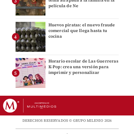
tenía atrapada a la familia en la
película de Ne
Huevos piratas: el nuevo fraude
comercial que llega hasta tu
cocina
Horario escolar de Las Guerreras
K-Pop: crea una versión para
imprimir y personalizar
DERECHOS RESERVADOS © GRUPO MILENIO 2026