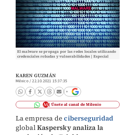
El malware se propaga por las redes locales utilizando
credenciales robadas y vulnerabilidades | Especial
KAREN GUZMÁN
México
/
22.10.2021 15:37:35
Únete al canal de Milenio
La empresa de
ciberseguridad
global
Kaspersky analiza la