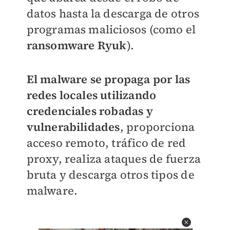
datos hasta la descarga de otros
programas maliciosos (como el
ransomware Ryuk
).
El malware se propaga por las
redes locales utilizando
credenciales robadas y
vulnerabilidades
, proporciona
acceso remoto, tráfico de red
proxy, realiza ataques de fuerza
bruta y descarga otros tipos de
malware.