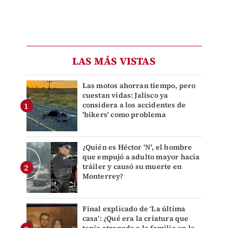
LAS MÁS VISTAS
Las motos ahorran tiempo, pero
cuestan vidas: Jalisco ya
considera a los accidentes de
'bikers' como problema
¿Quién es Héctor 'N', el hombre
que empujó a adulto mayor hacia
tráiler y causó su muerte en
Monterrey?
Final explicado de ‘La última
casa’: ¿Qué era la criatura que