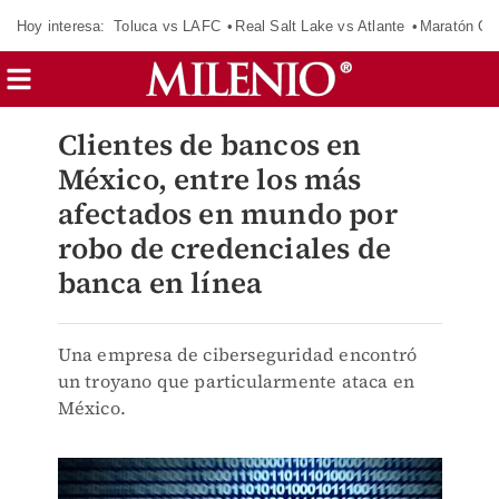
Hoy interesa:
Toluca vs LAFC
Real Salt Lake vs Atlante
Maratón C
Clientes de bancos en
México, entre los más
afectados en mundo por
robo de credenciales de
banca en línea
Una empresa de ciberseguridad encontró
un troyano que particularmente ataca en
México.