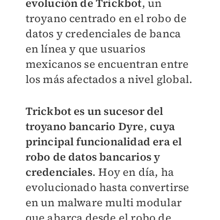
evolución de Trickbot
, un
troyano centrado en el robo de
datos y credenciales de banca
en línea y que usuarios
mexicanos se encuentran entre
los más afectados a nivel global.
Trickbot es un sucesor del
troyano bancario Dyre
,
cuya
principal funcionalidad era el
robo de datos bancarios y
credenciales
. Hoy en día, ha
evolucionado hasta convertirse
en un malware multi modular
que abarca desde el robo de