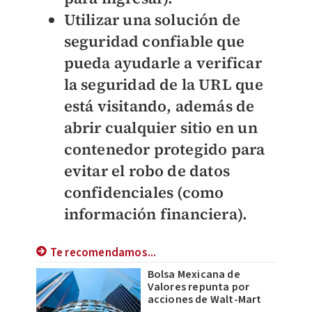
Utilizar una solución de
seguridad confiable que
pueda ayudarle a
verificar
la seguridad de la URL
que
está visitando, además de
abrir cualquier sitio en un
contenedor protegido para
evitar el robo de datos
confidenciales (como
información financiera).
Te recomendamos...
Bolsa Mexicana de
Valores repunta por
acciones de Walt-Mart