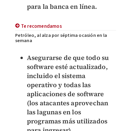
para la banca en línea.
Te recomendamos
Petróleo, al alza por séptima ocasión en la
semana
Asegurarse de que todo su
software esté actualizado
,
incluido el sistema
operativo y todas las
aplicaciones de software
(los atacantes aprovechan
las lagunas en los
programas más utilizados
para ingresar).