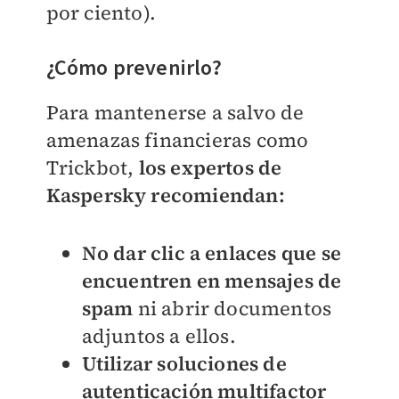
por ciento).
¿Cómo prevenirlo?
Para mantenerse a salvo de
amenazas financieras como
Trickbot,
los expertos de
Kaspersky recomiendan:
No dar clic a enlaces que se
encuentren en mensajes de
spam
ni abrir documentos
adjuntos a ellos.
Utilizar soluciones de
autenticación multifactor