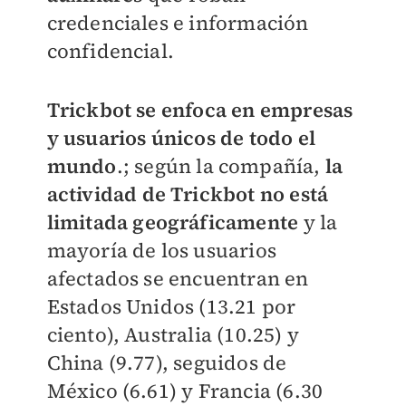
credenciales e información
confidencial.
Trickbot se enfoca en empresas
y usuarios únicos de todo el
mundo
.; según la compañía,
la
actividad de Trickbot no está
limitada geográficamente
y la
mayoría de los usuarios
afectados se encuentran en
Estados Unidos (13.21 por
ciento), Australia (10.25) y
China (9.77), seguidos de
México (6.61) y Francia (6.30