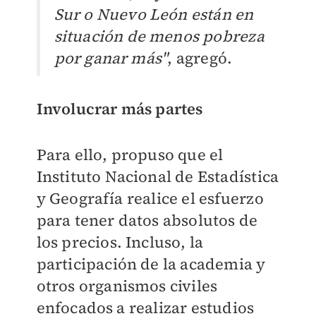
Sur o Nuevo León están en
situación de menos pobreza
por ganar más"
, agregó.
Involucrar más partes
Para ello, propuso que el
Instituto Nacional de Estadística
y Geografía realice el esfuerzo
para tener datos absolutos de
los precios. Incluso, la
participación de la academia y
otros organismos civiles
enfocados a realizar estudios