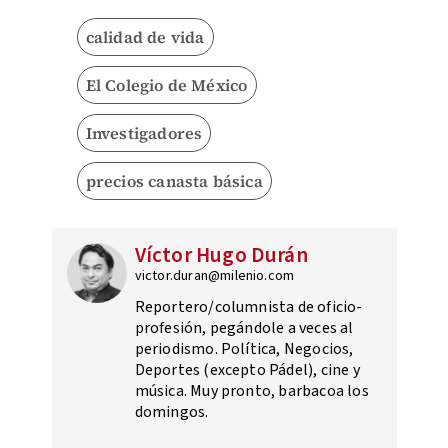
calidad de vida
El Colegio de México
Investigadores
precios canasta básica
Víctor Hugo Durán
victor.duran@milenio.com
Reportero/columnista de oficio-
profesión, pegándole a veces al
periodismo. Política, Negocios,
Deportes (excepto Pádel), cine y
música. Muy pronto, barbacoa los
domingos.