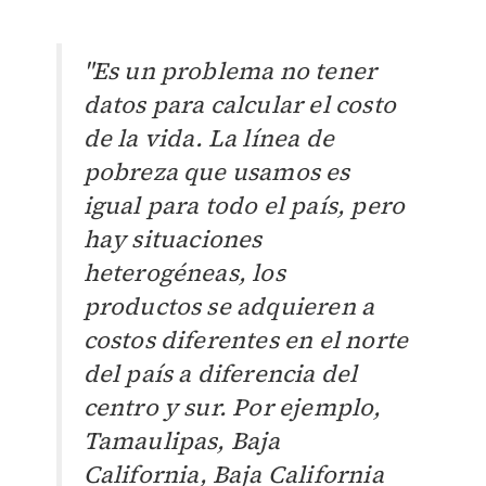
"Es un problema no tener
datos para calcular el costo
de la vida. La línea de
pobreza que usamos es
igual para todo el país, pero
hay situaciones
heterogéneas, los
productos se adquieren a
costos diferentes en el norte
del país a diferencia del
centro y sur. Por ejemplo,
Tamaulipas, Baja
California, Baja California