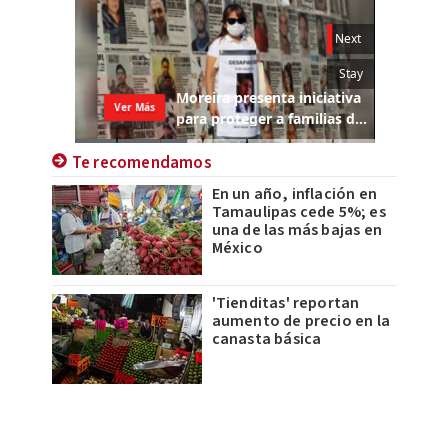
Te recomendamos
En un año, inflación en
Tamaulipas cede 5%; es
una de las más bajas en
México
'Tienditas' reportan
aumento de precio en la
canasta básica