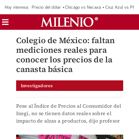
Hoy interesa:
Precio del dólar
Chicago vs Necaxa
Cruz Azul vs Phil
Colegio de México: faltan
mediciones reales para
conocer los precios de la
canasta básica
Investigadores
Pese al Índice de Precios al Consumidor del
Inegi, no se tienen datos reales sobre el
impacto de alzas a productos, dijo profesor