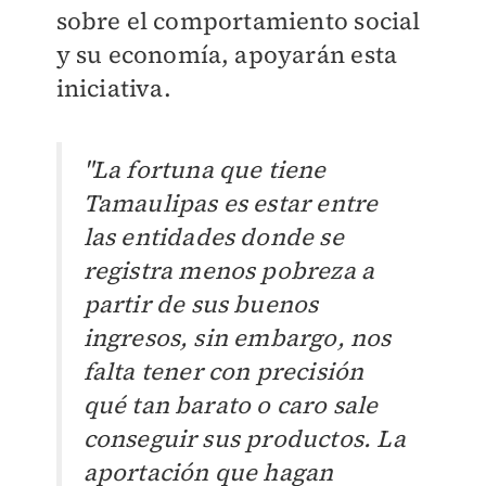
sobre el comportamiento social
y su economía, apoyarán esta
iniciativa.
"La fortuna que tiene
Tamaulipas es estar entre
las entidades donde se
registra menos pobreza a
partir de sus buenos
ingresos, sin embargo, nos
falta tener con precisión
qué tan barato o caro sale
conseguir sus productos. La
aportación que hagan