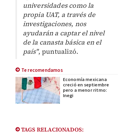
universidades como la
propia UAT, a través de
investigaciones, nos
ayudarán a captar el nivel
de la canasta básica en el
país"
, puntualizó.
Te recomendamos
Economía mexicana
creció en septiembre
pero a menor ritmo:
Inegi
TAGS RELACIONADOS: