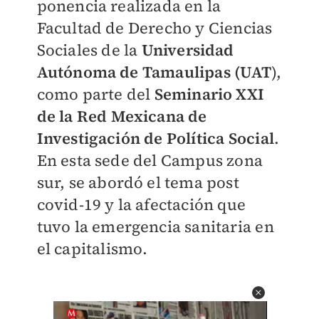
ponencia realizada en la
Facultad de Derecho y Ciencias
Sociales de la
Universidad
Autónoma de Tamaulipas (UAT
),
como parte del
Seminario XXI
de la Red Mexicana de
Investigación de Política Social
.
En esta sede del Campus zona
sur, se abordó el tema post
covid-19 y la afectación que
tuvo la emergencia sanitaria en
el capitalismo.