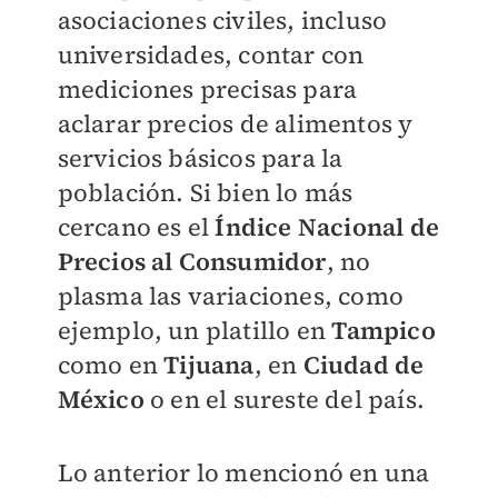
asociaciones civiles, incluso
universidades, contar con
mediciones precisas para
aclarar precios de alimentos y
servicios básicos para la
población. Si bien lo más
cercano es el
Índice Nacional de
Precios al Consumidor
, no
plasma las variaciones, como
ejemplo, un platillo en
Tampico
como en
Tijuana
, en
Ciudad de
México
o en el sureste del país.
Lo anterior lo mencionó en una