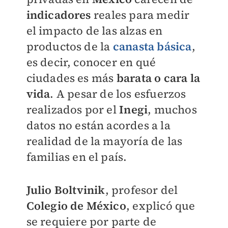
indicadores
reales para medir
el impacto de las alzas en
productos de la
canasta básica
,
es decir, conocer en qué
ciudades es más
barata o cara la
vida
. A pesar de los esfuerzos
realizados por el
Inegi
, muchos
datos no están acordes a la
realidad de la mayoría de las
familias en el país.
Julio Boltvinik
, profesor del
Colegio de México
, explicó que
se requiere por parte de