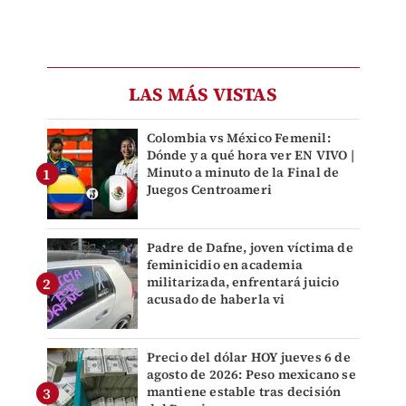
LAS MÁS VISTAS
Colombia vs México Femenil:
Dónde y a qué hora ver EN VIVO |
Minuto a minuto de la Final de
Juegos Centroameri
Padre de Dafne, joven víctima de
feminicidio en academia
militarizada, enfrentará juicio
acusado de haberla vi
Precio del dólar HOY jueves 6 de
agosto de 2026: Peso mexicano se
mantiene estable tras decisión