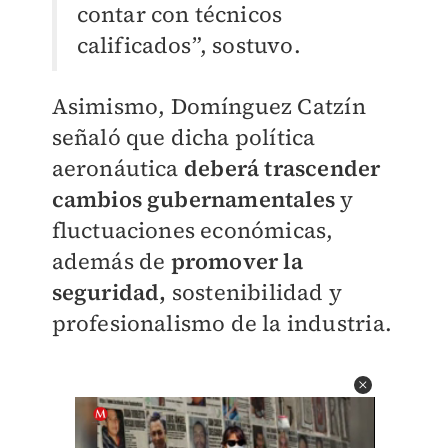
contar con técnicos
calificados”, sostuvo.
Asimismo, Domínguez Catzín
señaló que dicha política
aeronáutica
deberá trascender
cambios gubernamentales
y
fluctuaciones económicas,
además de
promover la
seguridad,
sostenibilidad y
profesionalismo de la industria.