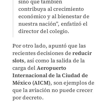
sino que también
contribuya al crecimiento
económico y al bienestar de
nuestra nación”, enfatizó el
director del colegio.
Por otro lado, apuntó que las
recientes decisiones de
reducir
slots
, así como la salida de la
carga del
Aeropuerto
Internacional de la Ciudad de
México (AICM)
, son ejemplos de
que la aviación no puede crecer
por decreto.