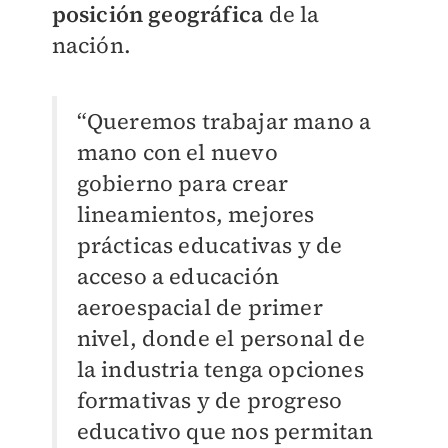
posición geográfica
de la
nación.
“Queremos trabajar mano a
mano con el nuevo
gobierno para crear
lineamientos, mejores
prácticas educativas y de
acceso a educación
aeroespacial de primer
nivel, donde el personal de
la industria tenga opciones
formativas y de progreso
educativo que nos permitan