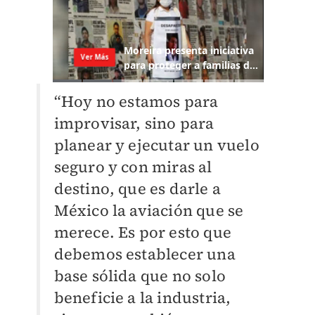
“Hoy no estamos para
improvisar, sino para
planear y ejecutar un vuelo
seguro y con miras al
destino, que es darle a
México la aviación que se
merece. Es por esto que
debemos establecer una
base sólida que no solo
beneficie a la industria,