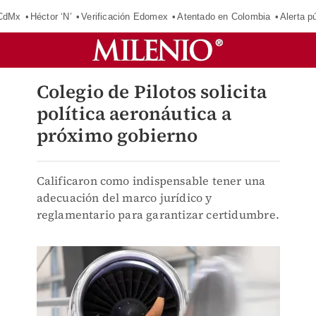
 CdMx
Héctor ‘N’
Verificación Edomex
Atentado en Colombia
Alerta 
Colegio de Pilotos solicita
política aeronáutica a
próximo gobierno
Calificaron como indispensable tener una
adecuación del marco jurídico y
reglamentario para garantizar certidumbre.