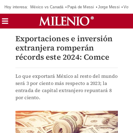
Hoy interesa:
México vs Canadá
Papá de Messi
Jorge Messi
Vota
Exportaciones e inversión
extranjera romperán
récords este 2024: Comce
Lo que exportará México al resto del mundo
será 3 por ciento más respecto a 2023; la
entrada de capital extranjero repuntará 8
por ciento.