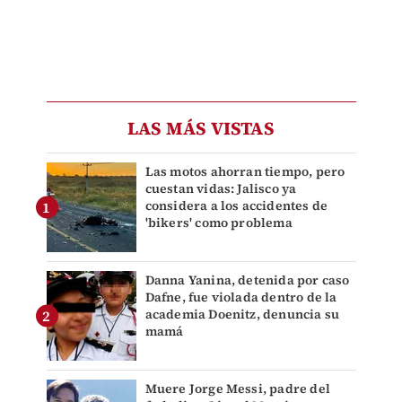
LAS MÁS VISTAS
Las motos ahorran tiempo, pero
cuestan vidas: Jalisco ya
considera a los accidentes de
'bikers' como problema
Danna Yanina, detenida por caso
Dafne, fue violada dentro de la
academia Doenitz, denuncia su
mamá
Muere Jorge Messi, padre del