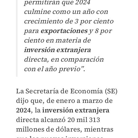
permitirán que 2024
culmine como un año con
crecimiento de 3 por ciento
para
exportaciones
y 8 por
ciento en materia de
inversión extranjera
directa, en comparación
con el año previo”
.
La Secretaría de Economía (SE)
dijo que, de enero a marzo de
2024
, la
inversión extranjera
directa alcanzó 20 mil 313
millones de dólares, m
ientras