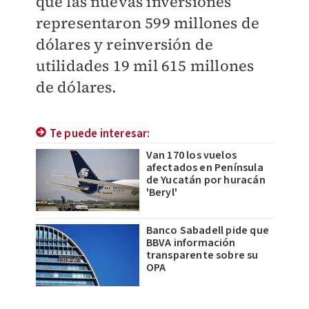
que las nuevas inversiones
representaron 599 millones de
dólares y reinversión de
utilidades 19 mil 615 millones
de dólares.
Te puede interesar:
Van 170 los vuelos
afectados en Península
de Yucatán por huracán
'Beryl'
Banco Sabadell pide que
BBVA información
transparente sobre su
OPA