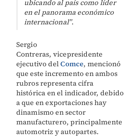
ubicando al país como líder
en el panorama económico
internacional”
.
Sergio
Contreras,
vicepresidente
ejecutivo del
Comce
, mencionó
que este incremento en ambos
rubros representa cifra
histórica en el indicador, debido
a que en exportaciones hay
dinamismo en sector
manufacturero, principalmente
automotriz y autopartes.