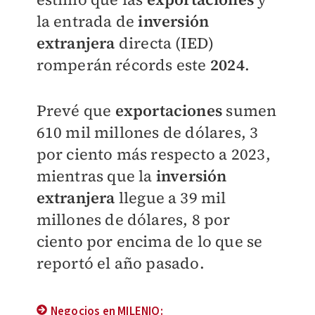
la entrada de
inversión
extranjera
directa (IED)
romperán récords este
2024
.
Prevé que
exportaciones
sumen
610 mil millones de dólares, 3
por ciento más respecto a 2023,
m
ientras que la
inversión
extranjera
llegue a 39 mil
millones de dólares, 8 por
ciento por encima de lo que se
reportó el año pasado.
Negocios en MILENIO: