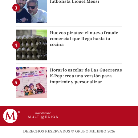
futbolista Lionel Messi
Huevos piratas: el nuevo fraude
comercial que llega hasta tu
cocina
Horario escolar de Las Guerreras
K-Pop: crea una versión para
imprimir y personalizar
DERECHOS RESERVADOS © GRUPO MILENIO 2026