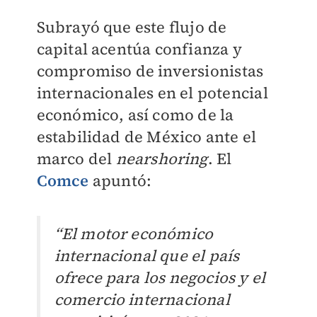
Subrayó que este flujo de
capital acentúa confianza y
compromiso de inversionistas
internacionales en el potencial
económico, así como de la
estabilidad de México ante el
marco del
nearshoring
. El
Comce
apuntó:
“El motor económico
internacional que el país
ofrece para los negocios y el
comercio internacional