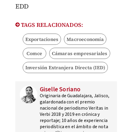
EDD
TAGS RELACIONADOS:
Exportaciones
Macroeconomía
Comce
Cámaras empresariales
Inversión Extranjera Directa (IED)
Giselle Soriano
Originaria de Guadalajara, Jalisco,
galardonada con el premio
nacional de periodismo Veritas in
Verbi 2018 y 2019 en crónica y
reportaje; 10 años de experiencia
periodística en el ámbito de nota