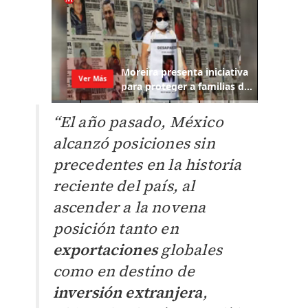
“El año pasado, México
alcanzó posiciones sin
precedentes en la historia
reciente del país, al
ascender a la novena
posición tanto en
exportaciones
globales
como en destino de
inversión extranjera
,