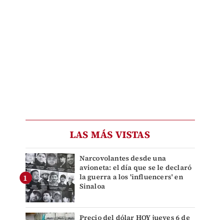
LAS MÁS VISTAS
Narcovolantes desde una
avioneta: el día que se le declaró
la guerra a los 'influencers' en
Sinaloa
Precio del dólar HOY jueves 6 de