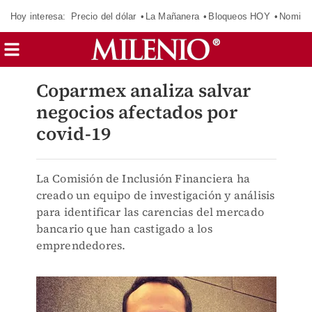
Hoy interesa:
Precio del dólar
La Mañanera
Bloqueos HOY
Nomina
Coparmex analiza salvar
negocios afectados por
covid-19
La Comisión de Inclusión Financiera ha
creado un equipo de investigación y análisis
para identificar las carencias del mercado
bancario que han castigado a los
emprendedores.