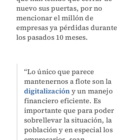
nuevo sus puertas, por no
mencionar el millón de
empresas ya pérdidas durante
los pasados 10 meses.
“Lo único que parece
mantenernos a flote son la
digitalización
y un manejo
financiero eficiente. Es
importante que para poder
sobrellevar la situación, la
población y en especial los
empresarios, sean