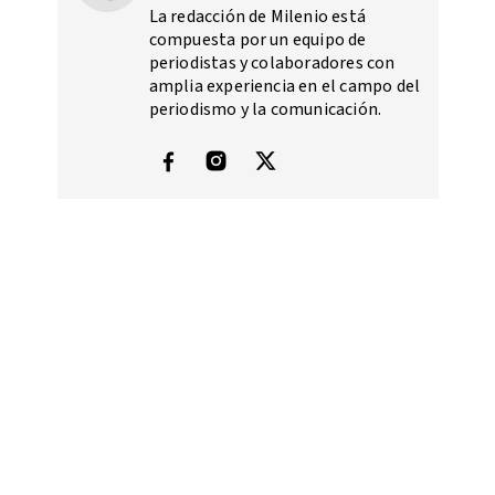
La redacción de Milenio está
compuesta por un equipo de
periodistas y colaboradores con
amplia experiencia en el campo del
periodismo y la comunicación.