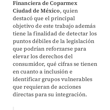
Financiera de Coparmex
Ciudad de México
, quien
destacó que el principal
objetivo de este trabajo además
tiene la finalidad de detectar los
puntos débiles de la legislación
que podrían reforzarse para
elevar los derechos del
consumidor, qué cifras se tienen
en cuanto a inclusión e
identificar grupos vulnerables
que requieran de acciones
directas para su integración.