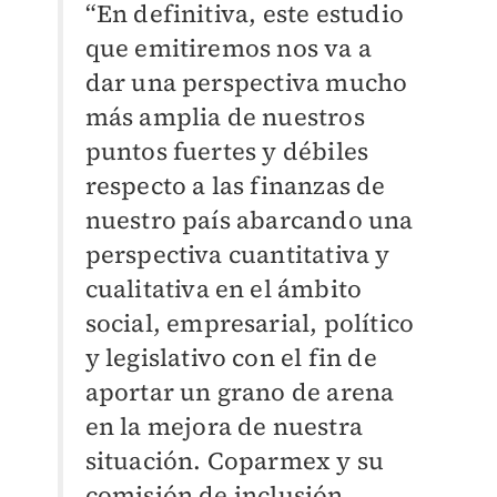
“En definitiva, este estudio
que emitiremos nos va a
dar una perspectiva mucho
más amplia de nuestros
puntos fuertes y débiles
respecto a las finanzas de
nuestro país abarcando una
perspectiva cuantitativa y
cualitativa en el ámbito
social, empresarial, político
y legislativo con el fin de
aportar un grano de arena
en la mejora de nuestra
situación. Coparmex y su
comisión de inclusión