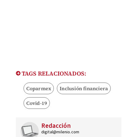
TAGS RELACIONADOS:
Coparmex
Inclusión financiera
Covid-19
Redacción
digital@milenio.com