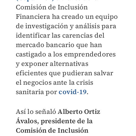
Comisión de Inclusión
Financiera ha creado un equipo
de investigación y análisis para
identificar las carencias del
mercado bancario que han
castigado a los emprendedores
y exponer alternativas
eficientes que pudieran salvar
el negocios ante la crisis
sanitaria por
covid-19
.
Así lo señaló
Alberto Ortiz
Ávalos, presidente de la
Comisión de Inclusión