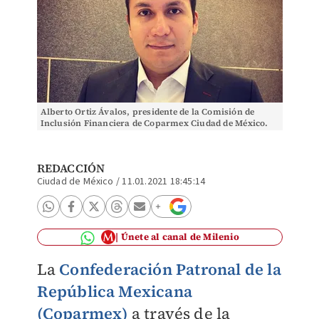
Alberto Ortiz Ávalos, presidente de la Comisión de
Inclusión Financiera de Coparmex Ciudad de México.
REDACCIÓN
Ciudad de México
/
11.01.2021 18:45:14
Únete al canal de Milenio
La
Confederación Patronal de la
República Mexicana
(Coparmex)
a través de la