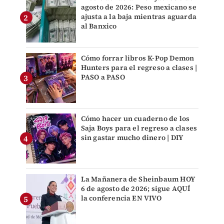
agosto de 2026: Peso mexicano se
ajusta a la baja mientras aguarda
al Banxico
Cómo forrar libros K-Pop Demon
Hunters para el regreso a clases |
PASO a PASO
Cómo hacer un cuaderno de los
Saja Boys para el regreso a clases
sin gastar mucho dinero | DIY
La Mañanera de Sheinbaum HOY
6 de agosto de 2026; sigue AQUÍ
la conferencia EN VIVO