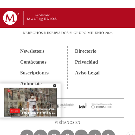
DERECHOS RESERVADOS © GRUPO MILENIO 2026
Newsletters
Directorio
Contáctanos
Privacidad
Suscripciones
Aviso Legal
Anúnciate
VISÍTANOS EN