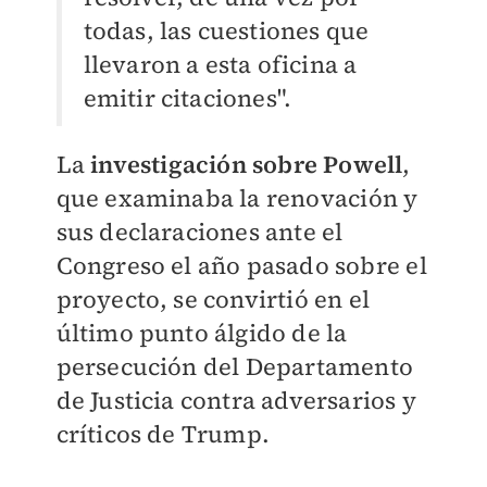
todas, las cuestiones que
llevaron a esta oficina a
emitir citaciones".
La
investigación sobre Powell
,
que examinaba la renovación y
sus declaraciones ante el
Congreso el año pasado sobre el
proyecto, se convirtió en el
último punto álgido de la
persecución del Departamento
de Justicia contra adversarios y
críticos de Trump.