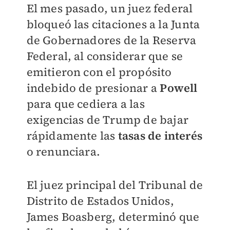
El mes pasado, un juez federal
bloqueó las citaciones a la Junta
de Gobernadores de la Reserva
Federal, al considerar que se
emitieron con el propósito
indebido de presionar a
Powell
para que cediera a las
exigencias de Trump de bajar
rápidamente las
tasas de interés
o renunciara.
El juez principal del Tribunal de
Distrito de Estados Unidos,
James Boasberg, determinó que