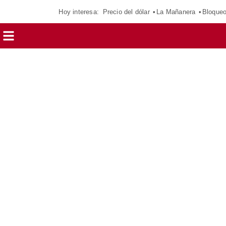
Hoy interesa:
Precio del dólar
La Mañanera
Bloque