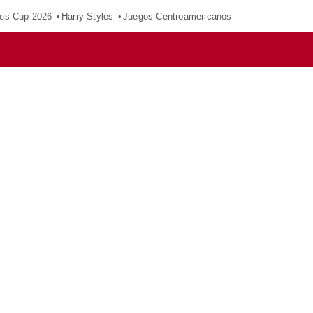
es Cup 2026
Harry Styles
Juegos Centroamericanos