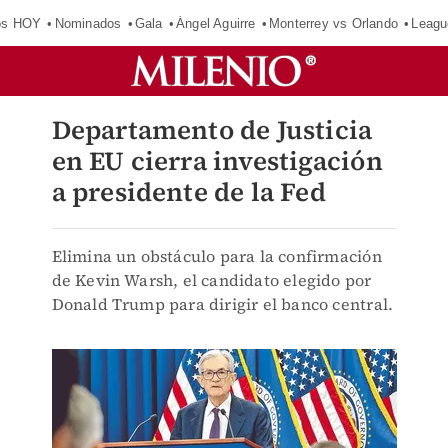
os HOY
Nominados
Gala
Ángel Aguirre
Monterrey vs Orlando
Leagu
Departamento de Justicia
en EU cierra investigación
a presidente de la Fed
Elimina un obstáculo para la confirmación
de Kevin Warsh, el candidato elegido por
Donald Trump para dirigir el banco central.