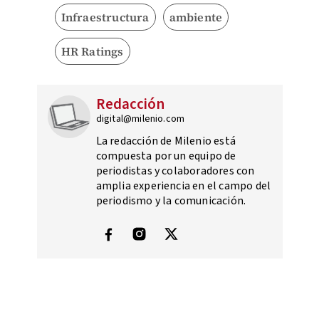
Infraestructura
ambiente
HR Ratings
Redacción
digital@milenio.com
La redacción de Milenio está
compuesta por un equipo de
periodistas y colaboradores con
amplia experiencia en el campo del
periodismo y la comunicación.