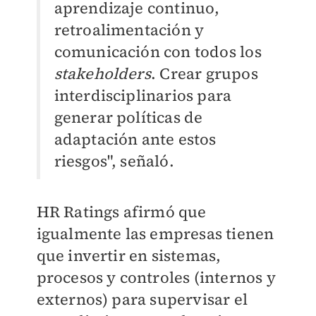
aprendizaje continuo,
retroalimentación y
comunicación con todos los
stakeholders
. Crear grupos
interdisciplinarios para
generar políticas de
adaptación ante estos
riesgos", señaló.
HR Ratings afirmó que
igualmente las empresas tienen
que invertir en sistemas,
procesos y controles (internos y
externos) para supervisar el