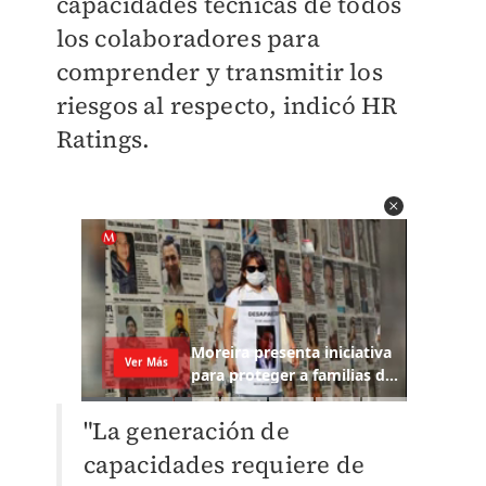
capacidades técnicas de todos
los colaboradores para
comprender y transmitir los
riesgos al respecto, indicó HR
Ratings.
"La generación de
capacidades requiere de