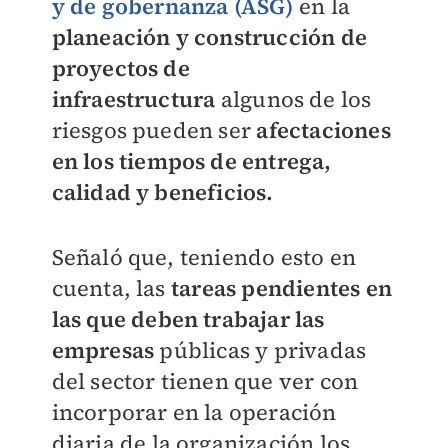
y de gobernanza (ASG)
en la
planeación y construcción de
proyectos de
infraestructura
algunos de los
riesgos pueden ser
afectaciones
en los tiempos de entrega,
calidad y beneficios.
Señaló que, teniendo esto en
cuenta, las
tareas pendientes en
las que deben trabajar las
empresas
públicas y privadas
del sector tienen que ver con
incorporar en la operación
diaria de la organización los