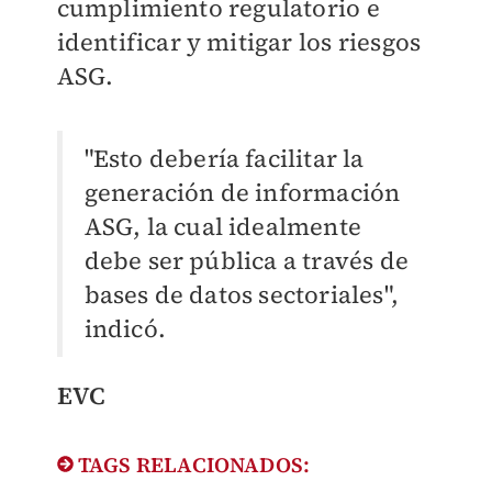
cumplimiento regulatorio e
identificar y mitigar los riesgos
ASG.
"Esto debería facilitar la
generación de información
ASG, la cual idealmente
debe ser pública a través de
bases de datos sectoriales",
indicó.
EVC
TAGS RELACIONADOS: