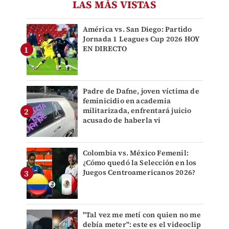
LAS MÁS VISTAS
América vs. San Diego: Partido
Jornada 1 Leagues Cup 2026 HOY
EN DIRECTO
Padre de Dafne, joven víctima de
feminicidio en academia
militarizada, enfrentará juicio
acusado de haberla vi
Colombia vs. México Femenil:
¿Cómo quedó la Selección en los
Juegos Centroamericanos 2026?
"Tal vez me metí con quien no me
debía meter": este es el videoclip