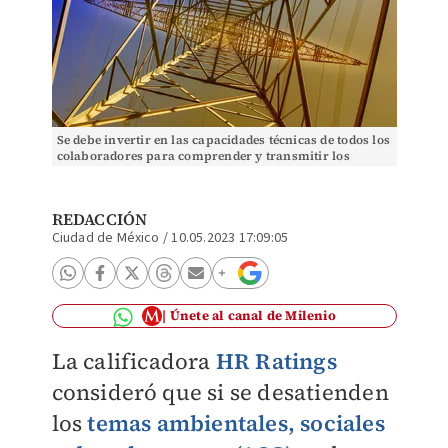
Se debe invertir en las capacidades técnicas de todos los
colaboradores para comprender y transmitir los
riesgos al respecto. | Pixabay
REDACCIÓN
Ciudad de México
/
10.05.2023 17:09:05
Únete al canal de Milenio
La calificadora
HR Ratings
consideró que si se desatienden
los
temas ambientales, sociales