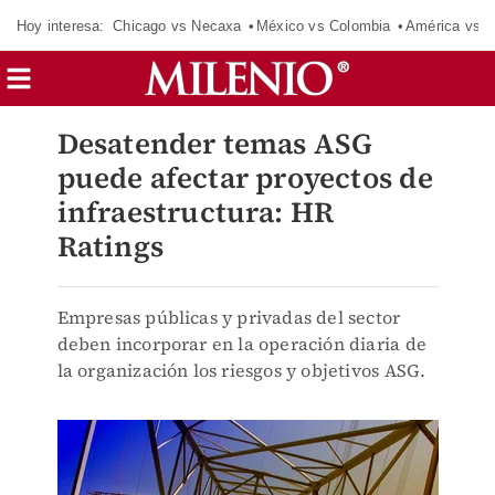
Hoy interesa:
Chicago vs Necaxa
México vs Colombia
América vs S
Desatender temas ASG
puede afectar proyectos de
infraestructura: HR
Ratings
Empresas públicas y privadas del sector
deben incorporar en la operación diaria de
la organización los riesgos y objetivos ASG.