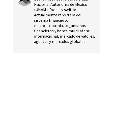
Nacional Autónoma de México
(UNAM), foodie y swiftie.
Actualmente reportera del
sistema financiero,
macroeconomía, organismos
financieros y banca multilateral
internacional, mercado de valores,
agentes y mercados globales.