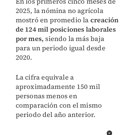
En los primeros cinco meses de
2025, la nómina no agrícola
mostró en promedio la
creación
de 124 mil posiciones laborales
por mes,
siendo la más baja
para un periodo igual desde
2020.
La cifra equivale a
aproximadamente 150 mil
personas menos en
comparación con el mismo
periodo del año anterior.