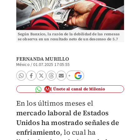
Según Banxico, la razón de la debilidad de las remesas
se observa en un resultado neto de un descenso de 5.7
por ciento en el número de envíos. | Espe
FERNANDA MURILLO
México
/
01.07.2025 17:05:55
Únete al canal de Milenio
En los últimos meses el
mercado laboral de Estados
Unidos ha mostrado señales de
enfriamiento
, lo cual ha