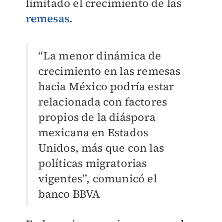
limitado el crecimiento de las
remesas
.
“La menor dinámica de
crecimiento en las remesas
hacia México podría estar
relacionada con factores
propios de la diáspora
mexicana en Estados
Unidos, más que con las
políticas migratorias
vigentes”, comunicó el
banco BBVA