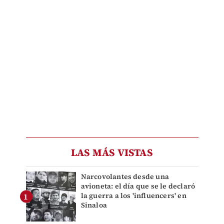
LAS MÁS VISTAS
Narcovolantes desde una
avioneta: el día que se le declaró
la guerra a los 'influencers' en
Sinaloa