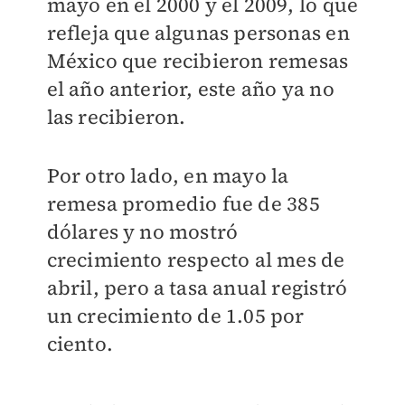
mayo en el 2000 y el 2009, lo que
refleja que algunas personas en
México que recibieron remesas
el año anterior, este año ya no
las recibieron.
Por otro lado, en mayo la
remesa promedio fue de 385
dólares y no mostró
crecimiento respecto al mes de
abril, pero a tasa anual registró
un crecimiento de 1.05 por
ciento.