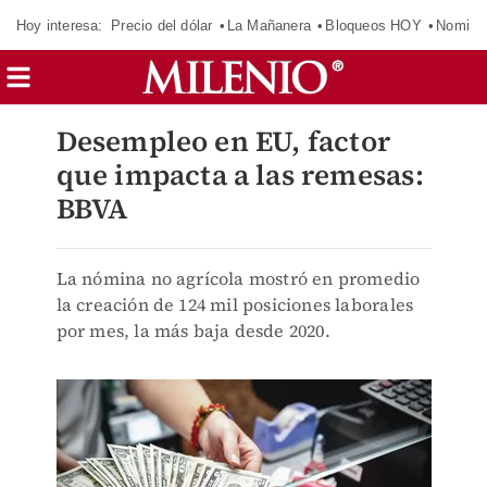
Hoy interesa:
Precio del dólar
La Mañanera
Bloqueos HOY
Nomina
Desempleo en EU, factor
que impacta a las remesas:
BBVA
La nómina no agrícola mostró en promedio
la creación de 124 mil posiciones laborales
por mes, la más baja desde 2020.