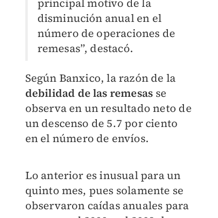
principal motivo de la
disminución anual en el
número de operaciones de
remesas”, destacó.
Según Banxico, la razón de la
debilidad de las remesas
se
observa en un resultado neto de
un descenso de 5.7 por ciento
en el número de envíos.
Lo anterior es inusual para un
quinto mes, pues solamente se
observaron caídas anuales para