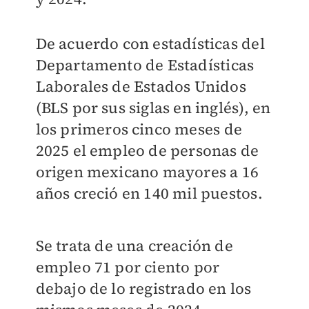
De acuerdo con estadísticas del
Departamento de Estadísticas
Laborales de Estados Unidos
(BLS por sus siglas en inglés), en
los primeros cinco meses de
2025 el empleo de personas de
origen mexicano mayores a 16
años creció en 140 mil puestos.
Se trata de una creación de
empleo 71 por ciento por
debajo de lo registrado en los