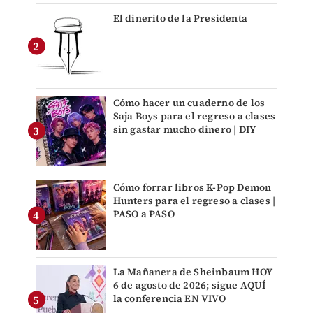
El dinerito de la Presidenta
Cómo hacer un cuaderno de los
Saja Boys para el regreso a clases
sin gastar mucho dinero | DIY
Cómo forrar libros K-Pop Demon
Hunters para el regreso a clases |
PASO a PASO
La Mañanera de Sheinbaum HOY
6 de agosto de 2026; sigue AQUÍ
la conferencia EN VIVO