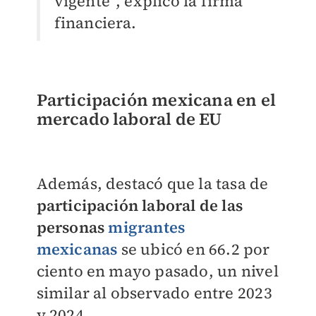
vigente”, explicó la firma
financiera.
Participación mexicana en el
mercado laboral de EU
Además, destacó que la tasa de
participación laboral de las
personas
migrantes
mexicanas
se ubicó en 66.2 por
ciento en mayo pasado, un nivel
similar al observado entre 2023
y 2024.