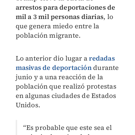
arrestos para deportaciones de
mil a 3 mil personas diarias
, lo
que genera miedo entre la
población migrante.
Lo anterior dio lugar a
redadas
masivas de deportación
durante
junio y a una reacción de la
población que realizó protestas
en algunas ciudades de Estados
Unidos.
“Es probable que este sea el