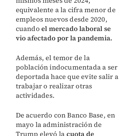
mismos meses de 2024,
equivalente a la cifra menor de
empleos nuevos desde 2020,
cuando
el mercado laboral se
vio afectado por la pandemia.
Además, el temor de la
población indocumentada a ser
deportada hace que evite salir a
trabajar o realizar otras
actividades.
De acuerdo con Banco Base, en
mayo la administración de
Trump elevó la
cuota de