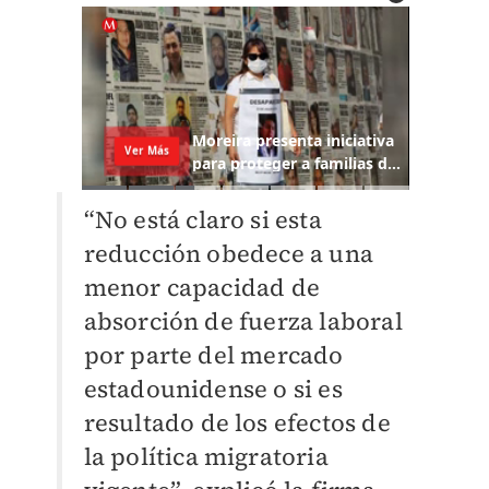
“No está claro si esta
reducción obedece a una
menor capacidad de
absorción de fuerza laboral
por parte del mercado
estadounidense o si es
resultado de los efectos de
la política migratoria