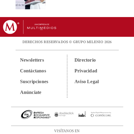
DERECHOS RESERVADOS © GRUPO MILENIO 2026
Newsletters
Directorio
Contáctanos
Privacidad
Suscripciones
Aviso Legal
Anúnciate
VISÍTANOS EN