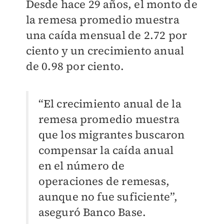
Desde hace 29 años, el monto de
la remesa promedio muestra
una caída mensual de 2.72 por
ciento y un crecimiento anual
de 0.98 por ciento.
“El crecimiento anual de la
remesa promedio muestra
que los migrantes buscaron
compensar la caída anual
en el número de
operaciones de remesas,
aunque no fue suficiente”,
aseguró Banco Base.