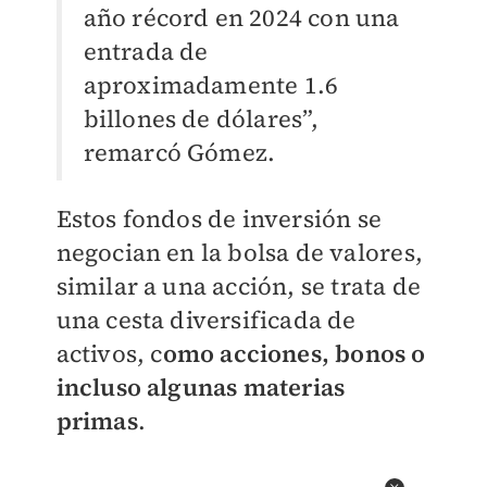
año récord en 2024 con una
entrada de
aproximadamente 1.6
billones de dólares”,
remarcó Gómez.
Estos fondos de inversión se
negocian en la bolsa de valores,
similar a una acción, se trata de
una cesta diversificada de
activos, c
omo acciones, bonos o
incluso algunas materias
primas
.