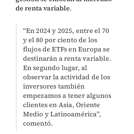
de renta variable
.
“En 2024 y 2025, entre el 70
y el 80 por ciento de los
flujos de ETFs en Europa se
destinarán a renta variable.
En segundo lugar, al
observar la actividad de los
inversores también
empezamos a tener algunos
clientes en Asia, Oriente
Medio y Latinoamérica”,
comentó.