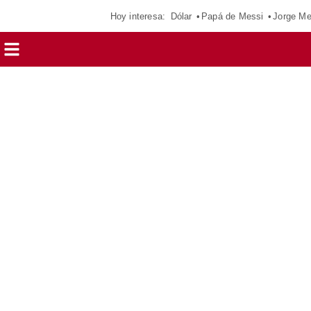
Hoy interesa:
Dólar
Papá de Messi
Jorge Me