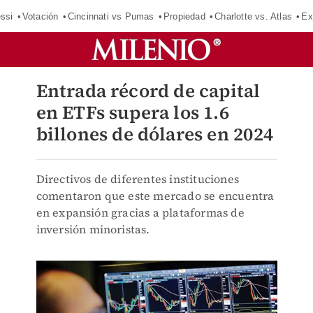
ssi
Votación
Cincinnati vs Pumas
Propiedad
Charlotte vs. Atlas
Ex
Entrada récord de capital
en ETFs supera los 1.6
billones de dólares en 2024
Directivos de diferentes instituciones
comentaron que este mercado se encuentra
en expansión gracias a plataformas de
inversión minoristas.