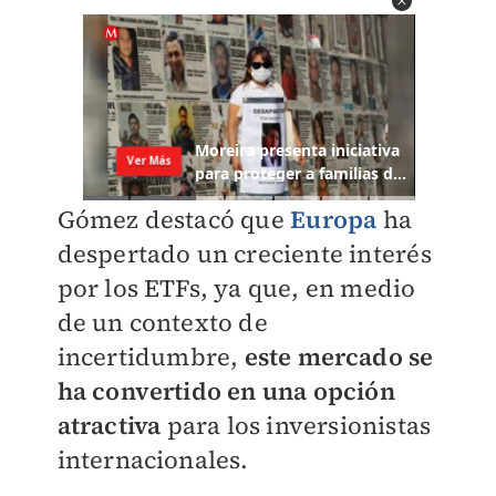
Gómez destacó que
Europa
ha
despertado un creciente interés
por los ETFs, ya que, en medio
de un contexto de
incertidumbre,
este mercado se
ha convertido en una opción
atractiva
para los inversionistas
internacionales.