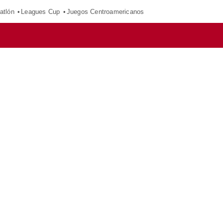
atlón
Leagues Cup
Juegos Centroamericanos