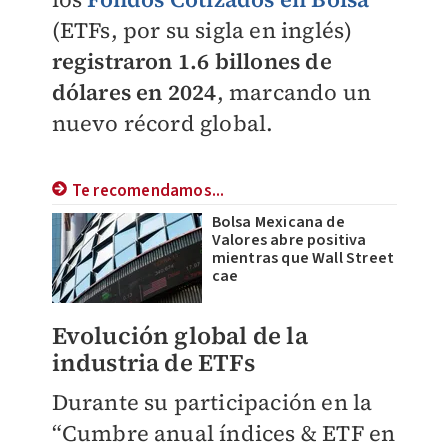
(ETFs, por su sigla en inglés)
registraron 1.6 billones de
dólares en 2024
, marcando un
nuevo récord global.
Te recomendamos...
Bolsa Mexicana de
Valores abre positiva
mientras que Wall Street
cae
Evolución global de la
industria de ETFs
Durante su participación en la
“Cumbre anual índices & ETF en