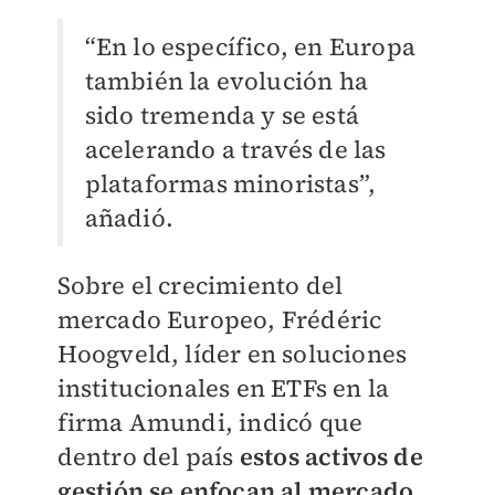
“En lo específico, en Europa
también la evolución ha
sido tremenda y se está
acelerando a través de las
plataformas minoristas”,
añadió.
Sobre el crecimiento del
mercado Europeo, Frédéric
Hoogveld, líder en soluciones
institucionales en ETFs en la
firma Amundi, indicó que
dentro del país
estos activos de
gestión se enfocan al mercado