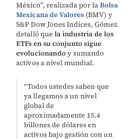
México”, realizada por la
Bolsa
Mexicana de Valores
(BMV) y
S&P Dow Jones Indices, Gómez
detalló que
la industria de los
ETFs en su conjunto sigue
evolucionando
y sumando
activos a nivel mundial.
“Todos ustedes saben que
ya llegamos a un nivel
global de
aproximadamente 15.4
billones de dólares en
activos bajo gestión con un